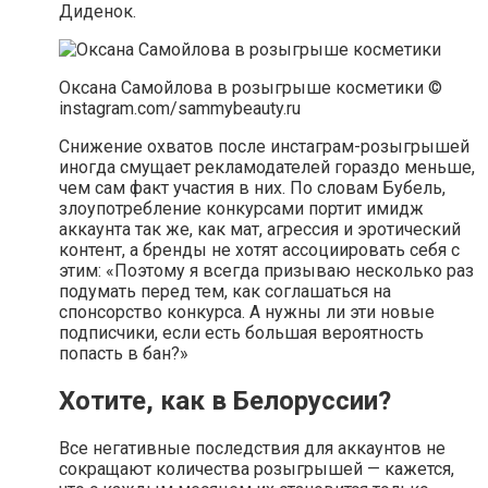
Диденок.
Оксана Самойлова в розыгрыше косметики ©
instagram.com/sammybeauty.ru
Снижение охватов после инстаграм-розыгрышей
иногда смущает рекламодателей гораздо меньше,
чем сам факт участия в них. По словам Бубель,
злоупотребление конкурсами портит имидж
аккаунта так же, как мат, агрессия и эротический
контент, а бренды не хотят ассоциировать себя с
этим: «Поэтому я всегда призываю несколько раз
подумать перед тем, как соглашаться на
спонсорство конкурса. А нужны ли эти новые
подписчики, если есть большая вероятность
попасть в бан?»
Хотите, как в Белоруссии?
Все негативные последствия для аккаунтов не
сокращают количества розыгрышей — кажется,