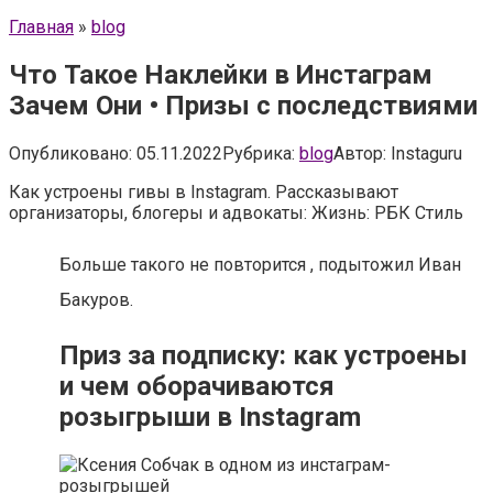
Главная
»
blog
Что Такое Наклейки в Инстаграм
Зачем Они • Призы с последствиями
Опубликовано:
05.11.2022
Рубрика:
blog
Автор:
Instaguru
Как устроены гивы в Instagram. Рассказывают
организаторы, блогеры и адвокаты: Жизнь: РБК Стиль
Больше такого не повторится , подытожил Иван
Бакуров.
Приз за подписку: как устроены
и чем оборачиваются
розыгрыши в Instagram