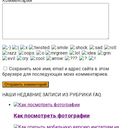
Комментарий
Сохранить моё имя, email и адрес сайта в этом
браузере для последующих моих комментариев.
НАШИ НЕДАВНИЕ ЗАПИСИ ИЗ РУБРИКИ FAQ
Как посмотреть фотографии