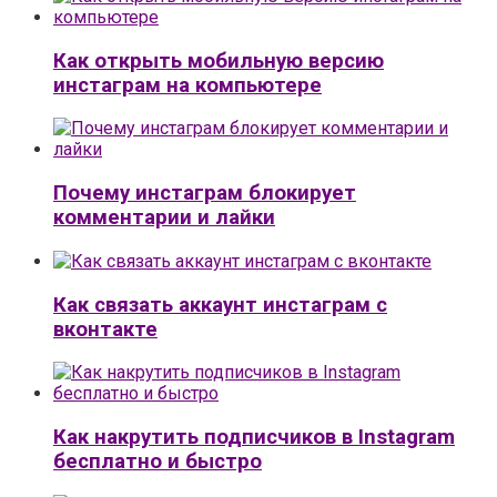
Как открыть мобильную версию
инстаграм на компьютере
Почему инстаграм блокирует
комментарии и лайки
Как связать аккаунт инстаграм с
вконтакте
Как накрутить подписчиков в Instagram
бесплатно и быстро