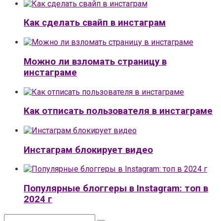
Как сделать свайп в инстаграм
Можно ли взломать страницу в
инстаграме
Как отписать пользователя в инстаграме
Инстаграм блокирует видео
Популярные блоггеры в Instagram: топ в
2024 г
Поиск: