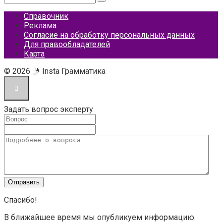
Справочник
Реклама
Согласие на обработку персональных данных
Для правообладателей
Карта
© 2026 🤳 Insta Грамматика
Задать вопрос эксперту
Спасибо!
В ближайшее время мы опубликуем информацию.