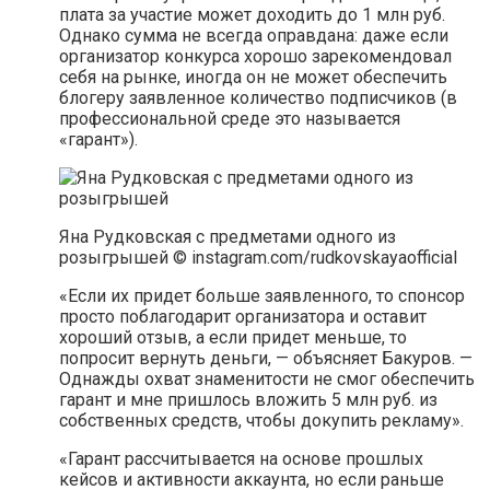
плата за участие может доходить до 1 млн руб.
Однако сумма не всегда оправдана: даже если
организатор конкурса хорошо зарекомендовал
себя на рынке, иногда он не может обеспечить
блогеру заявленное количество подписчиков (в
профессиональной среде это называется
«гарант»).
Яна Рудковская с предметами одного из
розыгрышей © instagram.com/rudkovskayaofficial
«Если их придет больше заявленного, то спонсор
просто поблагодарит организатора и оставит
хороший отзыв, а если придет меньше, то
попросит вернуть деньги, — объясняет Бакуров. —
Однажды охват знаменитости не смог обеспечить
гарант и мне пришлось вложить 5 млн руб. из
собственных средств, чтобы докупить рекламу».
«Гарант рассчитывается на основе прошлых
кейсов и активности аккаунта, но если раньше