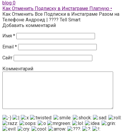
blog
0
Как Отменить Подписку в Инстаграме Платную •
Как Отменить Все Подписки в Инстаграме Разом на
Телефоне Андроид | ???? Tell Smart
Добавить комментарий
Имя
*
Email
*
Сайт
Комментарий