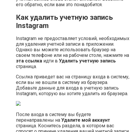
его обратно, если вам это понадобится.
Как удалить учетную запись
Instagram
Instagram не предоставляет условий, необходимых
для удаления учетной записи в приложении.
Однако вы можете использовать браузер на
своем телефоне или на рабочем столе, нажмите на
эта ссылка
идти в
Удалить учетную запись
страница.
Ссылка приведет вас на страницу входа в систему,
если вы не вошли в систему из браузера.
Добавьте данные для входа в учетную запись
Instagram, которую вы хотите удалить из браузера.
После входа в систему вы будете
перенаправлены на
Удалите мой аккаунт
страница. Коснитесь раздела, в котором вас
спросят о причине удаления вашей учетной записи.