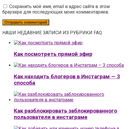
Сохранить моё имя, email и адрес сайта в этом
браузере для последующих моих комментариев.
НАШИ НЕДАВНИЕ ЗАПИСИ ИЗ РУБРИКИ FAQ
Как посмотреть прямой эфир
Как находить блогеров в Инстаграм — 3
способа
Как разблокировать заблокированного
пользователя в инстаграме