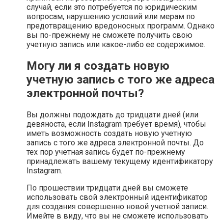
случай, если это потребуется по юридическим
вопросам, нарушению условий или мерам по
предотвращению вредоносных программ. Однако
вы по-прежнему не сможете получить свою
учетную запись или какое-либо ее содержимое.
Могу ли я создать новую
учетную запись с того же адреса
электронной почты?
Вы должны подождать до тридцати дней (или
девяноста, если Instagram требует время), чтобы
иметь возможность создать новую учетную
запись с того же адреса электронной почты. До
тех пор учетная запись будет по-прежнему
принадлежать вашему текущему идентификатору
Instagram.
По прошествии тридцати дней вы сможете
использовать свой электронный идентификатор
для создания совершенно новой учетной записи.
Имейте в виду, что вы не сможете использовать