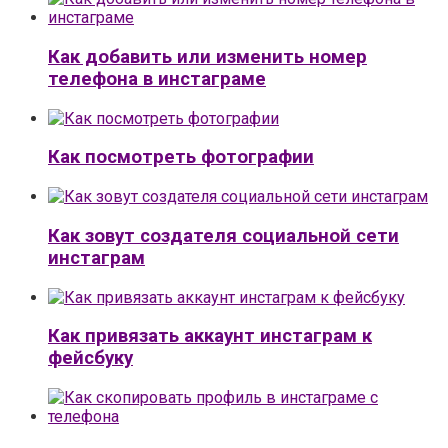
Как добавить или изменить номер
телефона в инстаграме
Как посмотреть фотографии
Как зовут создателя социальной сети
инстаграм
Как привязать аккаунт инстаграм к
фейсбуку