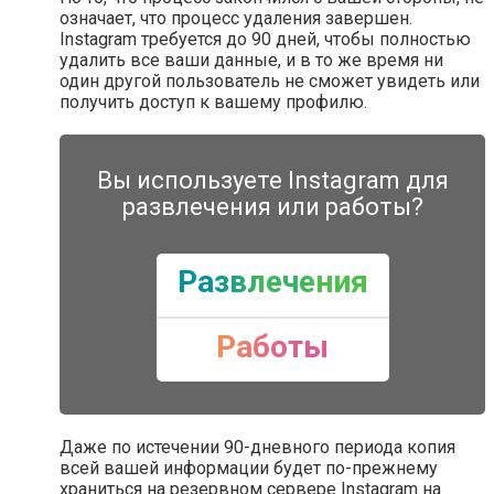
означает, что процесс удаления завершен.
Instagram требуется до 90 дней, чтобы полностью
удалить все ваши данные, и в то же время ни
один другой пользователь не сможет увидеть или
получить доступ к вашему профилю.
Вы используете Instagram для
развлечения или работы?
Развлечения
Работы
Даже по истечении 90-дневного периода копия
всей вашей информации будет по-прежнему
храниться на резервном сервере Instagram на