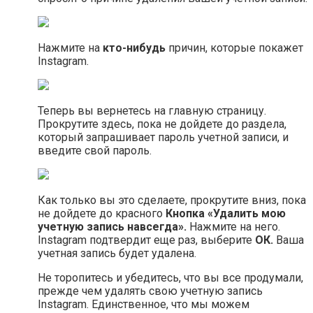
Нажмите на
кто-нибудь
причин, которые покажет
Instagram.
Теперь вы вернетесь на главную страницу.
Прокрутите здесь, пока не дойдете до раздела,
который запрашивает пароль учетной записи, и
введите свой пароль.
Как только вы это сделаете, прокрутите вниз, пока
не дойдете до красного
Кнопка «Удалить мою
учетную запись навсегда».
Нажмите на него.
Instagram подтвердит еще раз, выберите
ОК.
Ваша
учетная запись будет удалена.
Не торопитесь и убедитесь, что вы все продумали,
прежде чем удалять свою учетную запись
Instagram. Единственное, что мы можем