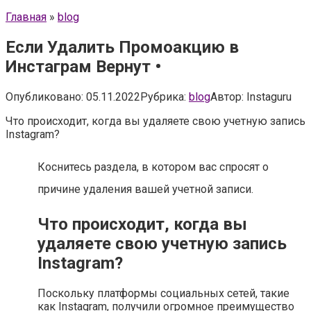
Главная
»
blog
Если Удалить Промоакцию в
Инстаграм Вернут •
Опубликовано:
05.11.2022
Рубрика:
blog
Автор:
Instaguru
Что происходит, когда вы удаляете свою учетную запись
Instagram?
Коснитесь раздела, в котором вас спросят о
причине удаления вашей учетной записи.
Что происходит, когда вы
удаляете свою учетную запись
Instagram?
Поскольку платформы социальных сетей, такие
как Instagram, получили огромное преимущество