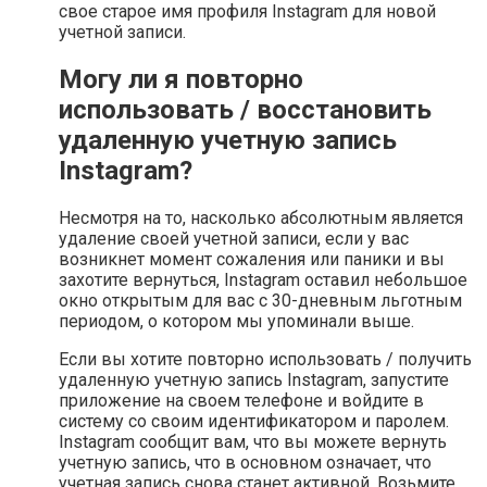
свое старое имя профиля Instagram для новой
учетной записи.
Могу ли я повторно
использовать / восстановить
удаленную учетную запись
Instagram?
Несмотря на то, насколько абсолютным является
удаление своей учетной записи, если у вас
возникнет момент сожаления или паники и вы
захотите вернуться, Instagram оставил небольшое
окно открытым для вас с 30-дневным льготным
периодом, о котором мы упоминали выше.
Если вы хотите повторно использовать / получить
удаленную учетную запись Instagram, запустите
приложение на своем телефоне и войдите в
систему со своим идентификатором и паролем.
Instagram сообщит вам, что вы можете вернуть
учетную запись, что в основном означает, что
учетная запись снова станет активной. Возьмите