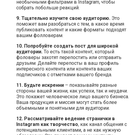
необычными фильтрами в Instagram, чтобы
собрать побольше реакций.
9. Тщательно изучите свою аудиторию.
Это
поможет вам разобраться с тем, в какое время
публиковать контент и какие форматы подходят
вашим фолловерам.
10. Попробуйте создать пост для широкой
аудитории.
То есть такой контент, который
фоловеры захотят перепостить или отправить
друзьям. Делайте перепосты в ваш профиль
интересного контента или контента ваших
подписчиков с отметками вашего бренда.
11. Будьте искренни
– показывайте разные
стороны вашей жизни, как успехи, так и неудачи.
Это покажет человеческое лицо вашего бизнеса.
Ваша продукция и миссия могут стать более
объемными и понятными для аудитории.
12. Рассматривайте ведение странички в
Instagram как творчество
, как канал общения с
потенциальными клиентами, а не как нужную