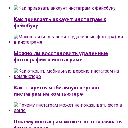
Как привязать аккаунт инстаграм к
фейсбуку
Можно ли восстановить удаленные
фотографии в инстаграме
Как открыть мобильную версию
инстаграм на компьютере
Почему инстаграм может не показывать
фото в ленте