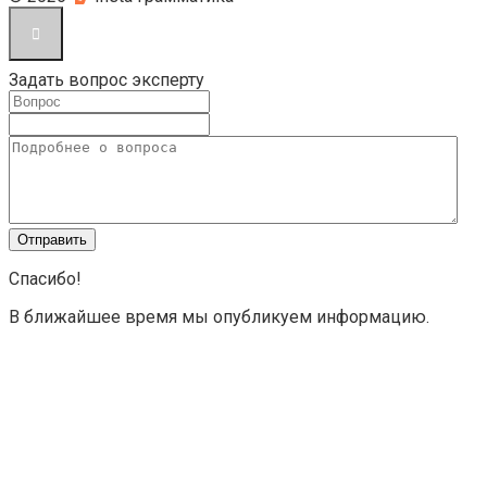
Задать вопрос эксперту
Спасибо!
В ближайшее время мы опубликуем информацию.