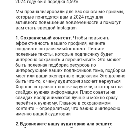
2024 году был порядка 4,59%.
Мы проанализировали для вас основные приемы,
которые пригодятся вам в 2024 году для
активного повышения вовлеченности и помогут
вам стать звездой Instagram.
1. Сохраняемый контент.
Чтобы повысить
эффективность вашего профиля, начните
создавать сохраняемый контент. Пишите
полезные тексты, которые подписчику будет
интересно сохранить и перечитывать. Это может
быть полезная подборка ресурсов по
интересующей ваших подписчиков теме, подборка
мест или ваши экспертные подсказки. Это должно
быть что-то, к чему аудитория захочет вернуться.
Хорошо сохраняют посты-карусели, в которых на
слайдах нужная информация. Плюс советы на
слайдах воспринимаются лучше и можно сразу
перейти к нужному. Главное в сохраняемом
контенте – определиться, что важно и интересно
именно вашей аудитории.
2
.
Вдохновите вашу аудиторию или решите