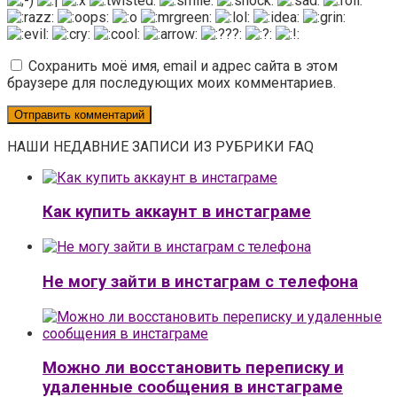
Сохранить моё имя, email и адрес сайта в этом
браузере для последующих моих комментариев.
НАШИ НЕДАВНИЕ ЗАПИСИ ИЗ РУБРИКИ FAQ
Как купить аккаунт в инстаграме
Не могу зайти в инстаграм с телефона
Можно ли восстановить переписку и
удаленные сообщения в инстаграме