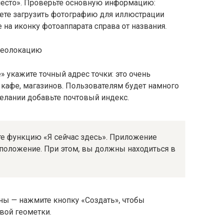
место». Проверьте основную информацию:
жете загрузить фотографию для иллюстрации
е на иконку фотоаппарата справа от названия.
 укажите точный адрес точки: это очень
 кафе, магазинов. Пользователям будет намного
желании добавьте почтовый индекс.
те функцию «Я сейчас здесь». Приложение
положение. При этом, вы должны находиться в
ны — нажмите кнопку «Создать», чтобы
вой геометки.