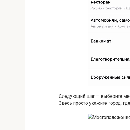
Следующий шаг — выберите мес
Здесь просто укажите город, где