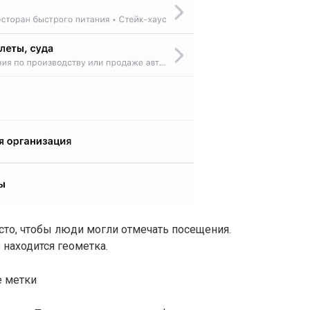
то, чтобы люди могли отмечать посещения.
 находится геометка.