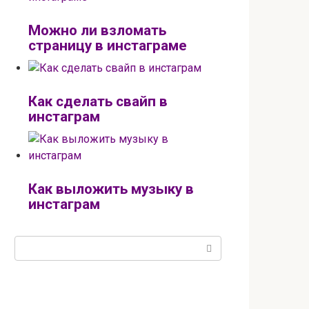
Можно ли взломать
страницу в инстаграме
Как сделать свайп в
инстаграм
Как выложить музыку в
инстаграм
Поиск: