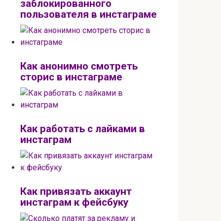
заблокированного
пользователя в инстаграме
Как анонимно смотреть
сторис в инстаграме
Как работать с лайками в
инстаграм
Как привязать аккаунт
инстаграм к фейсбуку