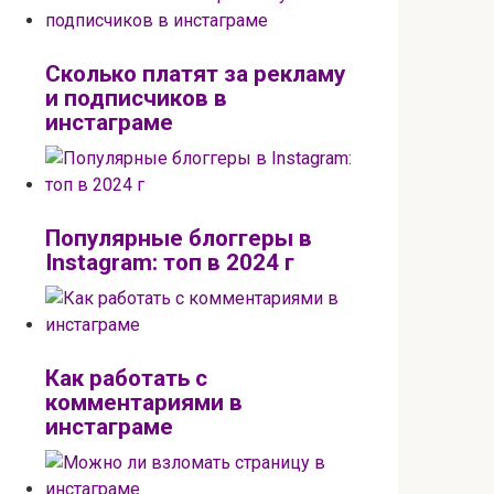
Сколько платят за рекламу
и подписчиков в
инстаграме
Популярные блоггеры в
Instagram: топ в 2024 г
Как работать с
комментариями в
инстаграме