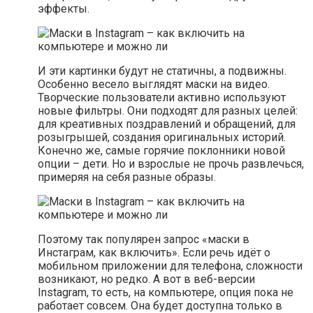
эффекты.
И эти картинки будут не статичны, а подвижны.
Особенно весело выглядят маски на видео.
Творческие пользователи активно используют
новые фильтры. Они подходят для разных целей:
для креативных поздравлений и обращений, для
розыгрышей, создания оригинальных историй.
Конечно же, самые горячие поклонники новой
опции – дети. Но и взрослые не прочь развлечься,
примеряя на себя разные образы.
Поэтому так популярен запрос «маски в
Инстаграм, как включить». Если речь идёт о
мобильном приложении для телефона, сложности
возникают, но редко. А вот в веб-версии
Instagram, то есть, на компьютере, опция пока не
работает совсем. Она будет доступна только в