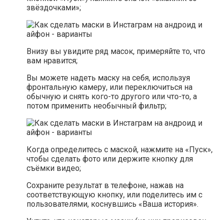
звёздочками»;
Внизу вы увидите ряд масок, примеряйте то, что
вам нравится;
Вы можете надеть маску на себя, используя
фронтальную камеру, или переключиться на
обычную и снять кого-то другого или что-то, а
потом применить необычный фильтр;
Когда определитесь с маской, нажмите на «Пуск»,
чтобы сделать фото или держите кнопку для
съёмки видео;
Сохраните результат в телефоне, нажав на
соответствующую кнопку, или поделитесь им с
пользователями, коснувшись «Ваша история».