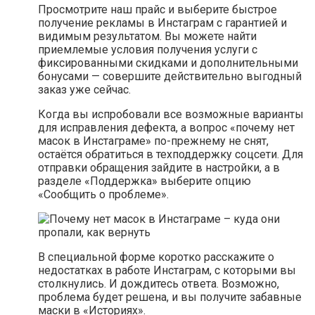
Просмотрите наш прайс и выберите быстрое
получение рекламы в Инстаграм с гарантией и
видимым результатом. Вы можете найти
приемлемые условия получения услуги с
фиксированными скидками и дополнительными
бонусами — совершите действительно выгодный
заказ уже сейчас.
Когда вы испробовали все возможные варианты
для исправления дефекта, а вопрос «почему нет
масок в Инстаграме» по-прежнему не снят,
остаётся обратиться в техподдержку соцсети. Для
отправки обращения зайдите в настройки, а в
разделе «Поддержка» выберите опцию
«Сообщить о проблеме».
В специальной форме коротко расскажите о
недостатках в работе Инстаграм, с которыми вы
столкнулись. И дождитесь ответа. Возможно,
проблема будет решена, и вы получите забавные
маски в «Историях».