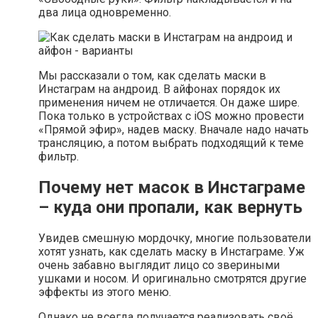
два лица одновременно.
Мы рассказали о том, как сделать маски в
Инстаграм на андроид. В айфонах порядок их
применения ничем не отличается. Он даже шире.
Пока только в устройствах с iOS можно провести
«Прямой эфир», надев маску. Вначале надо начать
трансляцию, а потом выбрать подходящий к теме
фильтр.
Почему нет масок в Инстаграме
– куда они пропали, как вернуть
Увидев смешную мордочку, многие пользователи
хотят узнать, как сделать маску в Инстаграме. Уж
очень забавно выглядит лицо со звериными
ушками и носом. И оригинально смотрятся другие
эффекты из этого меню.
Однако не всегда получается реализовать своё