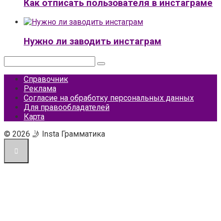
Как отписать пользователя в инстаграме
Нужно ли заводить инстаграм
Поиск:
Справочник
Реклама
Согласие на обработку персональных данных
Для правообладателей
Карта
© 2026 🤳 Insta Грамматика