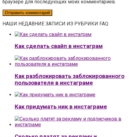
браузере для последующих моих комментариев.
НАШИ НЕДАВНИЕ ЗАПИСИ ИЗ РУБРИКИ FAQ
Как сделать свайп в инстаграм
Как разблокировать заблокированного
пользователя в инстаграме
Как придумать ник в инстаграме
Сколько платят за рекламу и