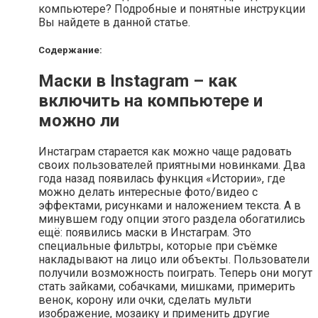
компьютере? Подробные и понятные инструкции
Вы найдете в данной статье.
Содержание:
Маски в Instagram – как
включить на компьютере и
можно ли
Инстаграм старается как можно чаще радовать
своих пользователей приятными новинками. Два
года назад появилась функция «Истории», где
можно делать интересные фото/видео с
эффектами, рисунками и наложением текста. А в
минувшем году опции этого раздела обогатились
ещё: появились маски в Инстаграм. Это
специальные фильтры, которые при съёмке
накладывают на лицо или объекты. Пользователи
получили возможность поиграть. Теперь они могут
стать зайками, собачками, мишками, примерить
венок, корону или очки, сделать мульти
изображение, мозаику и применить другие