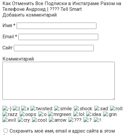
Как Отменить Все Подписки в Инстаграме Разом на
Телефоне Андроид | ???? Tell Smart
Добавить комментарий
Имя
*
Email
*
Сайт
Комментарий
Сохранить моё имя, email и адрес сайта в этом