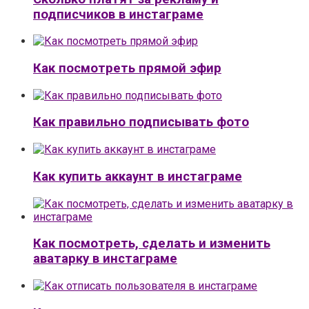
подписчиков в инстаграме
Как посмотреть прямой эфир
Как правильно подписывать фото
Как купить аккаунт в инстаграме
Как посмотреть, сделать и изменить
аватарку в инстаграме