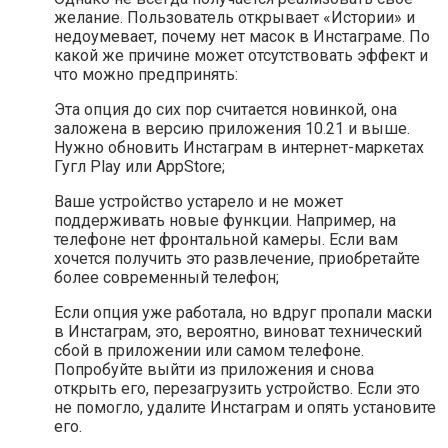
желание. Пользователь открывает «Истории» и
недоумевает, почему нет масок в Инстаграме. По
какой же причине может отсутствовать эффект и
что можно предпринять:
Эта опция до сих пор считается новинкой, она
заложена в версию приложения 10.21 и выше.
Нужно обновить Инстаграм в интернет-маркетах
Гугл Play или AppStore;
Ваше устройство устарело и не может
поддерживать новые функции. Например, на
телефоне нет фронтальной камеры. Если вам
хочется получить это развлечение, приобретайте
более современный телефон;
Если опция уже работала, но вдруг пропали маски
в Инстаграм, это, вероятно, виноват технический
сбой в приложении или самом телефоне.
Попробуйте выйти из приложения и снова
открыть его, перезагрузить устройство. Если это
не помогло, удалите Инстаграм и опять установите
его.