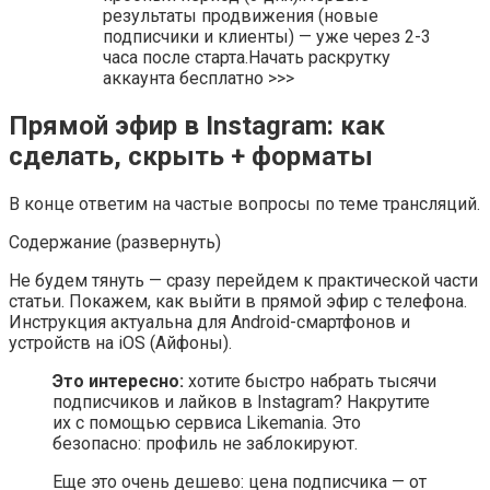
результаты продвижения (новые
подписчики и клиенты) — уже через 2-3
часа после старта.Начать раскрутку
аккаунта бесплатно >>>
Прямой эфир в Instagram: как
сделать, скрыть + форматы
В конце ответим на частые вопросы по теме трансляций.
Содержание (развернуть)
Не будем тянуть — сразу перейдем к практической части
статьи. Покажем, как выйти в прямой эфир с телефона.
Инструкция актуальна для Android-смартфонов и
устройств на iOS (Айфоны).
Это интересно:
хотите быстро набрать тысячи
подписчиков и лайков в Instagram? Накрутите
их с помощью сервиса Likemania. Это
безопасно: профиль не заблокируют.
Еще это очень дешево: цена подписчика — от