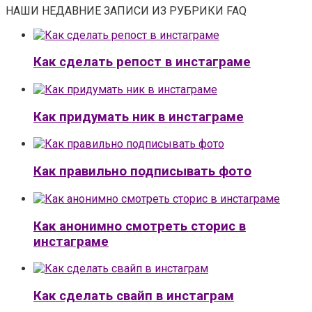
НАШИ НЕДАВНИЕ ЗАПИСИ ИЗ РУБРИКИ FAQ
Как сделать репост в инстаграме
Как придумать ник в инстаграме
Как правильно подписывать фото
Как анонимно смотреть сторис в
инстаграме
Как сделать свайп в инстаграм