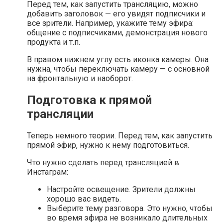
Перед тем, как запустить трансляцию, можно
добавить заголовок — его увидят подписчики и
все зрители. Например, укажите тему эфира:
общение с подписчиками, демонстрация нового
продукта и т.п.
В правом нижнем углу есть иконка камеры. Она
нужна, чтобы переключать камеру — с основной
на фронтальную и наоборот.
Подготовка к прямой
трансляции
Теперь немного теории. Перед тем, как запустить
прямой эфир, нужно к нему подготовиться.
Что нужно сделать перед трансляцией в
Инстаграм:
Настройте освещение. Зрители должны
хорошо вас видеть.
Выберите тему разговора. Это нужно, чтобы
во время эфира не возникало длительных