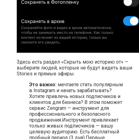
Здесь есть раздел «Скрыть мою историю от» —
выберите людей, которые не будут видеть ваши
Stories и прямые эфиры.
Это важно:
мечтаете стать популярным
в Instagram и начать зарабатывать?
Хотите привлечь новых подписчиков и
клиентов для бизнеса? В этом поможет
сервис Zengram — инструмент для
профессионального и безопасного
продвижения.Инструмент привлекает
только живых подписчиков — вашу
целевую аудиторию. Есть бесплатный
пробный период (3 дня).Первые