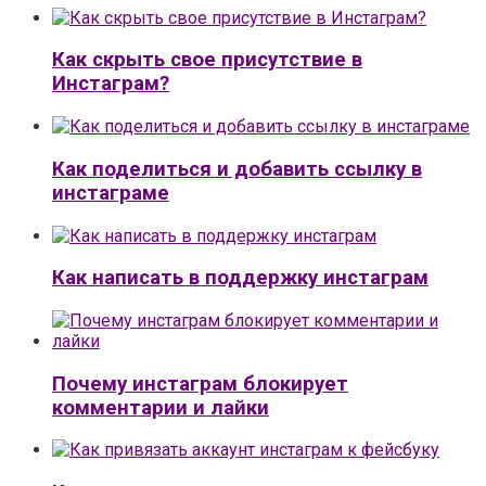
Как скрыть свое присутствие в
Инстаграм?
Как поделиться и добавить ссылку в
инстаграме
Как написать в поддержку инстаграм
Почему инстаграм блокирует
комментарии и лайки