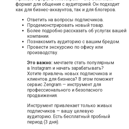
формат для общения с аудиторией. Он подходит
как для бизнес-аккаунтов, так и для блогеров.
Ответить на вопросы подписчиков.
Продемонстрировать новый товар.
Более подробно рассказать об услугах вашей
компании.
Познакомить аудиторию с вашим бредом.
Провести экскурсию по офису или
производству.
Это важно:
мечтаете стать популярным
в Instagram и начать зарабатывать?
Хотите привлечь новых подписчиков и
клиентов для бизнеса? В этом поможет
сервис Zengram — инструмент для
профессионального и безопасного
продвижения.
Инструмент привлекает только живых
подписчиков — вашу целевую
аудиторию. Есть бесплатный пробный
период (3 дня).