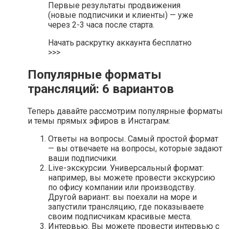
Первые результаты продвижения
(новые подписчики и клиенты) — уже
через 2-3 часа после старта.
Начать раскрутку аккаунта бесплатно
>>>
Популярные форматы
трансляций: 6 вариантов
Теперь давайте рассмотрим популярные форматы
и темы прямых эфиров в Инстаграм:
Ответы на вопросы. Самый простой формат
— вы отвечаете на вопросы, которые задают
ваши подписчики.
Live-экскурсии. Универсальный формат:
например, вы можете провести экскурсию
по офису компании или производству.
Другой вариант: вы поехали на море и
запустили трансляцию, где показываете
своим подписчикам красивые места.
Интервью. Вы можете провести интервью с