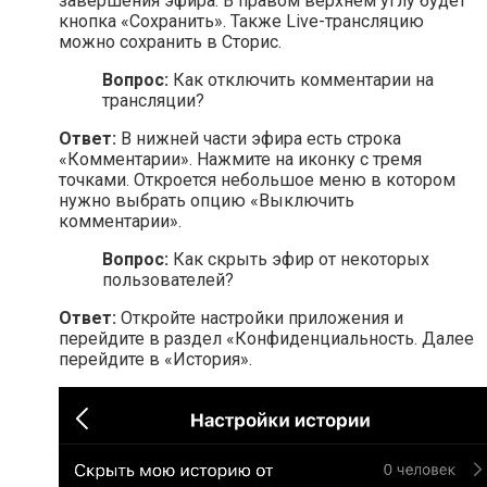
завершения эфира. В правом верхнем углу будет
кнопка «Сохранить». Также Live-трансляцию
можно сохранить в Сторис.
Вопрос:
Как отключить комментарии на
трансляции?
Ответ:
В нижней части эфира есть строка
«Комментарии». Нажмите на иконку с тремя
точками. Откроется небольшое меню в котором
нужно выбрать опцию «Выключить
комментарии».
Вопрос:
Как скрыть эфир от некоторых
пользователей?
Ответ:
Откройте настройки приложения и
перейдите в раздел «Конфиденциальность. Далее
перейдите в «История».