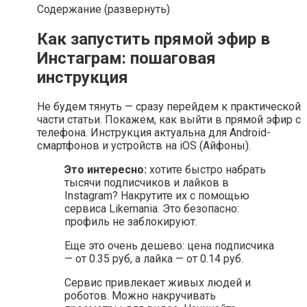
Содержание (развернуть)
Как запустить прямой эфир в
Инстаграм: пошаговая
инструкция
Не будем тянуть — сразу перейдем к практической
части статьи. Покажем, как выйти в прямой эфир с
телефона. Инструкция актуальна для Android-
смартфонов и устройств на iOS (Айфоны).
Это интересно:
хотите быстро набрать
тысячи подписчиков и лайков в
Instagram? Накрутите их с помощью
сервиса Likemania. Это безопасно:
профиль не заблокируют.
Еще это очень дешево: цена подписчика
— от 0.35 руб, а лайка — от 0.14 руб.
Сервис привлекает живых людей и
роботов. Можно накручивать