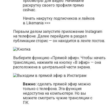
просмотры для видео. Начинайте
раскрутку своего профиля прямо
сейчас.
Начать накрутку подписчиков и лайков
в Likemania >>>
Первым делом запустите приложение Instagram
на телефоне. Далее перейдите в раздел
публикации сторис — он находится в ленте постов.
Выберите функцию «Прямой эфир». Чтобы начать
трансляцию, нажмите на кнопку «В эфир» — она
расположена в центральной части экрана.
Важно:
сделать прямой эфир можно
только с телефона. Эта функция
недоступна на компьютере. Но вы
можете смотреть чужие трансляции с
ПК.