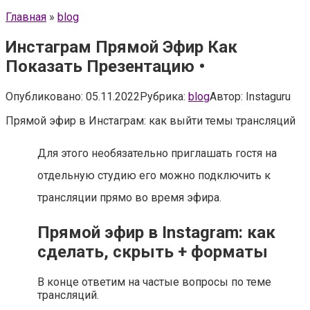
Главная
»
blog
Инстаграм Прямой Эфир Как
Показать Презентацию •
Опубликовано:
05.11.2022
Рубрика:
blog
Автор:
Instaguru
Прямой эфир в Инстаграм: как выйти темы трансляций
Для этого необязательно приглашать гостя на
отдельную студию его можно подключить к
трансляции прямо во время эфира.
Прямой эфир в Instagram: как
сделать, скрыть + форматы
В конце ответим на частые вопросы по теме
трансляций.