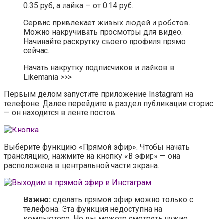
0.35 руб, а лайка — от 0.14 руб.
Сервис привлекает живых людей и роботов.
Можно накручивать просмотры для видео.
Начинайте раскрутку своего профиля прямо
сейчас.
Начать накрутку подписчиков и лайков в
Likemania >>>
Первым делом запустите приложение Instagram на
телефоне. Далее перейдите в раздел публикации сторис
— он находится в ленте постов.
Выберите функцию «Прямой эфир». Чтобы начать
трансляцию, нажмите на кнопку «В эфир» — она
расположена в центральной части экрана.
Важно:
сделать прямой эфир можно только с
телефона. Эта функция недоступна на
компьютере. Но вы можете смотреть чужие