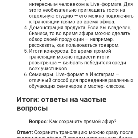
интересным человеком в Live-формате. Для
этого необязательно приглашать гостя на
отдельную студию — его можно подключить
к трансляции прямо во время эфира.
Демонстрация продукта. Если вы владелец
бизнеса, то во время эфира можно сделать
обзор своей продукции — например,
рассказать, как пользоваться товаром.
Итоги конкурсов. Во время прямой
трансляции можно подвести итоги
розыгрыша — выбрать победителя среди
всех участников.
Семинары. Live-формат в Инстаграм —
отличный способ для проведения различных
обучающих семинаров и мастер-классов.
Итоги: ответы на частые
вопросы
Вопрос:
Как сохранить прямой эфир?
Ответ:
Сохранить трансляцию можно сразу после