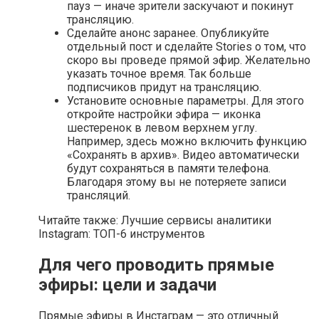
пауз — иначе зрители заскучают и покинут
трансляцию.
Сделайте анонс заранее. Опубликуйте
отдельный пост и сделайте Stories о том, что
скоро вы проведе прямой эфир. Желательно
указать точное время. Так больше
подписчиков придут на трансляцию.
Установите основные параметры. Для этого
откройте настройки эфира — иконка
шестеренок в левом верхнем углу.
Например, здесь можно включить функцию
«Сохранять в архив». Видео автоматически
будут сохраняться в памяти телефона.
Благодаря этому вы не потеряете записи
трансляций.
Читайте также: Лучшие сервисы аналитики
Instagram: ТОП-6 инструментов
Для чего проводить прямые
эфиры: цели и задачи
Прямые эфиры в Инстаграм — это отличный