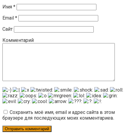
Имя
*
Email
*
Сайт
Комментарий
Сохранить моё имя, email и адрес сайта в этом
браузере для последующих моих комментариев.