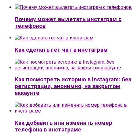
Почему может вылетать инстаграм с
телефонов
Как сделать гет чат в инстаграм
Как посмотреть историю в Instagram: без
регистрации, анонимно, на закрытом
аккаунте
Как добавить или изменить номер
телефона в инстаграме