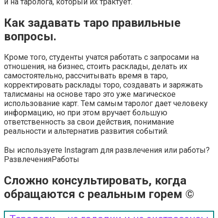
и на таролога, который их трактует.
Как задавать таро правильные
вопросы.
Кроме того, студенты учатся работать с запросами на
отношения, на бизнес, стоить расклады, делать их
самостоятельно, рассчитывать время в таро,
корректировать расклады торо, создавать и заряжать
талисманы на основе таро это уже магическое
использование карт. Тем самым таролог дает человеку
информацию, но при этом вручает большую
ответственность за свои действия, понимание
реальности и альтернатив развития событий.
Вы используете Instagram для развлечения или работы?
Развлечения
Работы
Сложно консультировать, когда
обращаются с реальным горем ©