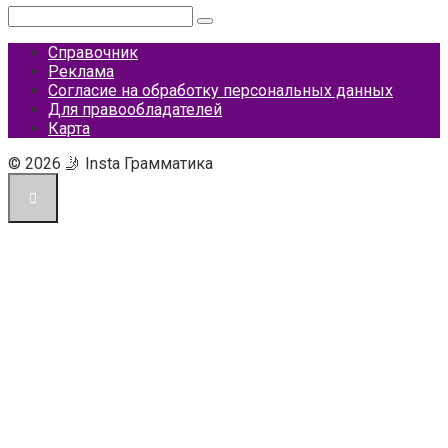
Поиск:
Справочник
Реклама
Согласие на обработку персональных данных
Для правообладателей
Карта
© 2026 🤳 Insta Грамматика