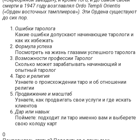
смерти в 1947 году возглавлял Ordo Templi Orientis
(«Орден восточных тамплиеров»). Эти Ордена существуют
до сих пор.
Ошибки таролога
Какие ошибки допускают начинающие тарологи и
как их избежать
Формула успеха
Посмотреть на жизнь глазами успешного таролога
Возможности профессии Таролог
Сколько может зарабатывать начинающий и
опытный таролог
Таро и религия
Узнаете о происхождении таро и об отношении
религии
Продвижение и масштаб
Узнаете, как продвигать свои услуги и где искать
клиентов
Дар или навык
Поймете: подходит ли таро именно вам и выберете
свою колоду карт
0