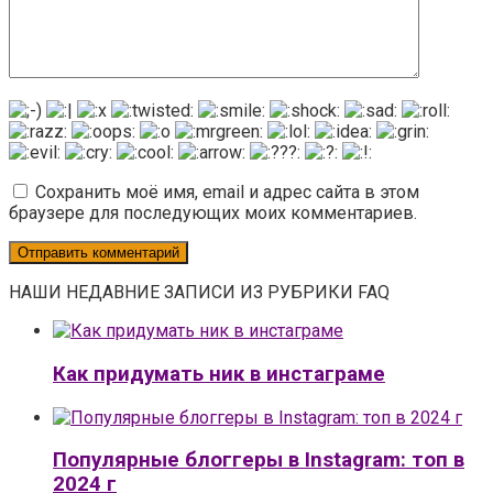
Сохранить моё имя, email и адрес сайта в этом
браузере для последующих моих комментариев.
НАШИ НЕДАВНИЕ ЗАПИСИ ИЗ РУБРИКИ FAQ
Как придумать ник в инстаграме
Популярные блоггеры в Instagram: топ в
2024 г