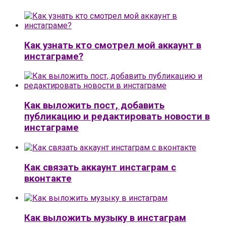
Как узнать кто смотрел мой аккаунт в
инстаграме?
Как выложить пост, добавить
публикацию и редактировать новости в
инстаграме
Как связать аккаунт инстаграм с
вконтакте
Как выложить музыку в инстаграм