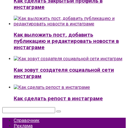
Как сделать закрытый профиль в
инстаграме
Как выложить пост, добавить
публикацию и редактировать новости в
инстаграме
Как зовут создателя социальной сети
инстаграм
Как сделать репост в инстаграме
Поиск:
Справочник
Реклама