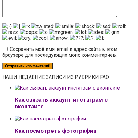
Сохранить моё имя, email и адрес сайта в этом
браузере для последующих моих комментариев.
НАШИ НЕДАВНИЕ ЗАПИСИ ИЗ РУБРИКИ FAQ
Как связать аккаунт инстаграм с
вконтакте
Как посмотреть фотографии