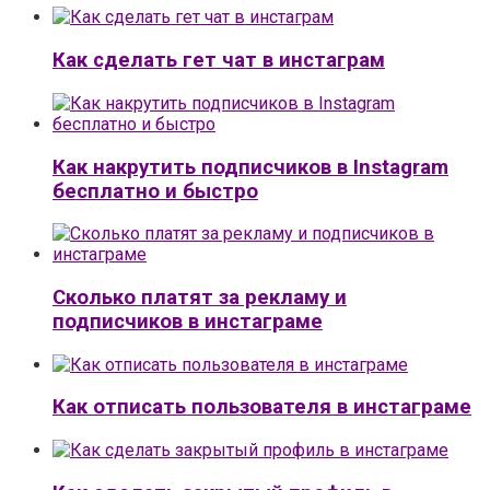
Как сделать гет чат в инстаграм
Как накрутить подписчиков в Instagram
бесплатно и быстро
Сколько платят за рекламу и
подписчиков в инстаграме
Как отписать пользователя в инстаграме