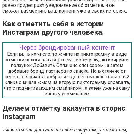
равно придет push-уведомление об отметке, и он
сможет разместить ваш контент уже в своих историях.
Как отметить себя в истории
Инстаграм другого человека.
Через брендированный контент
Если вы в их числе, то жмите на пиктограмму в виде
отметки человека в верхнем левом углу, активируйте
ползунок Добавить Оплачено спонсором , а затем
добавьте бренд-партнера из списка. Но в отличие от
первого варианта, добраться до него можно только в 2
клика сначала жмем на вторую пиктограмму справа та,
что с подмигивающим смайликом , а затем уже на саму
кнопку упоминание.
Делаем отметку аккаунта в сторис
Instagram
Такая отметка доступна не всем аккаунтам, а только тем,