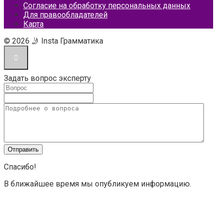
Согласие на обработку персональных данных
Для правообладателей
Карта
© 2026 🤳 Insta Грамматика
Задать вопрос эксперту
Спасибо!
В ближайшее время мы опубликуем информацию.