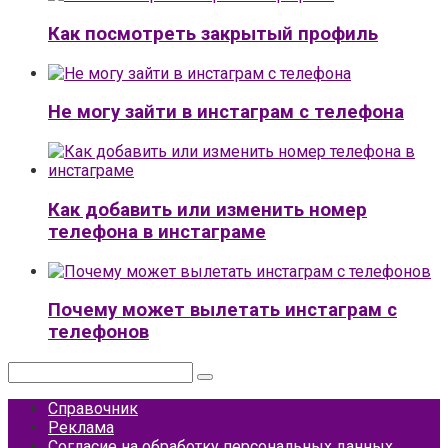
Как посмотреть закрытый профиль
Не могу зайти в инстаграм с телефона
Как добавить или изменить номер
телефона в инстаграме
Почему может вылетать инстаграм с
телефонов
Поиск:
Справочник
Реклама
Согласие на обработку персональных данных