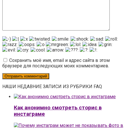
Сохранить моё имя, email и адрес сайта в этом
браузере для последующих моих комментариев.
НАШИ НЕДАВНИЕ ЗАПИСИ ИЗ РУБРИКИ FAQ
Как анонимно смотреть сторис в
инстаграме