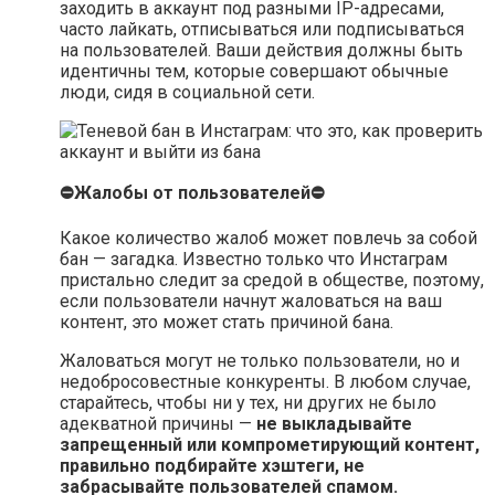
заходить в аккаунт под разными IP-адресами,
часто лайкать, отписываться или подписываться
на пользователей. Ваши действия должны быть
идентичны тем, которые совершают обычные
люди, сидя в социальной сети.
⛔Жалобы от пользователей⛔
Какое количество жалоб может повлечь за собой
бан — загадка. Известно только что Инстаграм
пристально следит за средой в обществе, поэтому,
если пользователи начнут жаловаться на ваш
контент, это может стать причиной бана.
Жаловаться могут не только пользователи, но и
недобросовестные конкуренты. В любом случае,
старайтесь, чтобы ни у тех, ни других не было
адекватной причины —
не выкладывайте
запрещенный или компрометирующий контент,
правильно подбирайте хэштеги, не
забрасывайте пользователей спамом.