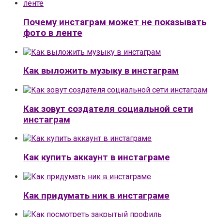
Почему инстаграм может не показывать
фото в ленте
Как выложить музыку в инстаграм
Как зовут создателя социальной сети
инстаграм
Как купить аккаунт в инстаграме
Как придумать ник в инстаграме