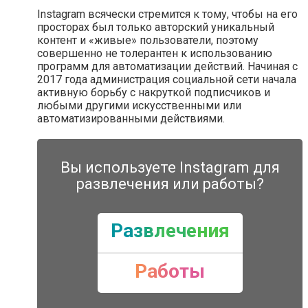
Instagram всячески стремится к тому, чтобы на его
просторах был только авторский уникальный
контент и «живые» пользователи, поэтому
совершенно не толерантен к использованию
программ для автоматизации действий. Начиная с
2017 года администрация социальной сети начала
активную борьбу с накруткой подписчиков и
любыми другими искусственными или
автоматизированными действиями.
Вы используете Instagram для
развлечения или работы?
Развлечения
Работы