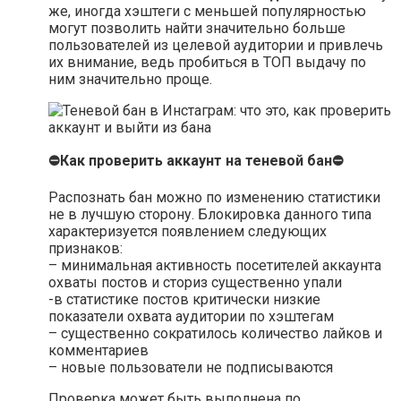
же, иногда хэштеги с меньшей популярностью
могут позволить найти значительно больше
пользователей из целевой аудитории и привлечь
их внимание, ведь пробиться в ТОП выдачу по
ним значительно проще.
⛔Как проверить аккаунт на теневой бан⛔
Распознать бан можно по изменению статистики
не в лучшую сторону. Блокировка данного типа
характеризуется появлением следующих
признаков:
– минимальная активность посетителей аккаунта
охваты постов и сториз существенно упали
-в статистике постов критически низкие
показатели охвата аудитории по хэштегам
– существенно сократилось количество лайков и
комментариев
– новые пользователи не подписываются
Проверка может быть выполнена по