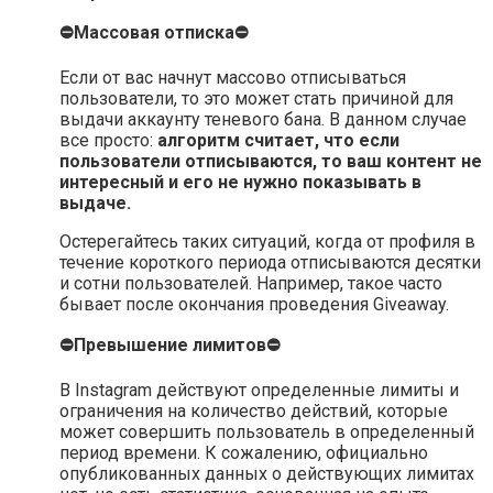
⛔Массовая отписка⛔
Если от вас начнут массово отписываться
пользователи, то это может стать причиной для
выдачи аккаунту теневого бана. В данном случае
все просто:
алгоритм считает, что если
пользователи отписываются, то ваш контент не
интересный и его не нужно показывать в
выдаче.
Остерегайтесь таких ситуаций, когда от профиля в
течение короткого периода отписываются десятки
и сотни пользователей. Например, такое часто
бывает после окончания проведения Giveaway.
⛔Превышение лимитов⛔
В Instagram действуют определенные лимиты и
ограничения на количество действий, которые
может совершить пользователь в определенный
период времени. К сожалению, официально
опубликованных данных о действующих лимитах