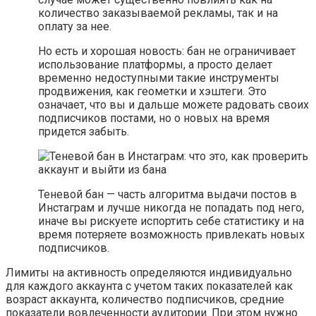
количество заказываемой рекламы, так и на
оплату за нее.
Но есть и хорошая новость: бан не ограничивает
использование платформы, а просто делает
временно недоступными такие инструменты
продвижения, как геометки и хэштеги. Это
означает, что вы и дальше можете радовать своих
подписчиков постами, но о новых на время
придется забыть.
Теневой бан — часть алгоритма выдачи постов в
Инстаграм и лучше никогда не попадать под него,
иначе вы рискуете испортить себе статистику и на
время потеряете возможность привлекать новых
подписчиков.
Лимиты на активность определяются индивидуально
для каждого аккаунта с учетом таких показателей как
возраст аккаунта, количество подписчиков, средние
показатели вовлеченности аудитории. При этом нужно