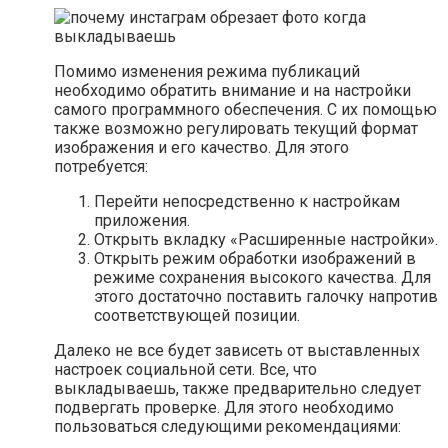
Помимо изменения режима публикаций
необходимо обратить внимание и на настройки
самого программного обеспечения. С их помощью
также возможно регулировать текущий формат
изображения и его качество. Для этого
потребуется:
Перейти непосредственно к настройкам
приложения.
Открыть вкладку «Расширенные настройки».
Открыть режим обработки изображений в
режиме сохранения высокого качества. Для
этого достаточно поставить галочку напротив
соответствующей позиции.
Далеко не все будет зависеть от выставленных
настроек социальной сети. Все, что
выкладываешь, также предварительно следует
подвергать проверке. Для этого необходимо
пользоваться следующими рекомендациями: