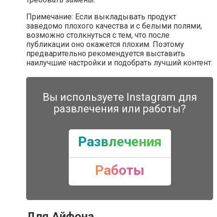
Примечание: Если выкладывать продукт
заведомо плохого качества и с белыми полями,
возможно столкнуться с тем, что после
публикации оно окажется плохим. Поэтому
предварительно рекомендуется выставить
наилучшие настройки и подобрать лучший контент.
Вы используете Instagram для
развлечения или работы?
Развлечения
Работы
Для Айфона