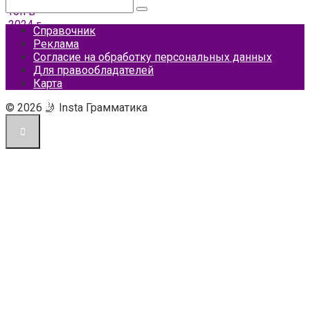
Поиск:
Справочник
Реклама
Согласие на обработку персональных данных
Для правообладателей
Карта
© 2026 🤳 Insta Грамматика