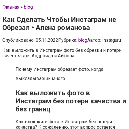
Главная
»
blog
Как Сделать Чтобы Инстаграм не
Обрезал • Алена романова
Опубликовано:
05.11.2022
Рубрика:
blog
Автор:
Instaguru
Как выложить в Инстаграм фото без обрезки и потери
качества для Андроида и Айфона
Почему Инстаграм обрезает фото, когда
выкладываешь много.
Как выложить фото в
Инстаграм без потери качества и
без границ
Как выложить фото в Инстаграм без потери
качества? К сожалению, этот вопрос остается