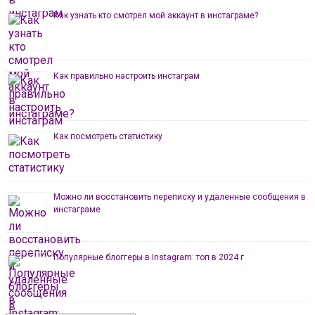
Как узнать кто смотрел мой аккаунт в инстаграме?
Как правильно настроить инстаграм
Как посмотреть статистику
Можно ли восстановить переписку и удаленные сообщения в
инстаграме
Популярные блоггеры в Instagram: топ в 2024 г