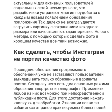
актуальным для активных пользователей
социальных сетей, несмотря на то, что
разработчики устраняют многие неудобства с
каждым новым появлением обновления
приложения. Так, далеко не всегда удается
загрузить картинку с сохранением исходного
размера или качественных характеристик. Но есть
методы, с помощью которых сделать фото в
хорошем качестве все-таки возможно.
Как сделать, чтобы Инстаграм
не портил качество фото
Последние обновления программного
обеспечения уже не заставляют пользователей
выкладывать только обрезанные варианты
постов. Сегодня у него есть два основных режима
обрезания: «портрет» и «ландшафт». Применить
любой из них возможно при непосредственной
публикации поста. Для этого достаточно нажать
кнопку «» для обработки. Эти опции позволят
избавиться от ранее практикуемых белых полей.