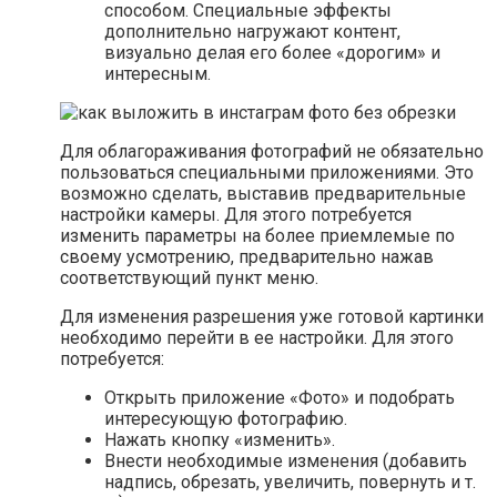
способом. Специальные эффекты
дополнительно нагружают контент,
визуально делая его более «дорогим» и
интересным.
Для облагораживания фотографий не обязательно
пользоваться специальными приложениями. Это
возможно сделать, выставив предварительные
настройки камеры. Для этого потребуется
изменить параметры на более приемлемые по
своему усмотрению, предварительно нажав
соответствующий пункт меню.
Для изменения разрешения уже готовой картинки
необходимо перейти в ее настройки. Для этого
потребуется:
Открыть приложение «Фото» и подобрать
интересующую фотографию.
Нажать кнопку «изменить».
Внести необходимые изменения (добавить
надпись, обрезать, увеличить, повернуть и т.