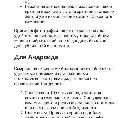
д.).
Нажать на значок палочки, изображенный в
правом верхнем углу для сравнения старого
фото и уже измененной картины. Сохранить
изменения.
Оригинал фотографии также сохраняется для
удобства пользователя, поэтому в дальнейшем
можно выбрать наиболее подходящий вариант
для публикаций и просмотра.
Для Андроида
Смартфоны на системе Андроид также обладают
удобными опциями и приложениями,
пользоваться которыми разрешается без
ограничений. Среди них:
Open camera. ПО отлично подходит для
ночных и сумрачных съемок. Оно улучшает
качество фото в режиме реального времени
или постфактум при необходимости.
Line camera. Продукт хорошо подойдет
любителям портретной съемки и селфи,