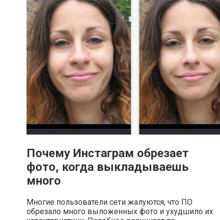
Почему Инстаграм обрезает
фото, когда выкладываешь
много
Многие пользователи сети жалуются, что ПО
обрезало много выложенных фото и ухудшило их