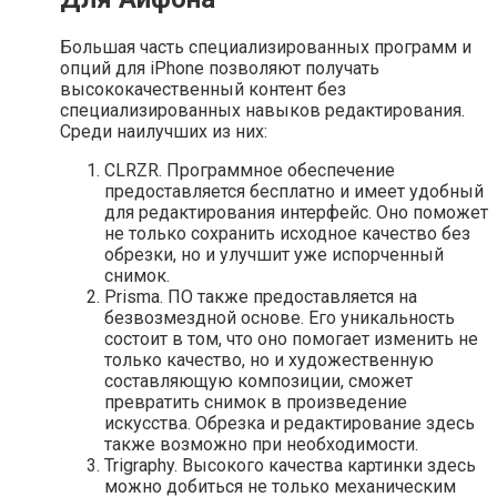
Большая часть специализированных программ и
опций для iPhone позволяют получать
высококачественный контент без
специализированных навыков редактирования.
Среди наилучших из них:
CLRZR. Программное обеспечение
предоставляется бесплатно и имеет удобный
для редактирования интерфейс. Оно поможет
не только сохранить исходное качество без
обрезки, но и улучшит уже испорченный
снимок.
Prisma. ПО также предоставляется на
безвозмездной основе. Его уникальность
состоит в том, что оно помогает изменить не
только качество, но и художественную
составляющую композиции, сможет
превратить снимок в произведение
искусства. Обрезка и редактирование здесь
также возможно при необходимости.
Trigraphy. Высокого качества картинки здесь
можно добиться не только механическим