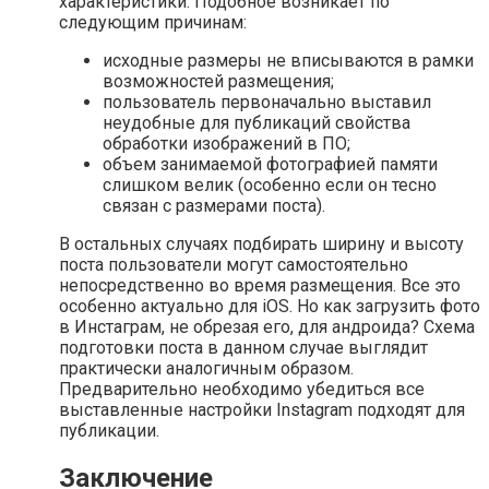
характеристики. Подобное возникает по
следующим причинам:
исходные размеры не вписываются в рамки
возможностей размещения;
пользователь первоначально выставил
неудобные для публикаций свойства
обработки изображений в ПО;
объем занимаемой фотографией памяти
слишком велик (особенно если он тесно
связан с размерами поста).
В остальных случаях подбирать ширину и высоту
поста пользователи могут самостоятельно
непосредственно во время размещения. Все это
особенно актуально для iOS. Но как загрузить фото
в Инстаграм, не обрезая его, для андроида? Схема
подготовки поста в данном случае выглядит
практически аналогичным образом.
Предварительно необходимо убедиться все
выставленные настройки Instagram подходят для
публикации.
Заключение