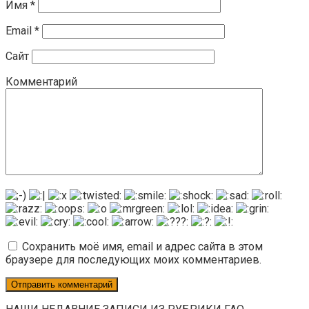
Имя
*
Email
*
Сайт
Комментарий
Сохранить моё имя, email и адрес сайта в этом
браузере для последующих моих комментариев.