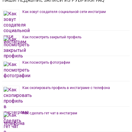
НАШИ НЕДАВНИЕ ЗАПИСИ ИЗ РУБРИКИ FAQ
Как зовут создателя социальной сети инстаграм
Как посмотреть закрытый профиль
Как посмотреть фотографии
Как скопировать профиль в инстаграме с телефона
Как сделать гет чат в инстаграм