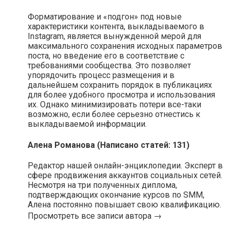
Форматирование и «подгон» под новые
характеристики контента, выкладываемого в
Instagram, является вынужденной мерой для
максимального сохранения исходных параметров
поста, но введение его в соответствие с
требованиями сообщества. Это позволяет
упорядочить процесс размещения и в
дальнейшем сохранить порядок в публикациях
для более удобного просмотра и использования
их. Однако минимизировать потери все-таки
возможно, если более серьезно отнестись к
выкладываемой информации.
Алена Романова (Написано статей: 131)
Редактор нашей онлайн-энциклопедии. Эксперт в
сфере продвижения аккаунтов социальных сетей.
Несмотря на три полученных диплома,
подтверждающих окончание курсов по SMM,
Алена постоянно повышает свою квалификацию.
Просмотреть все записи автора →