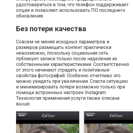
удостовериться в том, что телефон поддерживает
опции и позволяет использовать ПО последнего
обновления.
Без потери качества
Совсем не меняя исходных параметров и
размеров размещать контент практически
невозможно, поскольку социальная сеть
публикует записи только после наделения их
собственными характеристиками. Соответственно
от этого начинают страдать и позитивные
свойства фотографий. Особенно отчетливо это
можно увидеть при увеличении. Спасти ситуацию
и минимизировать потери возможно только при
помощи встроенных настроек Instagram.
Технология применения услуги также описана
выше.