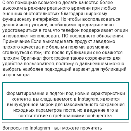
С его помощью возможно делать качество более
высоким в режиме реального времени при любых
внешних обстоятельствах благодаря широкому
функционалу интерфейса. Но чтобы воспользоваться
данной инструкцией, необходимо предварительно
удостовериться в том, что телефон поддерживает опции
и позволяет использовать ПО последнего обновления.
Примечание Если выкладывать продукт заведомо
плохого качества и с белыми полями, возможно
столкнуться с тем, что после публикации оно окажется
плохим. Оригинал фотографии также сохраняется для
удобства пользователя, поэтому в дальнейшем можно
выбрать наиболее подходящий вариант для публикаций
и просмотра.
Форматирование и подгон под новые характеристики
контента, выкладываемого в Instagram, является
вынужденной мерой для максимального сохранения
исходных параметров поста, но введение его в
соответствие с требованиями сообщества.
Вопросы по Instagram - вы можете прочитать