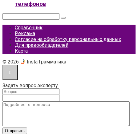
телефонов
Поиск:
Справочник
Реклама
Согласие на обработку персональных данных
Для правообладателей
Карта
© 2026
Insta Грамматика
Задать вопрос эксперту