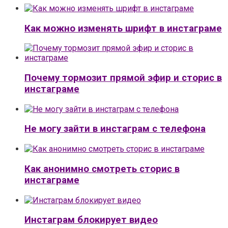
Как можно изменять шрифт в инстаграме
Почему тормозит прямой эфир и сторис в
инстаграме
Не могу зайти в инстаграм с телефона
Как анонимно смотреть сторис в
инстаграме
Инстаграм блокирует видео