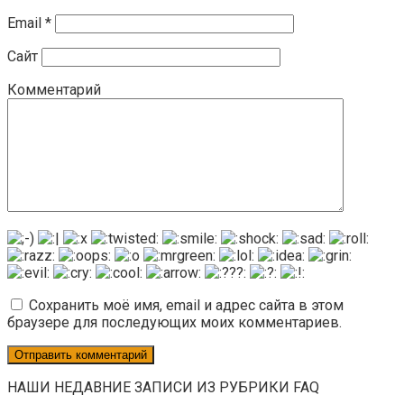
Email
*
Сайт
Комментарий
Сохранить моё имя, email и адрес сайта в этом
браузере для последующих моих комментариев.
НАШИ НЕДАВНИЕ ЗАПИСИ ИЗ РУБРИКИ FAQ