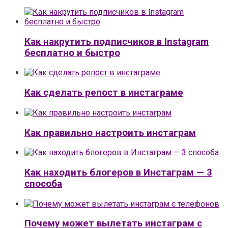
Как накрутить подписчиков в Instagram
бесплатно и быстро
Как сделать репост в инстаграме
Как правильно настроить инстаграм
Как находить блогеров в Инстаграм — 3
способа
Почему может вылетать инстаграм с