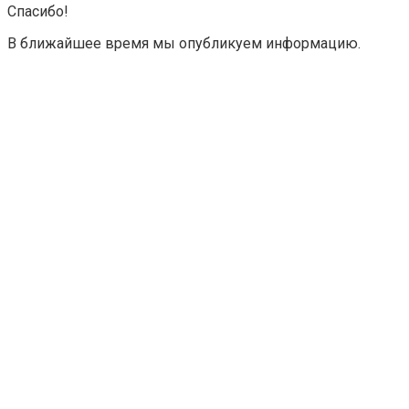
Спасибо!
В ближайшее время мы опубликуем информацию.