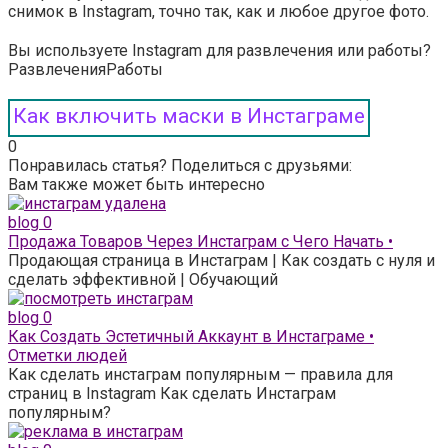
снимок в Instagram, точно так, как и любое другое фото.
Вы используете Instagram для развлечения или работы?
Развлечения
Работы
Как включить маски в Инстаграме
0
Понравилась статья? Поделиться с друзьями:
Вам также может быть интересно
blog
0
Продажа Товаров Через Инстаграм с Чего Начать •
Продающая страница в Инстаграм | Как создать с нуля и
сделать эффективной | Обучающий
blog
0
Как Создать Эстетичный Аккаунт в Инстаграме •
Отметки людей
Как сделать инстаграм популярным — правила для
страниц в Instagram Как сделать Инстаграм
популярным?