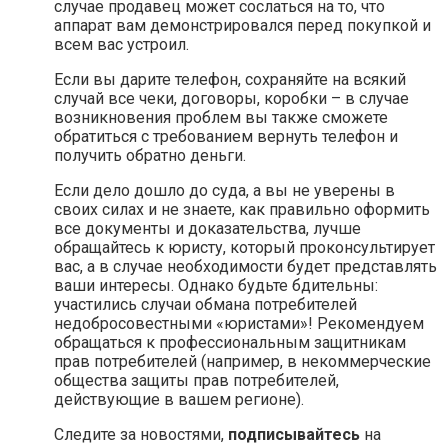
случае продавец может сослаться на то, что
аппарат вам демонстрировался перед покупкой и
всем вас устроил.
Если вы дарите телефон, сохраняйте на всякий
случай все чеки, договоры, коробки – в случае
возникновения проблем вы также сможете
обратиться с требованием вернуть телефон и
получить обратно деньги.
Если дело дошло до суда, а вы не уверены в
своих силах и не знаете, как правильно оформить
все документы и доказательства, лучше
обращайтесь к юристу, который проконсультирует
вас, а в случае необходимости будет представлять
ваши интересы. Однако будьте бдительны:
участились случаи обмана потребителей
недобросовестными «юристами»! Рекомендуем
обращаться к профессиональным защитникам
прав потребителей (например, в некоммерческие
общества защиты прав потребителей,
действующие в вашем регионе).
Следите за новостями,
подписывайтесь
на