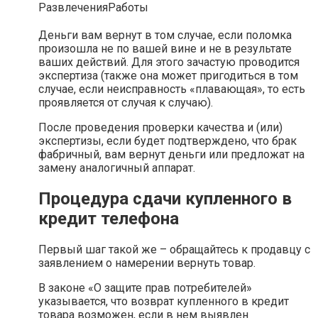
Развлечения
Работы
Деньги вам вернут в том случае, если поломка
произошла не по вашей вине и не в результате
ваших действий. Для этого зачастую проводится
экспертиза (также она может пригодиться в том
случае, если неисправность «плавающая», то есть
проявляется от случая к случаю).
После проведения проверки качества и (или)
экспертизы, если будет подтверждено, что брак
фабричный, вам вернут деньги или предложат на
замену аналогичный аппарат.
Процедура сдачи купленного в
кредит телефона
Первый шаг такой же – обращайтесь к продавцу с
заявлением о намерении вернуть товар.
В законе «О защите прав потребителей»
указывается, что возврат купленного в кредит
товара возможен, если в нем выявлен