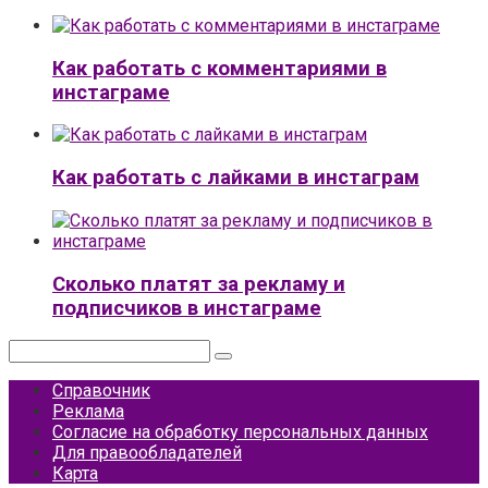
Как работать с комментариями в
инстаграме
Как работать с лайками в инстаграм
Сколько платят за рекламу и
подписчиков в инстаграме
Поиск:
Справочник
Реклама
Согласие на обработку персональных данных
Для правообладателей
Карта