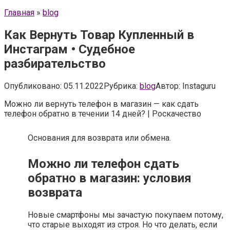
Главная
»
blog
Как Вернуть Товар Купленный в
Инстаграм • Судебное
разбирательство
Опубликовано:
05.11.2022
Рубрика:
blog
Автор:
Instaguru
Можно ли вернуть телефон в магазин — как сдать
телефон обратно в течении 14 дней? | Роскачество
Основания для возврата или обмена.
Можно ли телефон сдать
обратно в магазин: условия
возврата
Новые смартфоны мы зачастую покупаем потому,
что старые выходят из строя. Но что делать, если