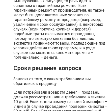
вышеуказанных ситуаций, то речь идет в
основном о гарантийном ремонте. Есть
гарантийный ремонт от производителя, но также
могут быть дополнительные условия по
гарантийному ремонту от продавца (например,
увеличенный срок обслуживания), в некоторых
случаях (если покупка крупная и дорогая)
подобные траты оказываются оправданны,
потому что зачастую магазины без лишних
экспертиз принимают товары, подпадающие под
условия действия таких программ, и в ряде
случаев вы можете сэкономить время и –
потенциально – деньги.
Сроки решения вопроса
Зависит от того, с каким требованием вы
обратились к продавцу.
Если потребовали возврата денег – продавец
должен рассмотреть ваше требование в течение
10 дней. Если хотели замену на новый смартфон –
7 дней (в случае проведения проверки качества –