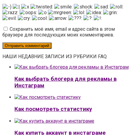
Сохранить моё имя, email и адрес сайта в этом
браузере для последующих моих комментариев.
НАШИ НЕДАВНИЕ ЗАПИСИ ИЗ РУБРИКИ FAQ
Как выбрать блогера для рекламы в
Инстаграм
Как посмотреть статистику
Как купить аккаунт в инстаграме