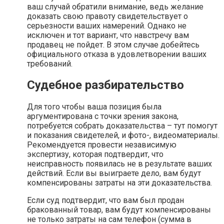
ваш случай обратили внимание, ведь желание
доказать свою правоту свидетельствует о
серьезности ваших намерений. Однако не
исключен и тот вариант, что навстречу вам
продавец не пойдет. В этом случае добейтесь
официального отказа в удовлетворении ваших
требований.
Судебное разбирательство
Для того чтобы ваша позиция была
аргументирована с точки зрения закона,
потребуется собрать доказательства – тут помогут
и показания свидетелей, и фото-, видеоматериалы.
Рекомендуется провести независимую
экспертизу, которая подтвердит, что
неисправность появилась не в результате ваших
действий. Если вы выиграете дело, вам будут
компенсированы затраты на эти доказательства.
Если суд подтвердит, что вам был продан
бракованный товар, вам будут компенсированы
не только затраты на сам телефон (сумма в