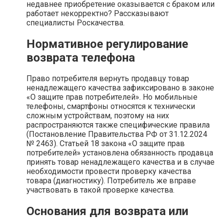
недавнее приобретение оказывается с браком или
работает некорректно? Рассказывают
специалисты Роскачества.
Нормативное регулирование
возврата телефона
Право потребителя вернуть продавцу товар
ненадлежащего качества зафиксировано в законе
«О защите прав потребителей». Но мобильные
телефоны, смартфоны относятся к технически
сложным устройствам, поэтому на них
распространяются также специфические правила
(Постановление Правительства РФ от 31.12.2024
№ 2463). Статьей 18 закона «О защите прав
потребителей» установлена обязанность продавца
принять товар ненадлежащего качества и в случае
необходимости провести проверку качества
товара (диагностику). Потребитель же вправе
участвовать в такой проверке качества.
Основания для возврата или