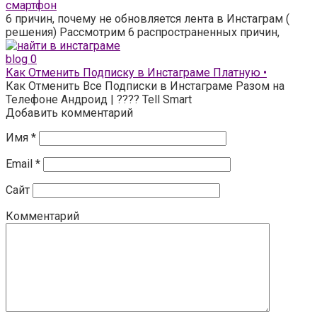
смартфон
6 причин, почему не обновляется лента в Инстаграм (
решения) Рассмотрим 6 распространенных причин,
blog
0
Как Отменить Подписку в Инстаграме Платную •
Как Отменить Все Подписки в Инстаграме Разом на
Телефоне Андроид | ???? Tell Smart
Добавить комментарий
Имя
*
Email
*
Сайт
Комментарий