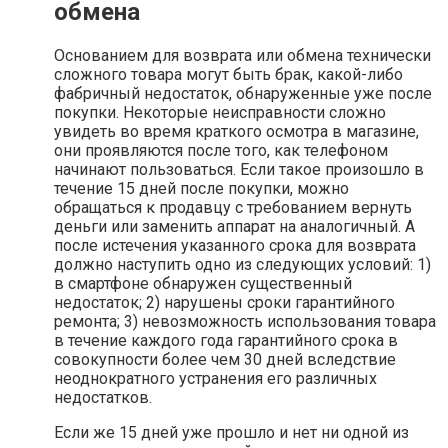
обмена
Основанием для возврата или обмена технически
сложного товара могут быть брак, какой-либо
фабричный недостаток, обнаруженные уже после
покупки. Некоторые неисправности сложно
увидеть во время краткого осмотра в магазине,
они проявляются после того, как телефоном
начинают пользоваться. Если такое произошло в
течение 15 дней после покупки, можно
обращаться к продавцу с требованием вернуть
деньги или заменить аппарат на аналогичный. А
после истечения указанного срока для возврата
должно наступить одно из следующих условий: 1)
в смартфоне обнаружен существенный
недостаток; 2) нарушены сроки гарантийного
ремонта; 3) невозможность использования товара
в течение каждого года гарантийного срока в
совокупности более чем 30 дней вследствие
неоднократного устранения его различных
недостатков.
Если же 15 дней уже прошло и нет ни одной из