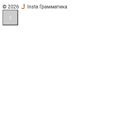
© 2026
Insta Грамматика