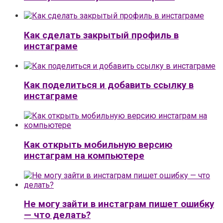
Как сделать закрытый профиль в
инстаграме
Как поделиться и добавить ссылку в
инстаграме
Как открыть мобильную версию
инстаграм на компьютере
Не могу зайти в инстаграм пишет ошибку
— что делать?