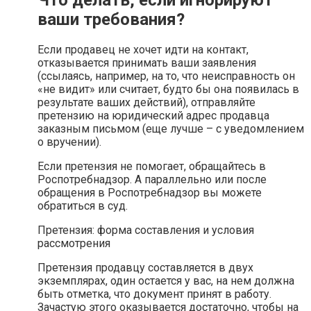
ваши требования?
Если продавец не хочет идти на контакт,
отказывается принимать ваши заявления
(ссылаясь, например, на то, что неисправность он
«не видит» или считает, будто бы она появилась в
результате ваших действий), отправляйте
претензию на юридический адрес продавца
заказным письмом (еще лучше – с уведомлением
о вручении).
Если претензия не помогает, обращайтесь в
Роспотребнадзор. А параллельно или после
обращения в Роспотребнадзор вы можете
обратиться в суд.
Претензия: форма составления и условия
рассмотрения
Претензия продавцу составляется в двух
экземплярах, один остается у вас, на нем должна
быть отметка, что документ принят в работу.
Зачастую этого оказывается достаточно, чтобы на