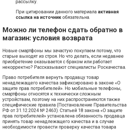
рассылку.
При цитировании данного материала
активная
ссылка на источник
обязательна.
Можно ли телефон сдать обратно в
магазин: условия возврата
Новые смартфоны мы зачастую покупаем потому, что
старые выходят из строя. Но что делать, если недавнее
приобретение оказывается с браком или работает
некорректно? Рассказывают специалисты Роскачества.
Право потребителя вернуть продавцу товар
ненадлежащего качества зафиксировано в законе «О
защите прав потребителей». Но мобильные телефоны,
смартфоны относятся к технически сложным
устройствам, поэтому на них распространяются также
специфические правила (Постановление Правительства
РФ от 31.12.2024 № 2463). Статьей 18 закона «О защите
прав потребителей» установлена обязанность продавца
принять товар ненадлежащего качества и в случае
необходимости провести проверку качества товара