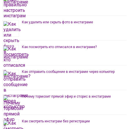
Как удалить или скрыть фото в инстаграме
Как посмотреть кто отписался в инстаграме?
Как отправить сообщение в инстаграме через копьютер
Почему тормозит прямой эфир и сторис в инстаграме
Как смотреть инстаграм без регистрации