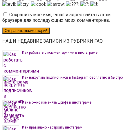
Сохранить моё имя, email и адрес сайта в этом
браузере для последующих моих комментариев.
НАШИ НЕДАВНИЕ ЗАПИСИ ИЗ РУБРИКИ FAQ
Как работать с комментариями в инстаграме
Как накрутить подписчиков в Instagram бесплатно и быстро
Как можно изменять шрифт в инстаграме
Как правильно настроить инстаграм