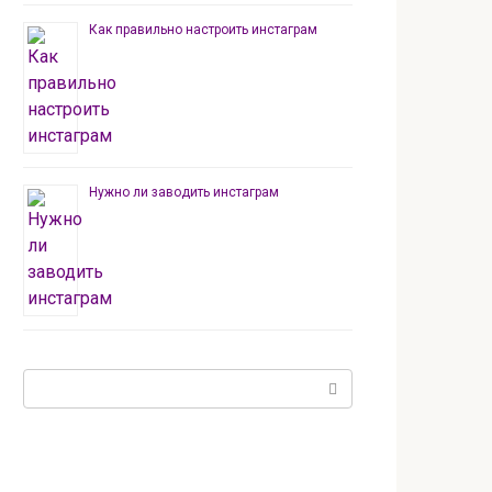
Как правильно настроить инстаграм
Нужно ли заводить инстаграм
Поиск: