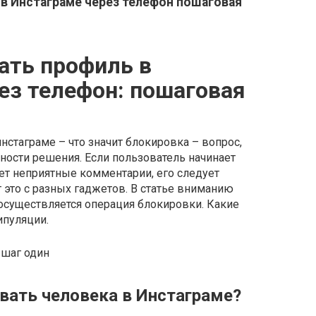
 в Инстаграме через телефон пошаговая
ать профиль в
ез телефон: пошаговая
нстаграме – что значит блокировка – вопрос,
ности решения. Если пользователь начинает
яет неприятные комментарии, его следует
 это с разных гаджетов. В статье вниманию
осуществляется операция блокировки. Какие
ипуляции.
вать человека в Инстаграме?