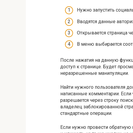
Нужно запустить социал
Вводятся данные автори
Открывается страница че
В меню выбирается соот
После нажатия на данную функц
доступ к странице. Будет просм
неразрешенные манипуляции.
Найти нужного пользователя до
написанные комментарии. Если ч
разрешается через строку поис
владелец заблокированной стра
стандартные операции.
Если нужно провести обратную 