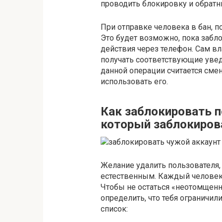
проводить блокировку и обратн
При отправке человека в бан, п
Это будет возможно, пока забл
действия через телефон. Сам вл
получать соответствующие увед
данной операции считается смен
использовать его.
Как заблокировать п
который заблокиров
Желание удалить пользователя,
естественным. Каждый человек 
Чтобы не остаться «неотомщенн
определить, что тебя ограничил
список: