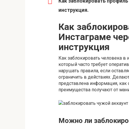
Как заблокировать профиль
инструкция.
Как заблокиров
Инстаграме чер
инструкция
Как заблокировать человека в и
который часто требует оператив
нарушать правила, если оставл
ограничить в действиях. Делают
представлена информация, как 
преимущества получают от ман
Можно ли заблокиро