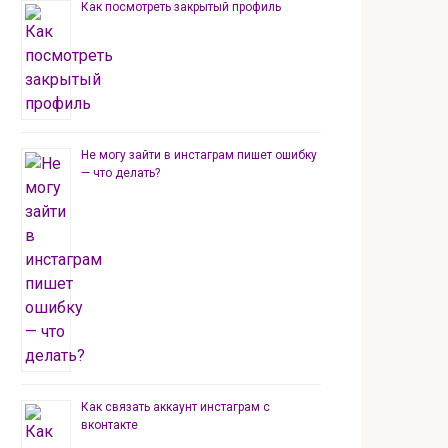
Как посмотреть закрытый профиль
Не могу зайти в инстаграм пишет ошибку
— что делать?
Как связать аккаунт инстаграм с
вконтакте