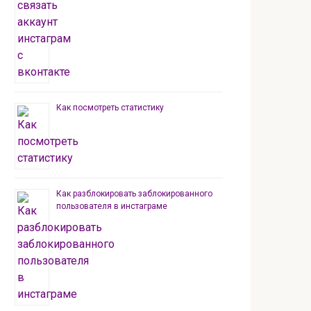
Как посмотреть статистику
Как разблокировать заблокированного
пользователя в инстаграме