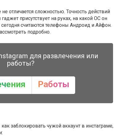
 не отличается сложностью. Точность действий
 гаджет присутствует на руках, на какой ОС он
сегодня считаются телефоны Андроид и Айфон.
ассмотреть подробно.
nstagram для развлечения или
работы?
ечения
Работы
 как заблокировать чужой аккаунт в инстаграме,
и: