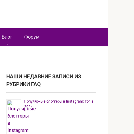
Блог
Форум
НАШИ НЕДАВНИЕ ЗАПИСИ ИЗ
РУБРИКИ FAQ
Популярные блоггеры в Instagram: топ в
2024 г