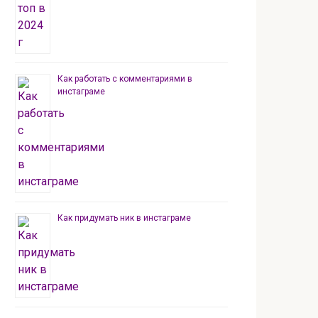
Как работать с комментариями в
инстаграме
Как придумать ник в инстаграме