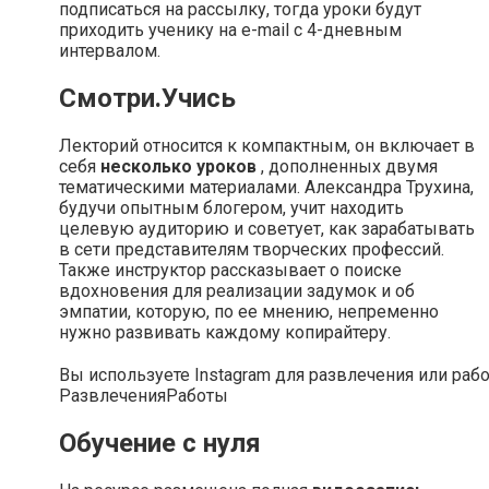
подписаться на рассылку, тогда уроки будут
приходить ученику на e-mail с 4-дневным
интервалом.
Смотри.Учись
Лекторий относится к компактным, он включает в
себя
несколько уроков
, дополненных двумя
тематическими материалами. Александра Трухина,
будучи опытным блогером, учит находить
целевую аудиторию и советует, как зарабатывать
в сети представителям творческих профессий.
Также инструктор рассказывает о поиске
вдохновения для реализации задумок и об
эмпатии, которую, по ее мнению, непременно
нужно развивать каждому копирайтеру.
Вы используете Instagram для развлечения или раб
Развлечения
Работы
Обучение с нуля