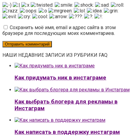
Сохранить моё имя, email и адрес сайта в этом
браузере для последующих моих комментариев.
НАШИ НЕДАВНИЕ ЗАПИСИ ИЗ РУБРИКИ FAQ
Как придумать ник в инстаграме
Как выбрать блогера для рекламы в
Инстаграм
Как написать в поддержку инстаграм