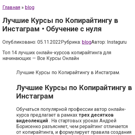
Главная
»
blog
Лучшие Курсы по Копирайтингу в
Инстаграм • Обучение с нуля
Опубликовано:
05.11.2022
Рубрика:
blog
Автор:
Instaguru
Топ 14 лучших онлайн-курсов копирайтинга для
начинающих — Все Курсы Онлайн
Лучшие Курсы по Копирайтингу в Инстаграм.
Лучшие Курсы по Копирайтингу в
Инстаграм
Обучаться популярной профессии автор онлайн-
курса предлагает в рамках
трех десятков
видеолекций
. На стартовых уроках Андрей
Борисенко разъясняет, чем рерайтинг отличается
от копирайтинга, и формулирует правила создания