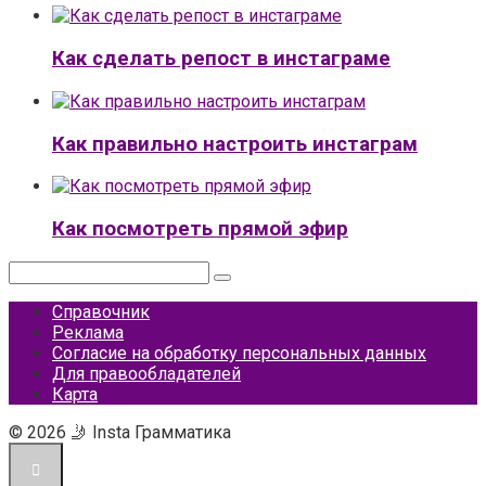
Как сделать репост в инстаграме
Как правильно настроить инстаграм
Как посмотреть прямой эфир
Поиск:
Справочник
Реклама
Согласие на обработку персональных данных
Для правообладателей
Карта
© 2026 🤳 Insta Грамматика