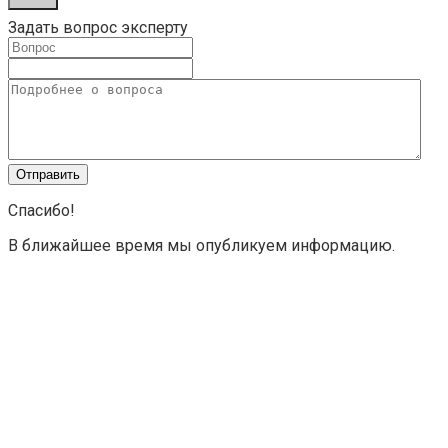
Задать вопрос эксперту
Спасибо!
В ближайшее время мы опубликуем информацию.