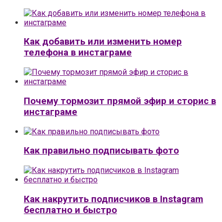
Как добавить или изменить номер
телефона в инстаграме
Почему тормозит прямой эфир и сторис в
инстаграме
Как правильно подписывать фото
Как накрутить подписчиков в Instagram
бесплатно и быстро