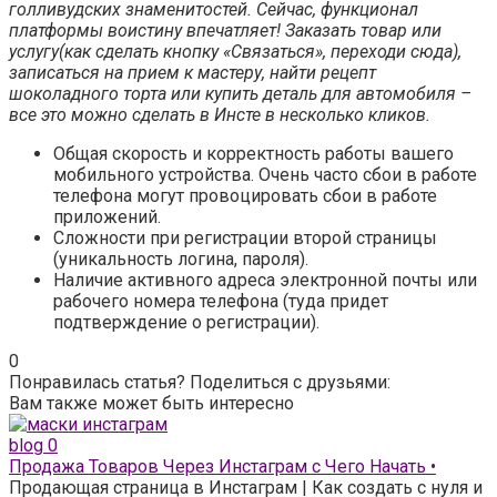
голливудских знаменитостей. Сейчас, функционал
платформы воистину впечатляет! Заказать товар или
услугу(как сделать кнопку «Связаться», переходи сюда),
записаться на прием к мастеру, найти рецепт
шоколадного торта или купить деталь для автомобиля –
все это можно сделать в Инсте в несколько кликов.
Общая скорость и корректность работы вашего
мобильного устройства. Очень часто сбои в работе
телефона могут провоцировать сбои в работе
приложений.
Сложности при регистрации второй страницы
(уникальность логина, пароля).
Наличие активного адреса электронной почты или
рабочего номера телефона (туда придет
подтверждение о регистрации).
0
Понравилась статья? Поделиться с друзьями:
Вам также может быть интересно
blog
0
Продажа Товаров Через Инстаграм с Чего Начать •
Продающая страница в Инстаграм | Как создать с нуля и