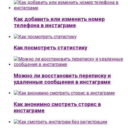
Как добавить или изменить номер
телефона в инстаграме
Как посмотреть статистику
Можно ли восстановить переписку и
удаленные сообщения в инстаграме
Как анонимно смотреть сторис в
инстаграме