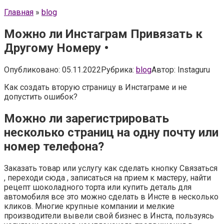
Главная
»
blog
Можно ли Инстаграм Привязать к
Другому Номеру •
Опубликовано:
05.11.2022
Рубрика:
blog
Автор:
Instaguru
Как создать вторую страницу в Инстаграме и не
допустить ошибок?
Можно ли зарегистрировать
несколько страниц на одну почту или
номер телефона?
Заказать товар или услугу как сделать кнопку Связаться
, переходи сюда , записаться на прием к мастеру, найти
рецепт шоколадного торта или купить деталь для
автомобиля все это можно сделать в Инсте в несколько
кликов. Многие крупные компании и мелкие
производители вывели свой бизнес в Инста, пользуясь