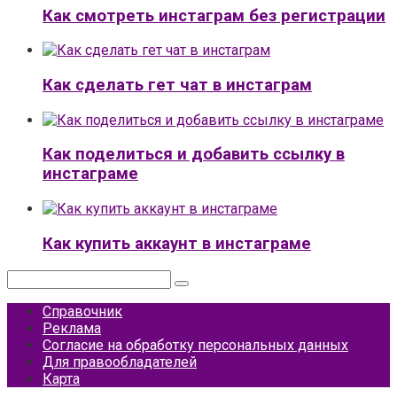
Как смотреть инстаграм без регистрации
Как сделать гет чат в инстаграм
Как поделиться и добавить ссылку в
инстаграме
Как купить аккаунт в инстаграме
Поиск:
Справочник
Реклама
Согласие на обработку персональных данных
Для правообладателей
Карта