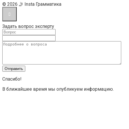
© 2026 🤳 Insta Грамматика
Задать вопрос эксперту
Спасибо!
В ближайшее время мы опубликуем информацию.