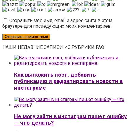
Сохранить моё имя, email и адрес сайта в этом
браузере для последующих моих комментариев.
НАШИ НЕДАВНИЕ ЗАПИСИ ИЗ РУБРИКИ FAQ
Как выложить пост, добавить
публикацию и редактировать новости в
инстаграме
Не могу зайти в инстаграм пишет ошибку
— что делать?