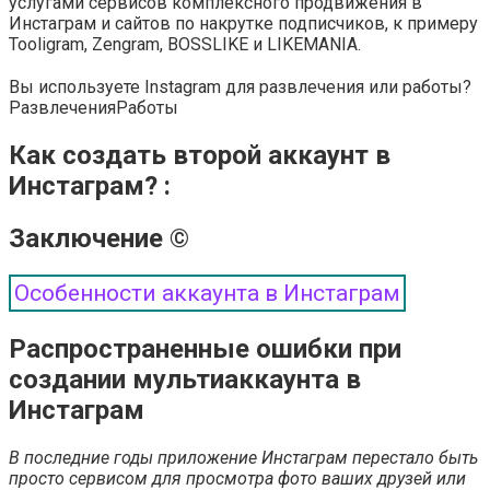
услугами сервисов комплексного продвижения в
Инстаграм и сайтов по накрутке подписчиков, к примеру
Tooligram, Zengram, BOSSLIKE и LIKEMANIA.
Вы используете Instagram для развлечения или работы?
Развлечения
Работы
Как создать второй аккаунт в
Инстаграм? :
Заключение ©
Особенности аккаунта в Инстаграм
Распространенные ошибки при
создании мультиаккаунта в
Инстаграм
В последние годы приложение Инстаграм перестало быть
просто сервисом для просмотра фото ваших друзей или