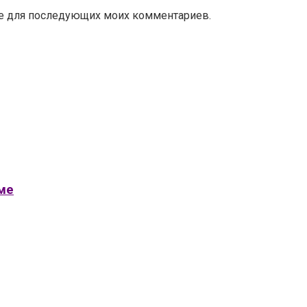
ере для последующих моих комментариев.
ме