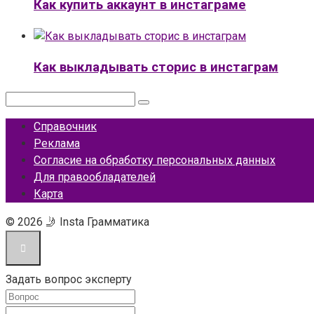
Как купить аккаунт в инстаграме
Как выкладывать сторис в инстаграм
Поиск:
Справочник
Реклама
Согласие на обработку персональных данных
Для правообладателей
Карта
© 2026 🤳 Insta Грамматика
Задать вопрос эксперту