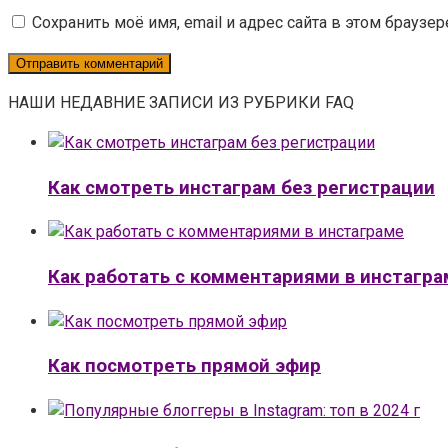
Сохранить моё имя, email и адрес сайта в этом брауз
НАШИ НЕДАВНИЕ ЗАПИСИ ИЗ РУБРИКИ FAQ
Как смотреть инстаграм без регистрации
Как работать с комментариями в инстагра
Как посмотреть прямой эфир