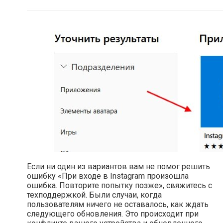
Если ни один из вариантов вам не помог решить
ошибку «При входе в Instagram произошла
ошибка. Повторите попытку позже», свяжитесь с
техподдержкой. Были случаи, когда
пользователям ничего не оставалось, как ждать
следующего обновления. Это происходит при