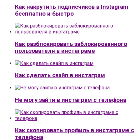
Как накрутить подписчиков в Instagram
бесплатно и быстро
Как разблокировать заблокированного
пользователя в инстаграме
Как сделать свайп в инстаграм
Не могу зайти в инстаграм с телефона
Как скопировать профиль в инстаграме с
телефона