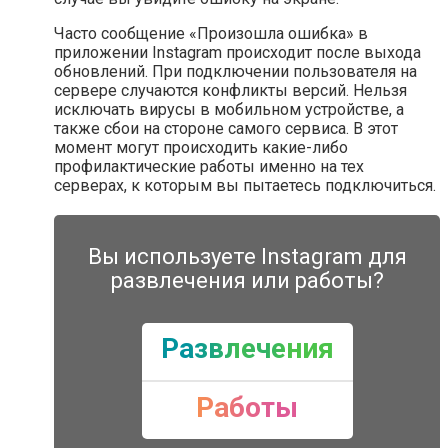
Часто сообщение «Произошла ошибка» в
приложении Instagram происходит после выхода
обновлений. При подключении пользователя на
сервере случаются конфликты версий. Нельзя
исключать вирусы в мобильном устройстве, а
также сбои на стороне самого сервиса. В этот
момент могут происходить какие-либо
профилактические работы именно на тех
серверах, к которым вы пытаетесь подключиться.
Вы используете Instagram для
развлечения или работы?
Развлечения
Работы