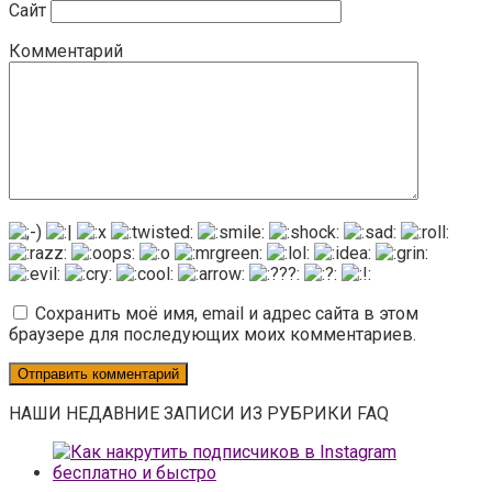
Сайт
Комментарий
Сохранить моё имя, email и адрес сайта в этом
браузере для последующих моих комментариев.
НАШИ НЕДАВНИЕ ЗАПИСИ ИЗ РУБРИКИ FAQ