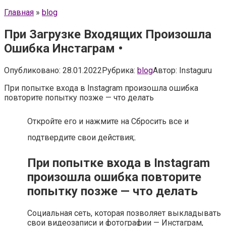
Главная
»
blog
При Загрузке Входящих Произошла
Ошибка Инстаграм •
Опубликовано:
28.01.2022
Рубрика:
blog
Автор:
Instaguru
При попытке входа в Instagram произошла ошибка
повторите попытку позже — что делать
Откройте его и нажмите на Сбросить все и
подтвердите свои действия;.
При попытке входа в Instagram
произошла ошибка повторите
попытку позже — что делать
Социальная сеть, которая позволяет выкладывать
свои видеозаписи и фотографии — Инстаграм,