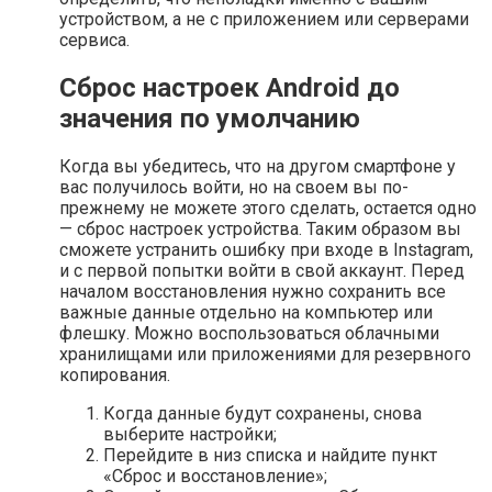
устройством, а не с приложением или серверами
сервиса.
Сброс настроек Android до
значения по умолчанию
Когда вы убедитесь, что на другом смартфоне у
вас получилось войти, но на своем вы по-
прежнему не можете этого сделать, остается одно
— сброс настроек устройства. Таким образом вы
сможете устранить ошибку при входе в Instagram,
и с первой попытки войти в свой аккаунт. Перед
началом восстановления нужно сохранить все
важные данные отдельно на компьютер или
флешку. Можно воспользоваться облачными
хранилищами или приложениями для резервного
копирования.
Когда данные будут сохранены, снова
выберите настройки;
Перейдите в низ списка и найдите пункт
«Сброс и восстановление»;