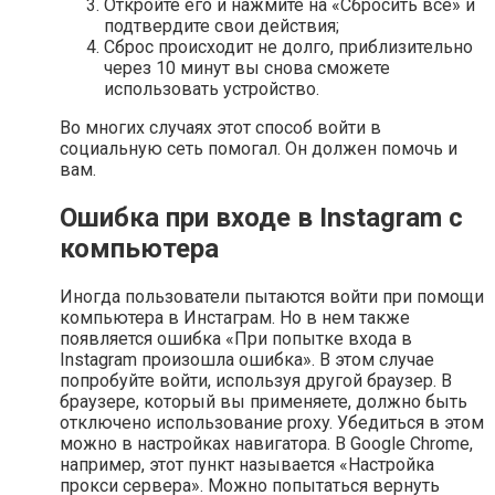
Откройте его и нажмите на «Сбросить все» и
подтвердите свои действия;
Сброс происходит не долго, приблизительно
через 10 минут вы снова сможете
использовать устройство.
Во многих случаях этот способ войти в
социальную сеть помогал. Он должен помочь и
вам.
Ошибка при входе в Instagram с
компьютера
Иногда пользователи пытаются войти при помощи
компьютера в Инстаграм. Но в нем также
появляется ошибка «При попытке входа в
Instagram произошла ошибка». В этом случае
попробуйте войти, используя другой браузер. В
браузере, который вы применяете, должно быть
отключено использование proxy. Убедиться в этом
можно в настройках навигатора. В Google Chrome,
например, этот пункт называется «Настройка
прокси сервера». Можно попытаться вернуть