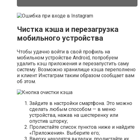
Чистка кэша и перезагрузка
мобильного устройства
Чтобы удачно войти в свой профиль на
мобильном устройстве Android, попробуем
удалить кэш приложения и перезапустить саму
систему. Возможно хранилище кэша переполнено
и клиент Инстаграм таким образом сообщает вам
об этом.
Зайдите в настройки смартфона. Это можно
сделать любым способом — в меню
устройства, нажав на шестеренку или
опустив шторку;
Пролистайте список пунктов ниже и найдите
«Приложения». Выберите его;
Вверху находятся вкладки, пролистайте их