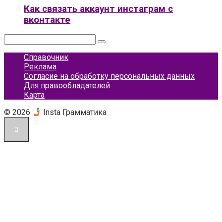
Как связать аккаунт инстаграм с
вконтакте
Поиск:
Справочник
Реклама
Согласие на обработку персональных данных
Для правообладателей
Карта
© 2026
Insta Грамматика