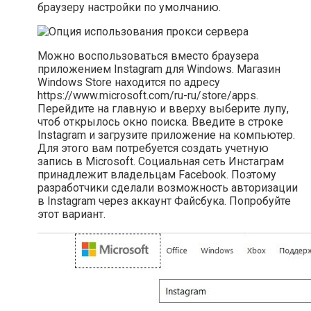
браузеру настройки по умолчанию.
Можно воспользоваться вместо браузера
приложением Instagram для Windows. Магазин
Windows Store находится по адресу
https://www.microsoft.com/ru-ru/store/apps.
Перейдите на главную и вверху выберите лупу,
чтоб открылось окно поиска. Введите в строке
Instagram и загрузите приложение на компьютер.
Для этого вам потребуется создать учетную
запись в Microsoft. Социальная сеть Инстаграм
принадлежит владельцам Facebook. Поэтому
разработчики сделали возможность авторизации
в Instagram через аккаунт Файсбука. Попробуйте
этот вариант.