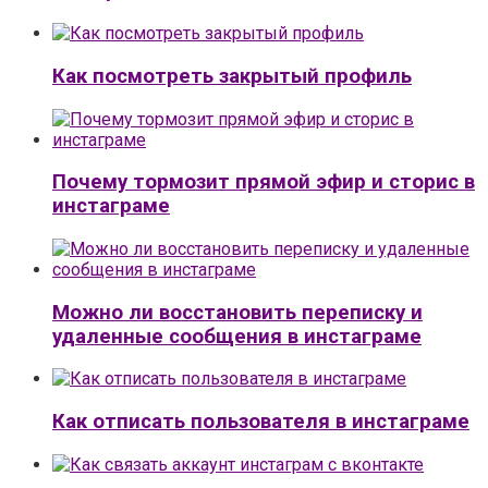
Как посмотреть закрытый профиль
Почему тормозит прямой эфир и сторис в
инстаграме
Можно ли восстановить переписку и
удаленные сообщения в инстаграме
Как отписать пользователя в инстаграме