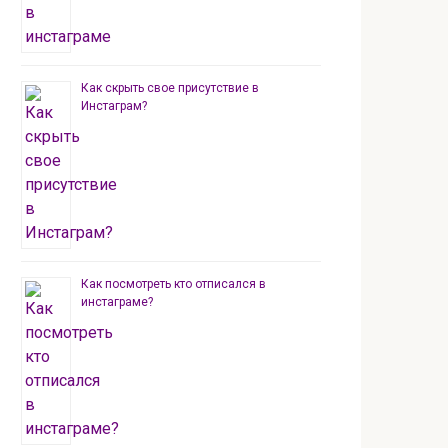
Как скрыть свое присутствие в
Инстаграм?
Как посмотреть кто отписался в
инстаграме?