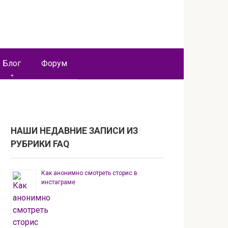
Блог
Форум
НАШИ НЕДАВНИЕ ЗАПИСИ ИЗ
РУБРИКИ FAQ
Как анонимно смотреть сторис в
инстаграме