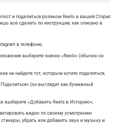
епост и поделиться роликом Reels в вашей Сторис
ишь все сделать по инструкции, как описано в
tagram в телефоне;
иложения выберите значок «Reels» (обычно он
ока не найдете тот, которым хотите поделиться;
«Поделиться» (он выглядит как бумажный
 выберите «Добавить Reels в Историю»;
актировать видео по своему усмотрению
 стикеры, убрать или добавить звук и музыку и