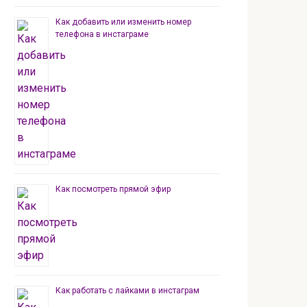
Как добавить или изменить номер
телефона в инстаграме
Как посмотреть прямой эфир
Как работать с лайками в инстаграм