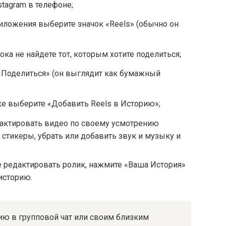
tagram в телефоне;
иложения выберите значок «Reels» (обычно он
ока не найдете тот, которым хотите поделиться;
«Поделиться» (он выглядит как бумажный
 выберите «Добавить Reels в Историю»;
актировать видео по своему усмотрению
 стикеры, убрать или добавить звук и музыку и
е редактировать ролик, нажмите «Ваша История»
историю.
ию в групповой чат или своим близким