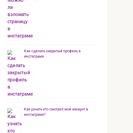
Как сделать закрытый профиль в
инстаграме
Как узнать кто смотрел мой аккаунт в
инстаграме?