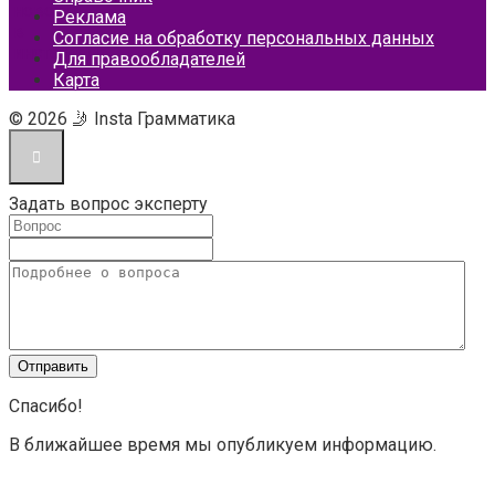
Реклама
Согласие на обработку персональных данных
Для правообладателей
Карта
© 2026 🤳 Insta Грамматика
Задать вопрос эксперту
Спасибо!
В ближайшее время мы опубликуем информацию.