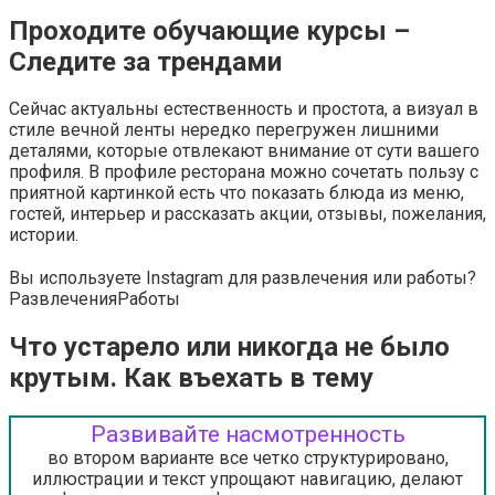
Проходите обучающие курсы –
Следите за трендами
Сейчас актуальны естественность и простота, а визуал в
стиле вечной ленты нередко перегружен лишними
деталями, которые отвлекают внимание от сути вашего
профиля. В профиле ресторана можно сочетать пользу с
приятной картинкой есть что показать блюда из меню,
гостей, интерьер и рассказать акции, отзывы, пожелания,
истории.
Вы используете Instagram для развлечения или работы?
Развлечения
Работы
Что устарело или никогда не было
крутым. Как въехать в тему
Развивайте насмотренность
во втором варианте все четко структурировано,
иллюстрации и текст упрощают навигацию, делают