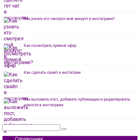
Как узнать кто смотрел мой аккаунт в инстаграме?
Как посмотреть прямой эфир
Как сделать свайп в инстаграм
Как выложить пост, добавить публикацию и редактировать
новости в инстаграме
Поиск:
Справочник