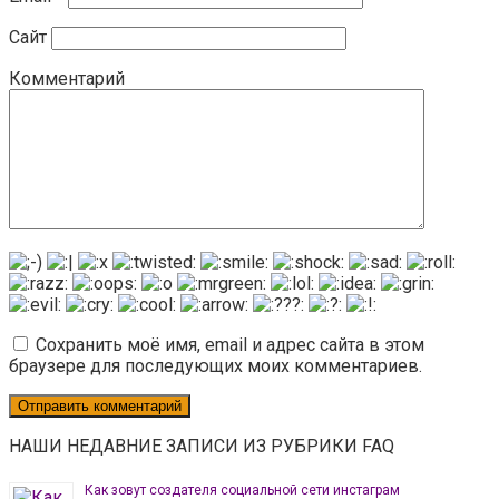
Сайт
Комментарий
Сохранить моё имя, email и адрес сайта в этом
браузере для последующих моих комментариев.
НАШИ НЕДАВНИЕ ЗАПИСИ ИЗ РУБРИКИ FAQ
Как зовут создателя социальной сети инстаграм