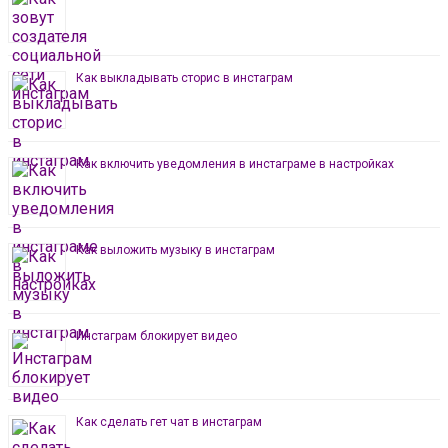
Как выкладывать сторис в инстаграм
Как включить уведомления в инстаграме в настройках
Как выложить музыку в инстаграм
Инстаграм блокирует видео
Как сделать гет чат в инстаграм