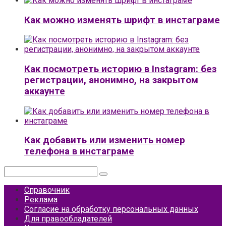
Как можно изменять шрифт в инстаграме
Как посмотреть историю в Instagram: без
регистрации, анонимно, на закрытом
аккаунте
Как добавить или изменить номер
телефона в инстаграме
Поиск:
Справочник
Реклама
Согласие на обработку персональных данных
Для правообладателей