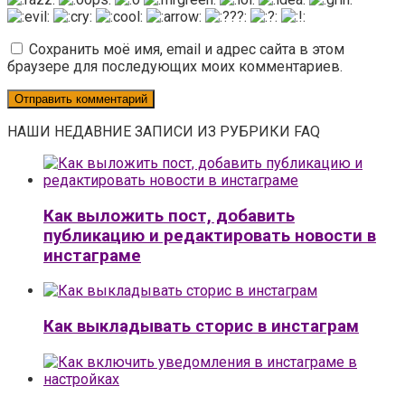
Сохранить моё имя, email и адрес сайта в этом
браузере для последующих моих комментариев.
НАШИ НЕДАВНИЕ ЗАПИСИ ИЗ РУБРИКИ FAQ
Как выложить пост, добавить
публикацию и редактировать новости в
инстаграме
Как выкладывать сторис в инстаграм