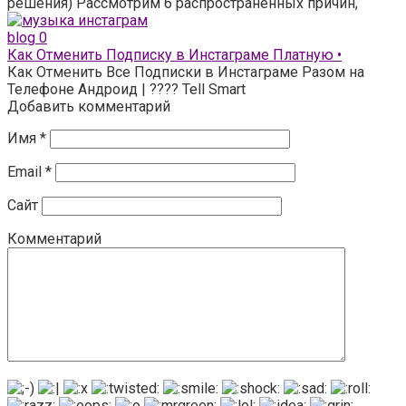
решения) Рассмотрим 6 распространенных причин,
blog
0
Как Отменить Подписку в Инстаграме Платную •
Как Отменить Все Подписки в Инстаграме Разом на
Телефоне Андроид | ???? Tell Smart
Добавить комментарий
Имя
*
Email
*
Сайт
Комментарий