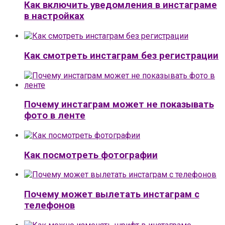
Как включить уведомления в инстаграме
в настройках
Как смотреть инстаграм без регистрации
Почему инстаграм может не показывать
фото в ленте
Как посмотреть фотографии
Почему может вылетать инстаграм с
телефонов