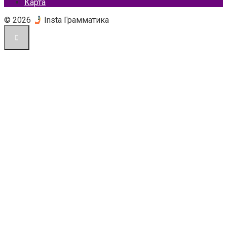
Карта
© 2026
Insta Грамматика