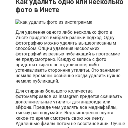
Как удалить одно или несколько
фото в Инсте
Для удаления одного либо несколько фото в
Инсте придется выбрать разный подход. Одну
фотографию можно удалить вышеописанным
способом. Опции удаления нескольких
фотографий из разных публикаций в программе
не предусмотрено. Каждую запись с фото
придется стирать по отдельности, либо
устанавливать сторонние утилиты. Это занимает
немало времени, особенно когда удалить нужно
немало публикаций.
Для стирания большого количества
фотоматериалов из Instagram придется скачивать
дополнительные утилиты для андроида или
айфона. Прежде чем удалять все медиафайлы,
тысячу раз подумайте. Ведь интересно спустя
какое-то время смотреть свою же ленту.
Удаленные файлы потом не восстановишь. Лучше