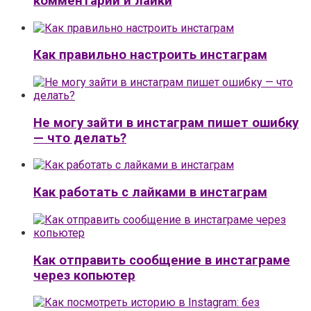
комментарии и лайки
Как правильно настроить инстаграм
Не могу зайти в инстаграм пишет ошибку
— что делать?
Как работать с лайками в инстаграм
Как отправить сообщение в инстаграме
через копьютер