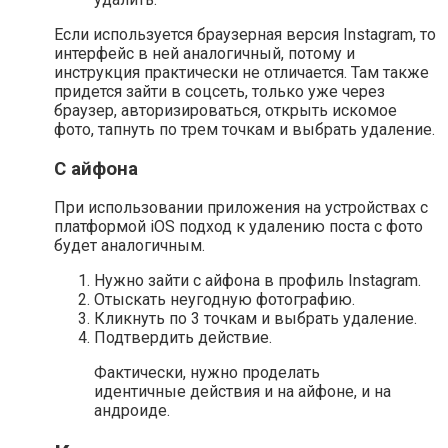
Если используется браузерная версия Instagram, то
интерфейс в ней аналогичный, потому и
инструкция практически не отличается. Там также
придется зайти в соцсеть, только уже через
браузер, авторизироваться, открыть искомое
фото, тапнуть по трем точкам и выбрать удаление.
С айфона
При использовании приложения на устройствах с
платформой iOS подход к удалению поста с фото
будет аналогичным.
Нужно зайти с айфона в профиль Instagram.
Отыскать неугодную фотографию.
Кликнуть по 3 точкам и выбрать удаление.
Подтвердить действие.
Фактически, нужно проделать
идентичные действия и на айфоне, и на
андроиде.