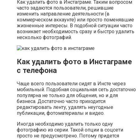
Как удалить фото в Инстаграме. Таким вопросом
часто задаются пользователи, решившие
изменить направление деятельности (в
коммерческом аккаунте) или просто поменявшие
жизненные интересы. В подобной ситуации часто
возникает необходимость сразу и быстро удалить
несколько фотографий.
Как удалить фото в Инстаграме
с телефона
Чаще всего пользователи сидят в Инсте через
мобильный. Подобная социальная сеть достаточно
популярна не только для общения, но и для
бизнеса. Достаточно часто приходится
редактировать ленту, удалять неугодные
публикации, фотоматериалы и видео.
Иногда необходимо удалить только одну
фотографию из серии. Такой опции в соцсети
просто не предусмотрено. Потому придется