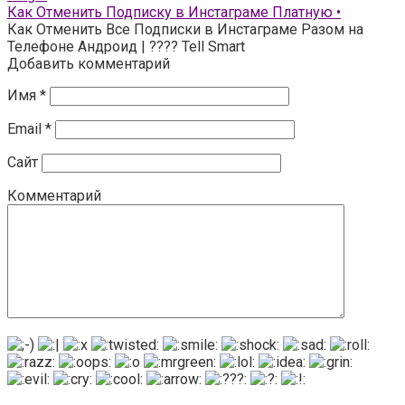
Как Отменить Подписку в Инстаграме Платную •
Как Отменить Все Подписки в Инстаграме Разом на
Телефоне Андроид | ???? Tell Smart
Добавить комментарий
Имя
*
Email
*
Сайт
Комментарий