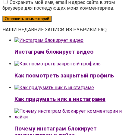
Сохранить моё имя, email и адрес сайта в этом
браузере для последующих моих комментариев.
НАШИ НЕДАВНИЕ ЗАПИСИ ИЗ РУБРИКИ FAQ
Инстаграм блокирует видео
Как посмотреть закрытый профиль
Как придумать ник в инстаграме
Почему инстаграм блокирует