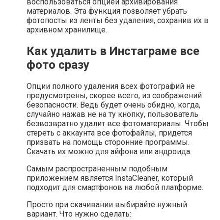
воспользоваться опцией архивирования
материалов. Эта функция позволяет убрать
фотопосты из ленты без удаления, сохранив их в
архивном хранилище.
Как удалить в Инстаграме все
фото сразу
Опции полного удаления всех фотографий не
предусмотрены, скорее всего, из соображений
безопасности. Ведь будет очень обидно, когда,
случайно нажав не на ту кнопку, пользователь
безвозвратно удалит все фотоматериалы. Чтобы
стереть с аккаунта все фотофайлы, придется
призвать на помощь сторонние программы.
Скачать их можно для айфона или андроида.
Самым распространенным подобным
приложением является InstaCleaner, который
подходит для смартфонов на любой платформе.
Просто при скачивании выбирайте нужный
вариант. Что нужно сделать: