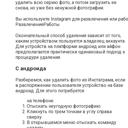
удалить всю серию фото, а потом загрузить ее
снова, но уже без ненужной фотографии.
Вы используете Instagram для развлечения или раб
Развлечения
Работы
Окончательный способ удаления зависит от того,
каким устройством пользуется владелец аккаунта.
Для устройств на платформе андроид или айфон
предполагается практически одинаковый подход к
процедуре удаления.
С андроида
Разберемся, как удалить фото из Инстаграма, если
в распоряжении пользователя устройство на базе
андроид. Для этого потребуется:
на телефоне.
Отыскать неугодную фотографию.
Кликнуть по трем точкам в углу справа
сверху.
В открывшемся меню отыскать команду
удалить.