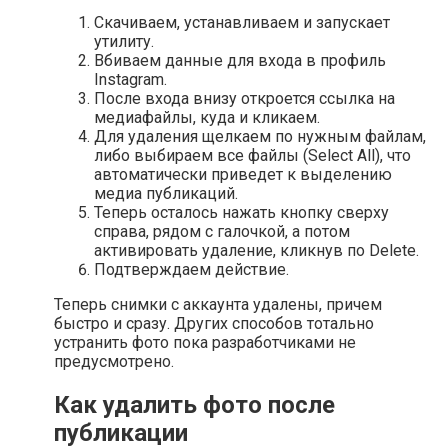
Скачиваем, устанавливаем и запускает
утилиту.
Вбиваем данные для входа в профиль
Instagram.
После входа внизу откроется ссылка на
медиафайлы, куда и кликаем.
Для удаления щелкаем по нужным файлам,
либо выбираем все файлы (Select All), что
автоматически приведет к выделению
медиа публикаций.
Теперь осталось нажать кнопку сверху
справа, рядом с галочкой, а потом
активировать удаление, кликнув по Delete.
Подтверждаем действие.
Теперь снимки с аккаунта удалены, причем
быстро и сразу. Других способов тотально
устранить фото пока разработчиками не
предусмотрено.
Как удалить фото после
публикации