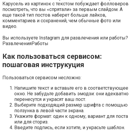
Карусель из картинок с текстом побуждает фолловеров
посмотреть, что вы «спрятали» за первым слайдом. А
еще такой тип постов наберет больше лайков,
комментариев и сохранений, чем обычные фото или
видео.
Вы используете Instagram для развлечения или работы?
Развлечения
Работы
Как пользоваться сервисом:
пошаговая инструкуция
Пользоваться сервисом несложно:
Напишите текст и вставьте его в соответствующее
окно. Не забудьте добавить эмодзи: они адекватно
перенесутся и украсят ваш пост.
Выберите подходящий размер шрифта с помощью
ползунка в левой части экрана.
Укажите формат: один к одному, вариант для поста
или для сториз.
Введите подпись, если хотите, и украсьте шаблон.