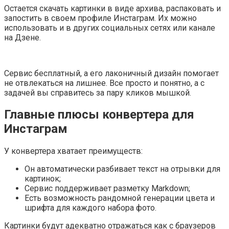
Остается скачать картинки в виде архива, распаковать и
запостить в своем профиле Инстаграм. Их можно
использовать и в других социальных сетях или канале
на Дзене.
Сервис бесплатный, а его лаконичный дизайн помогает
не отвлекаться на лишнее. Все просто и понятно, а с
задачей вы справитесь за пару кликов мышкой.
Главные плюсы конвертера для
Инстаграм
У конвертера хватает преимуществ:
Он автоматически разбивает текст на отрывки для
картинок;
Сервис поддерживает разметку Markdown;
Есть возможность рандомной генерации цвета и
шрифта для каждого набора фото.
Картинки будут адекватно отражаться как с браузеров