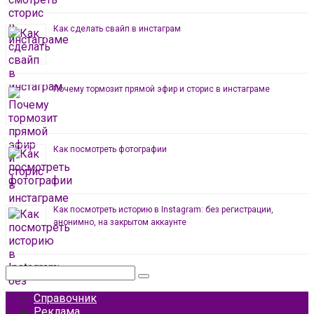
Как сделать свайп в инстаграм
Почему тормозит прямой эфир и сторис в инстаграме
Как посмотреть фотографии
Как посмотреть историю в Instagram: без регистрации,
анонимно, на закрытом аккаунте
Поиск:
Справочник
Реклама