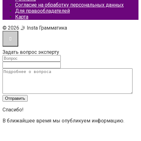
Согласие на обработку персональных данных
Для правообладателей
Карта
© 2026 🤳 Insta Грамматика
Задать вопрос эксперту
Спасибо!
В ближайшее время мы опубликуем информацию.