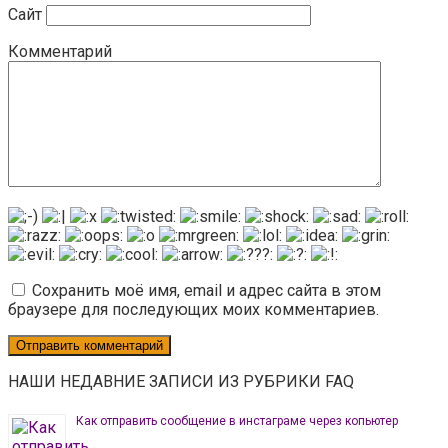
Сайт
Комментарий
Сохранить моё имя, email и адрес сайта в этом
браузере для последующих моих комментариев.
НАШИ НЕДАВНИЕ ЗАПИСИ ИЗ РУБРИКИ FAQ
Как отправить сообщение в инстаграме через копьютер