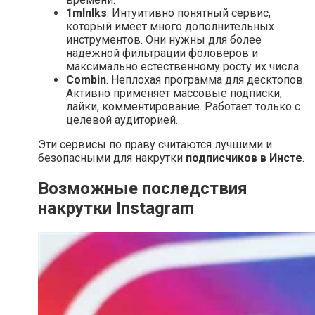
1mlnlks
. Интуитивно понятный сервис,
который имеет много дополнительных
инструментов. Они нужны для более
надежной фильтрации фоловеров и
максимально естественному росту их числа.
Combin
. Неплохая программа для десктопов.
Активно применяет массовые подписки,
лайки, комментирование. Работает только с
целевой аудиторией.
Эти сервисы по праву считаются лучшими и
безопасными для накрутки
подписчиков в Инсте
.
Возможные последствия
накрутки Instagram