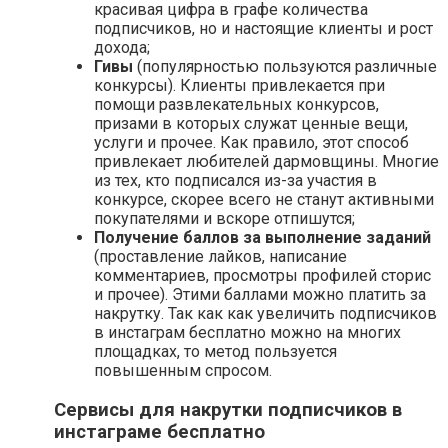
красивая цифра в графе количества
подписчиков, но и настоящие клиенты и рост
дохода;
Гивы
(популярностью пользуются различные
конкурсы). Клиенты привлекается при
помощи развлекательных конкурсов,
призами в которых служат ценные вещи,
услуги и прочее. Как правило, этот способ
привлекает любителей дармовщины. Многие
из тех, кто подписался из-за участия в
конкурсе, скорее всего не станут активными
покупателями и вскоре отпишутся;
Получение баллов за выполнение заданий
(проставление лайков, написание
комментариев, просмотры профилей сторис
и прочее). Этими баллами можно платить за
накрутку. Так как как увеличить подписчиков
в инстаграм бесплатно можно на многих
площадках, то метод пользуется
повышенным спросом.
Сервисы для накрутки подписчиков в
инстаграме бесплатно