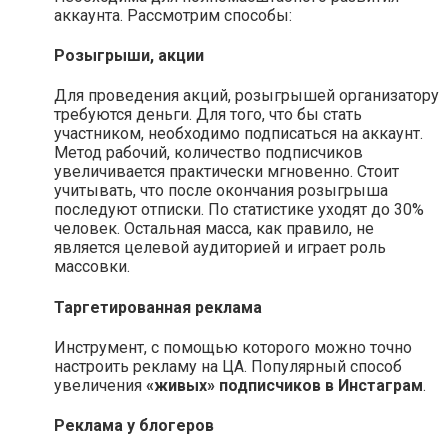
аккаунта. Рассмотрим способы:
Розыгрыши, акции
Для проведения акций, розыгрышей организатору
требуются деньги. Для того, что бы стать
участником, необходимо подписаться на аккаунт.
Метод рабочий, количество подписчиков
увеличивается практически мгновенно. Стоит
учитывать, что после окончания розыгрыша
последуют отписки. По статистике уходят до 30%
человек. Остальная масса, как правило, не
является целевой аудиторией и играет роль
массовки.
Таргетированная реклама
Инструмент, с помощью которого можно точно
настроить рекламу на ЦА. Популярный способ
увеличения
«живых» подписчиков в Инстаграм
.
Реклама у блогеров