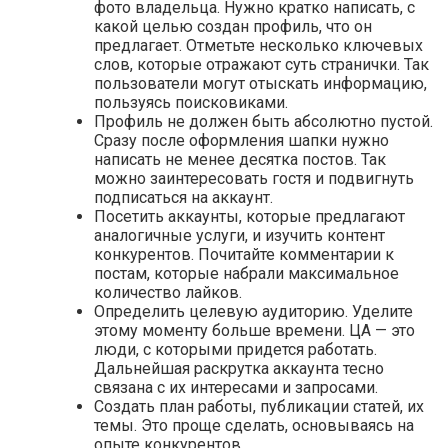
фото владельца. Нужно кратко написать, с
какой целью создан профиль, что он
предлагает. Отметьте несколько ключевых
слов, которые отражают суть странички. Так
пользователи могут отыскать информацию,
пользуясь поисковиками.
Профиль не должен быть абсолютно пустой.
Сразу после оформления шапки нужно
написать не менее десятка постов. Так
можно заинтересовать гостя и подвигнуть
подписаться на аккаунт.
Посетить аккаунты, которые предлагают
аналогичные услуги, и изучить контент
конкурентов. Почитайте комментарии к
постам, которые набрали максимальное
количество лайков.
Определить целевую аудиторию. Уделите
этому моменту больше времени. ЦА — это
люди, с которыми придется работать.
Дальнейшая раскрутка аккаунта тесно
связана с их интересами и запросами.
Создать план работы, публикации статей, их
темы. Это проще сделать, основываясь на
опыте конкурентов.