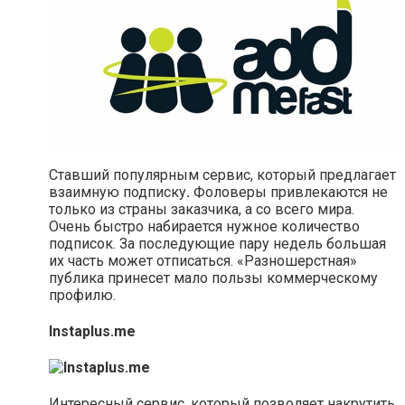
Ставший популярным сервис, который предлагает
взаимную подписку
.
Фоловеры привлекаются не
только из страны заказчика, а со всего мира.
Очень быстро набирается нужное количество
подписок. За последующие пару недель большая
их часть может отписаться. «Разношерстная»
публика принесет мало пользы коммерческому
профилю.
Instaplus.me
Интересный сервис, который позволяет накрутить