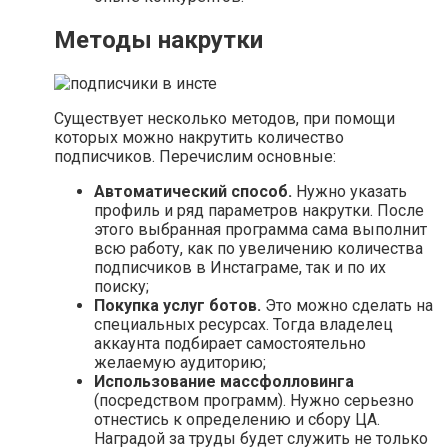
Методы накрутки
Существует несколько методов, при помощи
которых можно накрутить количество
подписчиков. Перечислим основные:
Автоматический способ.
Нужно указать
профиль и ряд параметров накрутки. После
этого выбранная программа сама выполнит
всю работу, как по увеличению количества
подписчиков в Инстаграме, так и по их
поиску;
Покупка услуг ботов.
Это можно сделать на
специальных ресурсах. Тогда владелец
аккаунта подбирает самостоятельно
желаемую аудиторию;
Использование массфолловинга
(посредством программ). Нужно серьезно
отнестись к определению и сбору ЦА.
Наградой за труды будет служить не только