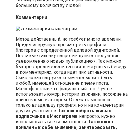
большему количеству людей
Комментарии
Метод действенный, но требует много времени.
Придется вручную просмотреть профили
блогеров с определенной целевой аудиторией.
Поставьте галочку напротив пункта «получение
уведомления о новых публикациях». Так можно
быстро отреагировать на пост и вступить в беседу
в комментариях, когда идет пик активности.
Смысловая нагрузка коммента может быть
любой, имеющей отношение к теме поста.
Малоэффективен официальный тон. Лучше
использовать юмор, истории из жизни, похожие на
описываемые автором. Отвечать можно не
только владельцу профиля, но и на комментарии
других участников. Так
как набрать живых
подписчиков в Инстаграме
непросто, нужно
использовать все возможности.
Так можно
привлечь к себе внимание, заинтересовать,