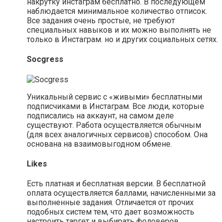
накрутку инстаграм бесплатно. В последующем
наблюдается минимальное количество отписок.
Все задания очень простые, не требуют
специальных навыков и их можно выполнять не
только в Инстаграм. но и других социальных сетях.
Socgress
Уникальный сервис с «живыми» бесплатными
подписчиками в Инстаграм. Все люди, которые
подписались на аккаунт, на самом деле
существуют. Работа осуществляется обычным
(для всех аналогичных сервисов) способом. Она
основана на взаимовыгодном обмене.
Likes
Есть платная и бесплатная версии. В бесплатной
оплата осуществляется баллами, начисленными за
выполненные задания. Отличается от прочих
подобных систем тем, что дает возможность
настроить таргет и выбирать фоловеров