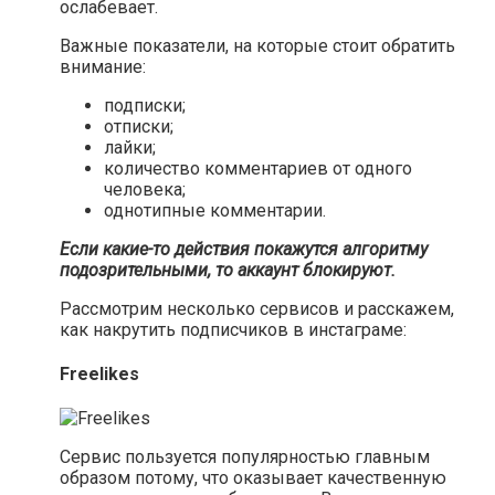
ослабевает.
Важные показатели, на которые стоит обратить
внимание:
подписки;
отписки;
лайки;
количество комментариев от одного
человека;
однотипные комментарии.
Если какие-то действия покажутся алгоритму
подозрительными, то аккаунт блокируют.
Рассмотрим несколько сервисов и расскажем,
как накрутить подписчиков в инстаграме:
Freelikes
Сервис пользуется популярностью главным
образом потому, что оказывает качественную