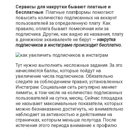
Сервисы для накрутки бывают платные и
бесплатные
. Платные платформы помогают
повысить количество подписанных на аккаунт
пользователей за определенную плату. Как
правило, оплата бывает помесячная или за
подписчика. Другие, как видно из названия, плату
в денежном эквиваленте не берут —
накрутка
подписчиков в инстаграме происходит бесплатно.
Тут нужно выполнить несложные задания. За это
начисляются баллы, которые пойдут на
увеличение числа подписчиков. Обязательно
следите за соблюдением правил, установленных
Инстаграм. Социальная сеть регулярно меняет
лимиты, в том числе на количество подписанных
пользователей на сутки, месяц. Сейчас площадка
не называет максимальные показатели, которых
можно безнаказанно достигнуть, но внимательно
наблюдает за активностью и действиями на
страничках, которым меньше полугода. После
истечения этого периода внимание к профилю