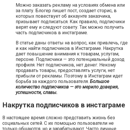
Можно заказать рекламу на условиях обмена или
за плату. Блогер пишет пост, создает сторис, в
которых повествует об аккаунте заказчика,
призывает подписаться. Как правило, подписчики
верят ему и следуют совету. Так можно получить
часть подписчиков в инстаграме.
В статье даны ответы на вопрос, как привлечь, где
и как найти подписчиков в Инстаграме. Накрутка
дает повышение внимания к товарам, услугам,
персоне. Подписчики — это потенциальный доход
профиля. Нет подписчиков, нет денег. Некому
продавать товары, предоставлять услуги, нет
прибыли от рекламы. Поэтому в Инстаграм идет
борьба за каждого пользователя.
Большое
количество подписчиков — это мерило доверия,
успешности, славы.
Накрутка подписчиков в инстаграме
В настоящее время сложно представить жизнь без
социальных сетей. С их помощью пользователи не
только общаются, но и зарабатывают. Часто личные