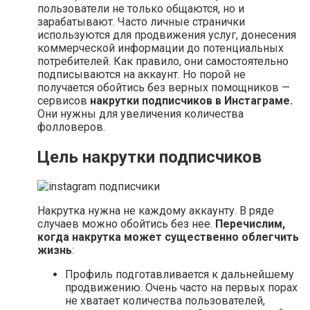
пользователи не только общаются, но и
зарабатывают. Часто личные странички
используются для продвижения услуг, донесения
коммерческой информации до потенциальных
потребителей. Как правило, они самостоятельно
подписываются на аккаунт. Но порой не
получается обойтись без верных помощников —
сервисов
накрутки подписчиков в Инстаграме.
Они нужны для увеличения количества
фолловеров.
Цель накрутки подписчиков
Накрутка нужна не каждому аккаунту. В ряде
случаев можно обойтись без нее.
Перечислим,
когда накрутка может существенно облегчить
жизнь
:
Профиль подготавливается к дальнейшему
продвижению. Очень часто на первых порах
не хватает количества пользователей,