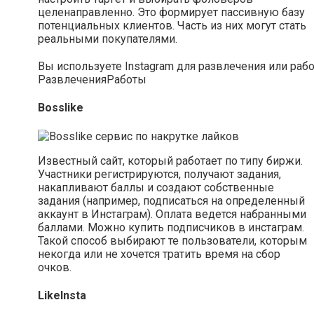
целенаправленно. Это формирует пассивную базу
потенциальных клиентов. Часть из них могут стать
реальными покупателями.
Вы используете Instagram для развлечения или раб
Развлечения
Работы
Bosslike
Известный сайт, который работает по типу биржи.
Участники регистрируются, получают задания,
накапливают баллы и создают собственные
задания (например, подписаться на определенный
аккаунт в Инстаграм). Оплата ведется набранными
баллами. Можно купить подписчиков в инстаграм.
Такой способ выбирают те пользователи, которым
некогда или не хочется тратить время на сбор
очков.
LikeInsta