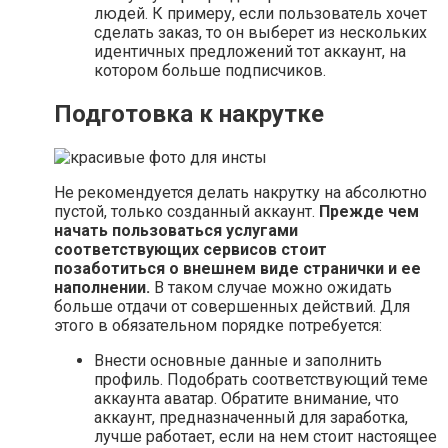
людей. К примеру, если пользователь хочет
сделать заказ, то он выберет из нескольких
идентичных предложений тот аккаунт, на
котором больше подписчиков.
Подготовка к накрутке
Не рекомендуется делать накрутку на абсолютно
пустой, только созданный аккаунт.
Прежде чем
начать пользоваться услугами
соответствующих сервисов стоит
позаботиться о внешнем виде странички и ее
наполнении.
В таком случае можно ожидать
больше отдачи от совершенных действий. Для
этого в обязательном порядке потребуется:
Внести основные данные и заполнить
профиль. Подобрать соответствующий теме
аккаунта аватар. Обратите внимание, что
аккаунт, предназначенный для заработка,
лучше работает, если на нем стоит настоящее