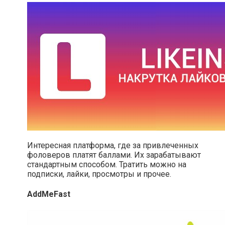
Интересная платформа, где за привлеченных
фоловеров платят баллами. Их зарабатывают
стандартным способом. Тратить можно на
подписки, лайки, просмотры и прочее.
AddMeFast