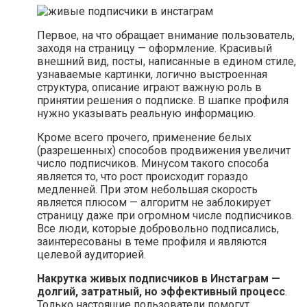
Первое, на что обращает внимание пользователь,
заходя на страницу — оформление. Красивый
внешний вид, посты, написанные в едином стиле,
узнаваемые картинки, логично выстроенная
структура, описание играют важную роль в
принятии решения о подписке. В шапке профиля
нужно указывать реальную информацию.
Кроме всего прочего, применение белых
(разрешенных) способов продвижения увеличит
число подписчиков. Минусом такого способа
является то, что рост происходит гораздо
медленней. При этом небольшая скорость
является плюсом — алгоритм не заблокирует
страницу даже при огромном числе подписчиков.
Все люди, которые добровольно подписались,
заинтересованы в теме профиля и являются
целевой аудиторией.
Накрутка живых подписчиков в Инстаграм —
долгий, затратный, но эффективный процесс
.
Только настоящие пользователи помогут