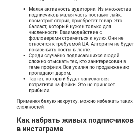
Малая активность аудитории. Из множества
подписчиков малая часть поставит лайк,
посмотрит сториз, приобретет товар. Это
балласт, который нужен только для
численности. Взаимодействие с
фолловерами стремиться к нулю. Они не
относятся к требуемой ЦА. Алгоритм не будет
показывать посты в ленте.
Среди случайно подписавшихся людей
сложно отыскать тех, кто заинтересован в
теме профиля. Все усилия по продвижению
пропадают даром.
Таргет, который будет запускаться,
потратится на фейки. Это не принесет
прибыли.
Применяя белую накрутку, можно избежать таких
сложностей.
Как набрать живых подписчиков
в инстаграме