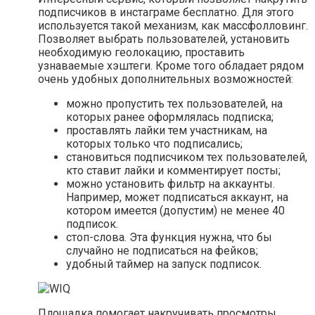
подписчиков в инстаграме бесплатно. Для этого
используется такой механизм, как массфолловинг.
Позволяет выбрать пользователей, установить
необходимую геолокацию, проставить
узнаваемые хэштеги. Кроме того обладает рядом
очень удобных дополнительных возможностей:
можно пропустить тех пользователей, на
которых ранее оформлялась подписка;
проставлять лайки тем участникам, на
которых только что подписались;
становиться подписчиком тех пользователей,
кто ставит лайки и комментирует посты;
можно установить фильтр на аккаунты.
Например, может подписаться аккаунт, на
котором имеется (допустим) не менее 40
подписок.
стоп-слова. Эта функция нужна, что бы
случайно не подписаться на фейков;
удобный таймер на запуск подписок.
Площадка помогает накручивать просмотры,