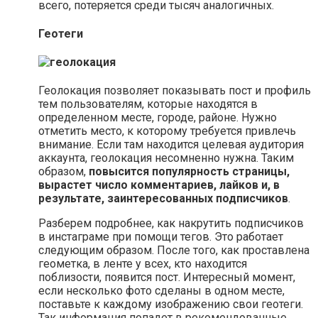
всего, потеряется среди тысяч аналогичных.
Геотеги
Геолокация позволяет показывать пост и профиль
тем пользователям, которые находятся в
определенном месте, городе, районе. Нужно
отметить место, к которому требуется привлечь
внимание. Если там находится целевая аудитория
аккаунта, геолокация несомненно нужна. Таким
образом,
повысится популярность страницы,
вырастет число комментариев, лайков и, в
результате, заинтересованных подписчиков
.
Разберем подробнее, как накрутить подписчиков
в инстаграме при помощи тегов. Это работает
следующим образом. После того, как проставлена
геометка, в ленте у всех, кто находится
поблизости, появится пост. Интересный момент,
если несколько фото сделаны в одном месте,
поставьте к каждому изображению свои геотеги.
Так информация попадет в рекомендованные