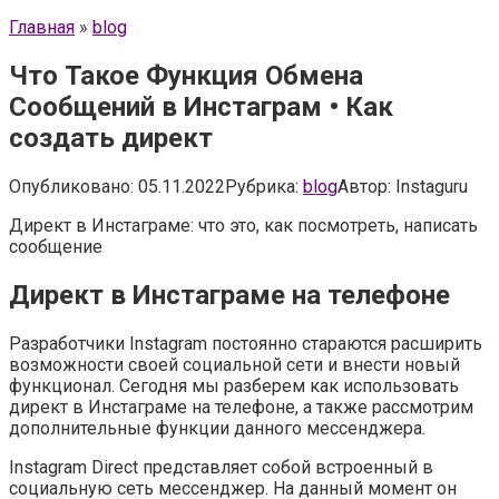
Главная
»
blog
Что Такое Функция Обмена
Сообщений в Инстаграм • Как
создать директ
Опубликовано:
05.11.2022
Рубрика:
blog
Автор:
Instaguru
Директ в Инстаграме: что это, как посмотреть, написать
сообщение
Директ в Инстаграме на телефоне
Разработчики Instagram постоянно стараются расширить
возможности своей социальной сети и внести новый
функционал. Сегодня мы разберем как использовать
директ в Инстаграме на телефоне, а также рассмотрим
дополнительные функции данного мессенджера.
Instagram Direct представляет собой встроенный в
социальную сеть мессенджер. На данный момент он