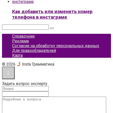
Как добавить или изменить номер
телефона в инстаграме
Поиск:
Справочник
Реклама
Согласие на обработку персональных данных
Для правообладателей
Карта
© 2026
Insta Грамматика
Задать вопрос эксперту