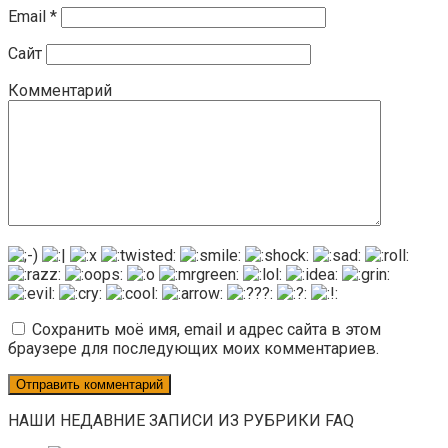
Email
*
Сайт
Комментарий
Сохранить моё имя, email и адрес сайта в этом
браузере для последующих моих комментариев.
НАШИ НЕДАВНИЕ ЗАПИСИ ИЗ РУБРИКИ FAQ