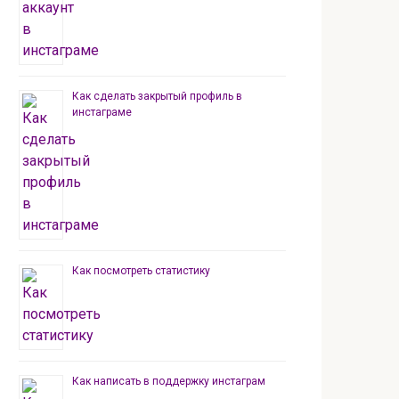
Как сделать закрытый профиль в
инстаграме
Как посмотреть статистику
Как написать в поддержку инстаграм