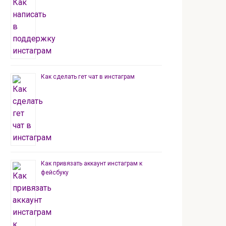
Как сделать гет чат в инстаграм
Как привязать аккаунт инстаграм к
фейсбуку