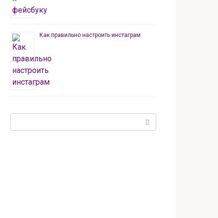
Как правильно настроить инстаграм
Поиск: