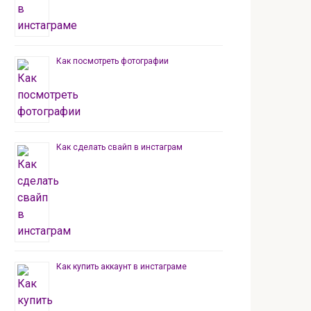
Как посмотреть фотографии
Как сделать свайп в инстаграм
Как купить аккаунт в инстаграме