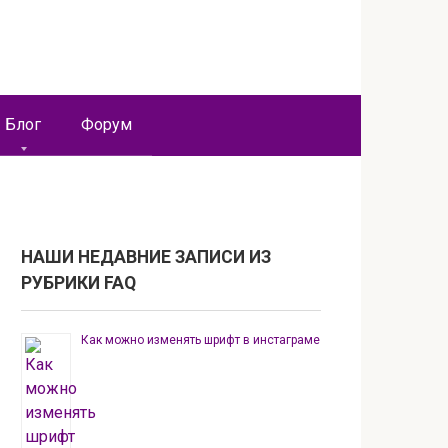
Блог
Форум
НАШИ НЕДАВНИЕ ЗАПИСИ ИЗ
РУБРИКИ FAQ
Как можно изменять шрифт в инстаграме