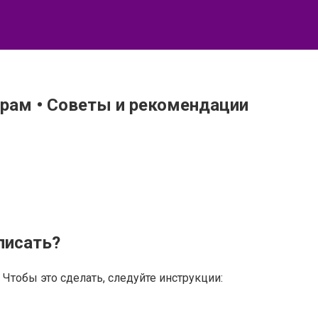
грам • Советы и рекомендации
писать?
 Чтобы это сделать, следуйте инструкции: