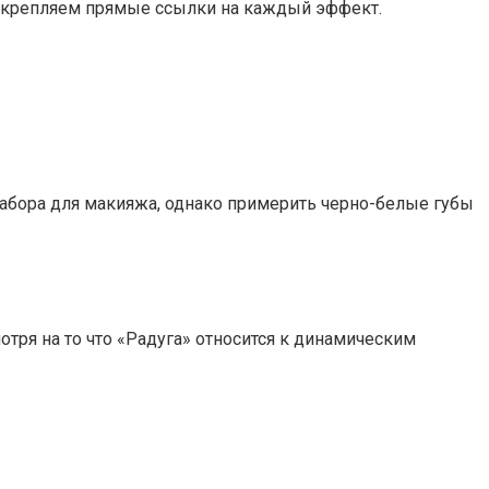
рикрепляем прямые ссылки на каждый эффект.
набора для макияжа, однако примерить черно-белые губы
ря на то что «Радуга» относится к динамическим