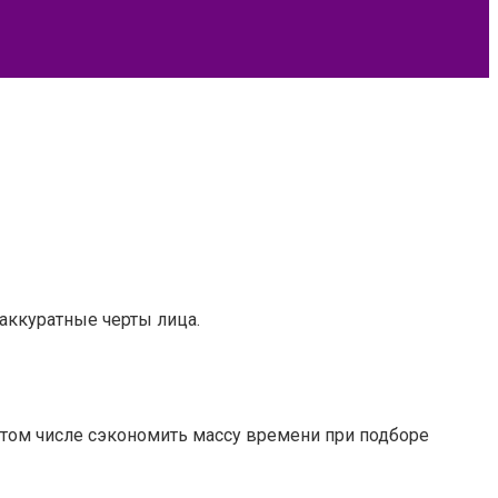
аккуратные черты лица.
 том числе сэкономить массу времени при подборе