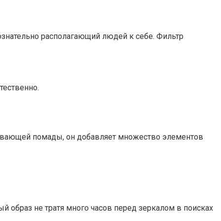
сознательно располагающий людей к себе. Фильтр
тественно.
зывающей помады, он добавляет множество элементов
 образ не тратя много часов перед зеркалом в поисках