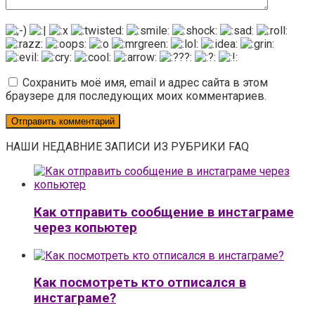
Сохранить моё имя, email и адрес сайта в этом
браузере для последующих моих комментариев.
НАШИ НЕДАВНИЕ ЗАПИСИ ИЗ РУБРИКИ FAQ
Как отправить сообщение в инстаграме
через копьютер
Как посмотреть кто отписался в
инстаграме?