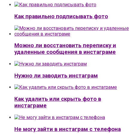
Как правильно подписывать фото
Можно ли восстановить переписку и
удаленные сообщения в инстаграме
Нужно ли заводить инстаграм
Как удалить или скрыть фото в
инстаграме
Не могу зайти в инстаграм с телефона