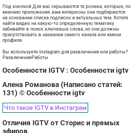
Под кнопкой Для вас скрываются те ролики, которые, по
мнению приложения, вам интересны они подбираются
на основании списка подписок и актуальных тем. Хотите
найти видео на какую-то определенную тематику
забивайте в поиск ключевые слова, но они должны
присутствовать в названии самого канала или имени
профиля.
Вы используете Instagram для развлечения или работы?
Развлечения
Работы
Особенности IGTV : Особенности igtv
Алена Романова (Написано статей:
131) © Особенности igtv
Что такое IGTV в Инстаграм
Отличия IGTV от Сторис и прямых
эфиров