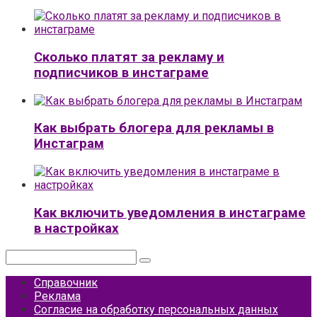
Сколько платят за рекламу и
подписчиков в инстаграме
Как выбрать блогера для рекламы в
Инстаграм
Как включить уведомления в инстаграме
в настройках
Поиск:
Справочник
Реклама
Согласие на обработку персональных данных