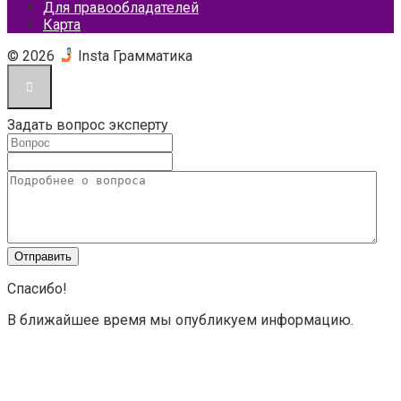
Для правообладателей
Карта
© 2026
Insta Грамматика
Задать вопрос эксперту
Спасибо!
В ближайшее время мы опубликуем информацию.