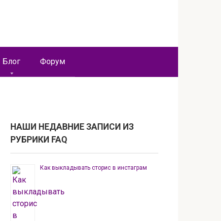
Блог
Форум
НАШИ НЕДАВНИЕ ЗАПИСИ ИЗ
РУБРИКИ FAQ
Как выкладывать сторис в инстаграм