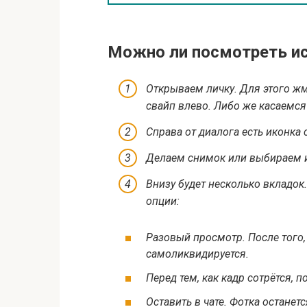
Можно ли посмотреть и
Открываем личку. Для этого жм
свайп влево. Либо же касаемся
Справа от диалога есть иконка
Делаем снимок или выбираем и
Внизу будет несколько вкладок
опции:
Разовый просмотр. После того, 
самоликвидируется.
Перед тем, как кадр сотрётся, 
Оставить в чате. Фотка останет