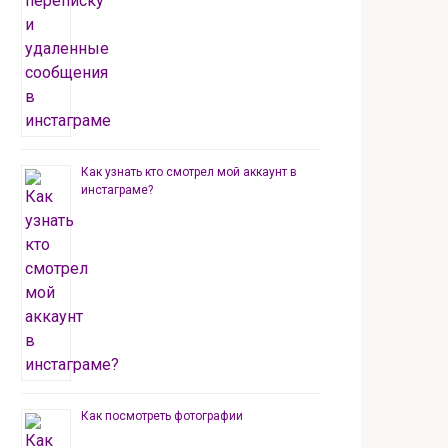
Как узнать кто смотрел мой аккаунт в
инстаграме?
Как посмотреть фотографии