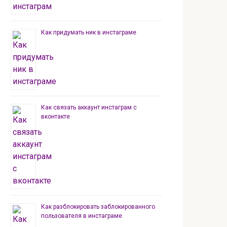
Как придумать ник в инстаграме
Как связать аккаунт инстаграм с
вконтакте
Как разблокировать заблокированного
пользователя в инстаграме