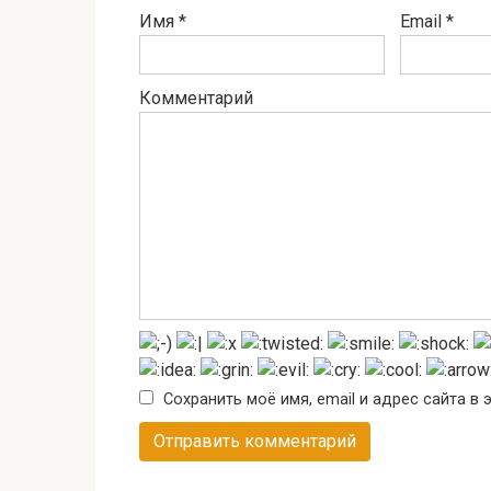
Имя
*
Email
*
Комментарий
Сохранить моё имя, email и адрес сайта 