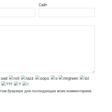
Сайт
в этом браузере для последующих моих комментариев.