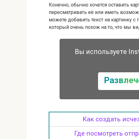
Конечно, обычно хочется оставить ка
пересматривать её или иметь возможн
можете добавить текст на картинку 
который очень похож на то, что мы в
Вы используете Ins
Развлеч
Как создать исче
Где посмотреть отп