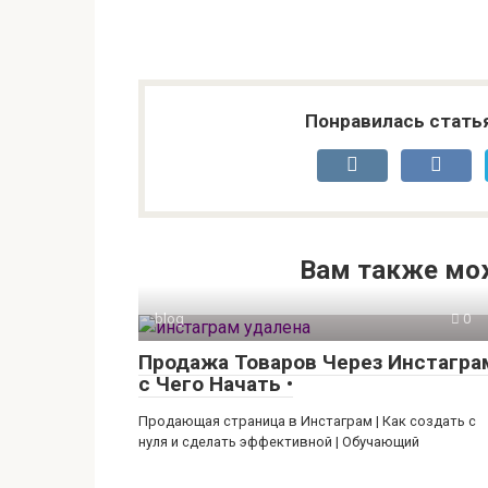
Понравилась стать
Вам также мо
blog
0
Продажа Товаров Через Инстагра
с Чего Начать •
Продающая страница в Инстаграм | Как создать с
нуля и сделать эффективной | Обучающий