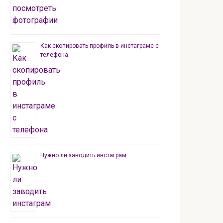
Как скопировать профиль в инстаграме с
телефона
Нужно ли заводить инстаграм