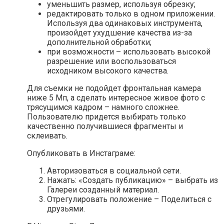
уменьшить размер, используя обрезку;
редактировать только в одном приложении.
Используя два одинаковых инструмента,
произойдет ухудшение качества из-за
дополнительной обработки;
при возможности – использовать высокой
разрешение или воспользоваться
исходником высокого качества.
Для съемки не подойдет фронтальная камера
ниже 5 Мп, а сделать интересное живое фото с
трясущимся кадром – намного сложнее.
Пользователю придется выбирать только
качественно получившиеся фрагменты и
склеивать.
Опубликовать в Инстаграме:
Авторизоваться в социальной сети.
Нажать: «Создать публикацию» – выбрать из
Галереи созданный материал.
Отрегулировать положение – Поделиться с
друзьями.