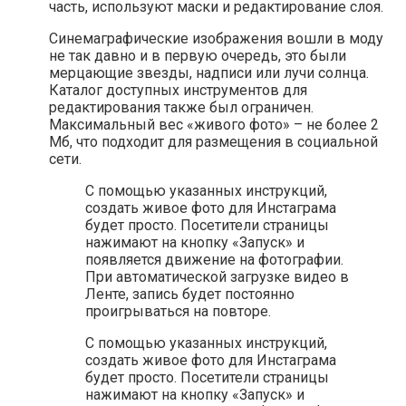
часть, используют маски и редактирование слоя.
Синемаграфические изображения вошли в моду
не так давно и в первую очередь, это были
мерцающие звезды, надписи или лучи солнца.
Каталог доступных инструментов для
редактирования также был ограничен.
Максимальный вес «живого фото» – не более 2
Мб, что подходит для размещения в социальной
сети.
С помощью указанных инструкций,
создать живое фото для Инстаграма
будет просто. Посетители страницы
нажимают на кнопку «Запуск» и
появляется движение на фотографии.
При автоматической загрузке видео в
Ленте, запись будет постоянно
проигрываться на повторе.
С помощью указанных инструкций,
создать живое фото для Инстаграма
будет просто. Посетители страницы
нажимают на кнопку «Запуск» и