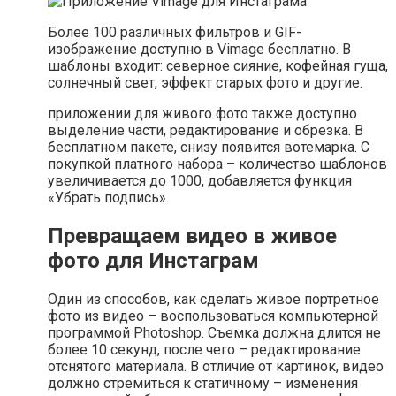
Более 100 различных фильтров и GIF-
изображение доступно в Vimage бесплатно. В
шаблоны входит: северное сияние, кофейная гуща,
солнечный свет, эффект старых фото и другие.
приложении для живого фото также доступно
выделение части, редактирование и обрезка. В
бесплатном пакете, снизу появится вотемарка. С
покупкой платного набора – количество шаблонов
увеличивается до 1000, добавляется функция
«Убрать подпись».
Превращаем видео в живое
фото для Инстаграм
Один из способов, как сделать живое портретное
фото из видео – воспользоваться компьютерной
программой Photoshop. Съемка должна длится не
более 10 секунд, после чего – редактирование
отснятого материала. В отличие от картинок, видео
должно стремиться к статичному – изменения