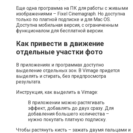
Еще одна программа на ПК для работы с живыми
изображениями – Fixel Cinemagraph. Но доступна
только по платной подписке и для Mac OS.
Доступна мобильная версия, с ограниченным
функционалом для бесплатной версии.
Как привести в движение
отдельные участки фото
В приложениях и программах доступно
выделение отдельных зон. В Vimage придется
выделять и стирать, без предпросмотра
результата.
Инструкция, как выделить в Vimage:
В приложении можно растягивать
эффект, добавлять до двух сразу. Для
добавления большего количества –
нужно покупать платную подписку.
Чтобы растянуть кисть – зажать двумя пальцами и