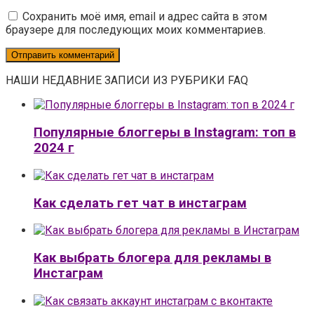
Сохранить моё имя, email и адрес сайта в этом
браузере для последующих моих комментариев.
НАШИ НЕДАВНИЕ ЗАПИСИ ИЗ РУБРИКИ FAQ
Популярные блоггеры в Instagram: топ в
2024 г
Как сделать гет чат в инстаграм
Как выбрать блогера для рекламы в
Инстаграм