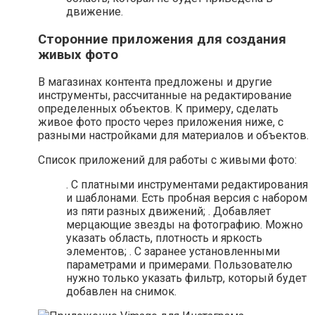
движение.
Сторонние приложения для создания
живых фото
В магазинах контента предложены и другие
инструменты, рассчитанные на редактирование
определенных объектов. К примеру, сделать
живое фото просто через приложения ниже, с
разными настройками для материалов и объектов.
Список приложений для работы с живыми фото:
. С платными инструментами редактирования
и шаблонами. Есть пробная версия с набором
из пяти разных движений; . Добавляет
мерцающие звезды на фотографию. Можно
указать область, плотность и яркость
элементов; . С заранее установленными
параметрами и примерами. Пользователю
нужно только указать фильтр, который будет
добавлен на снимок.