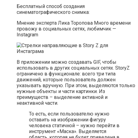
Бесплатный способ создания
синематографического снимка:
Мнение эксперта Лика Торопова Много времени
провожу в социальных сетях, любимчик —
Instagram
В приложении можно создавать GIF, чтобы
использовать в других социальных сетях. StoryZ
ограничено в функционале: всего три типа
движений, которые пользователь должен
указывать вручную. При этом, выделяются только
нужные объекты и части картинки. Из
преимуществ – выделение активной и
неактивной части.
То есть, если пользователю нужно
оставить на изображении фигуру
человека статичной – нужно перейти в
инструмент «Маска». Выделяется
область, которая не будет приведена в