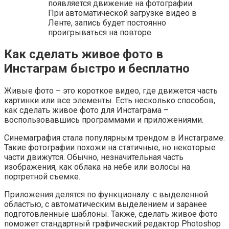
появляется движение на фотографии.
При автоматической загрузке видео в
Ленте, запись будет постоянно
проигрываться на повторе.
Как сделать живое фото в
Инстаграм быстро и бесплатно
Живые фото – это короткое видео, где движется часть
картинки или все элементы. Есть несколько способов,
как сделать живое фото для Инстаграма –
воспользовавшись программами и приложениями.
Синемаграфия стала популярным трендом в Инстаграме.
Такие фотографии похожи на статичные, но некоторые
части движутся. Обычно, незначительная часть
изображения, как облака на небе или волосы на
портретной съемке.
Приложения делятся по функционалу: с выделенной
областью, с автоматическим выделением и заранее
подготовленные шаблоны. Также, сделать живое фото
поможет стандартный графический редактор Photoshop