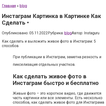
Главная
»
blog
Инстаграм Картинка в Картинке Как
Сделать •
Опубликовано:
05.11.2022
Рубрика:
blog
Автор:
Instaguru
Как сделать и выложить живое фото в Инстаграм: 5
способов
При публикации в Инстаграм, заметна резкость и
пикселизация отдельных участков.
Как сделать живое фото в
Инстаграм быстро и бесплатно
Живые фото – это короткое видео, где движется
часть картинки или все элементы. Есть несколько
способов, как сделать живое фото для Инстаграма