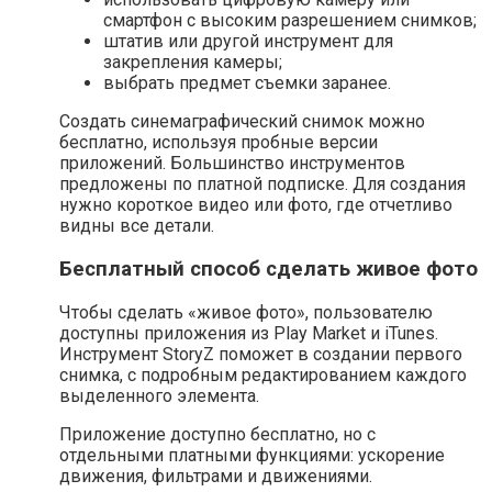
смартфон с высоким разрешением снимков;
штатив или другой инструмент для
закрепления камеры;
выбрать предмет съемки заранее.
Создать синемаграфический снимок можно
бесплатно, используя пробные версии
приложений. Большинство инструментов
предложены по платной подписке. Для создания
нужно короткое видео или фото, где отчетливо
видны все детали.
Бесплатный способ сделать живое фото
Чтобы сделать «живое фото», пользователю
доступны приложения из Play Market и iTunes.
Инструмент StoryZ поможет в создании первого
снимка, с подробным редактированием каждого
выделенного элемента.
Приложение доступно бесплатно, но с
отдельными платными функциями: ускорение
движения, фильтрами и движениями.