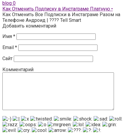
blog
0
Как Отменить Подписку в Инстаграме Платную •
Как Отменить Все Подписки в Инстаграме Разом на
Телефоне Андроид | ???? Tell Smart
Добавить комментарий
Имя
*
Email
*
Сайт
Комментарий