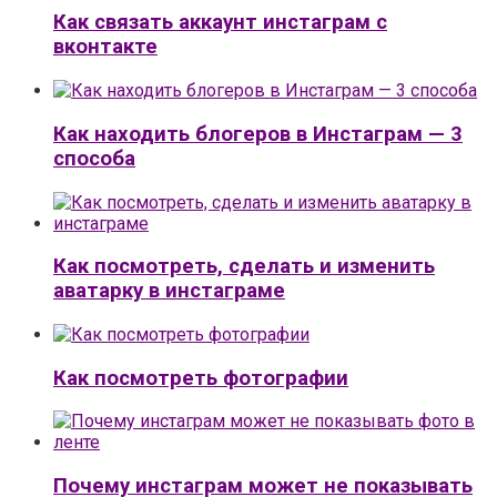
Как связать аккаунт инстаграм с
вконтакте
Как находить блогеров в Инстаграм — 3
способа
Как посмотреть, сделать и изменить
аватарку в инстаграме
Как посмотреть фотографии
Почему инстаграм может не показывать