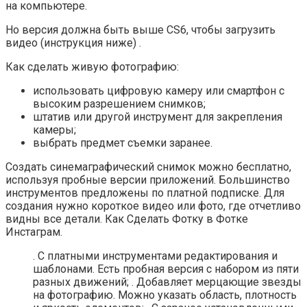
на компьютере.
Но версия должна быть выше CS6, чтобы загрузить
видео (инструкция ниже) .
Как сделать живую фотографию:
использовать цифровую камеру или смартфон с
высоким разрешением снимков;
штатив или другой инструмент для закрепления
камеры;
выбрать предмет съемки заранее.
Создать синемаграфический снимок можно бесплатно,
используя пробные версии приложений. Большинство
инструментов предложены по платной подписке. Для
создания нужно короткое видео или фото, где отчетливо
видны все детали. Как Сделать Фотку в Фотке
Инстаграм.
. С платными инструментами редактирования и
шаблонами. Есть пробная версия с набором из пяти
разных движений; . Добавляет мерцающие звезды
на фотографию. Можно указать область, плотность