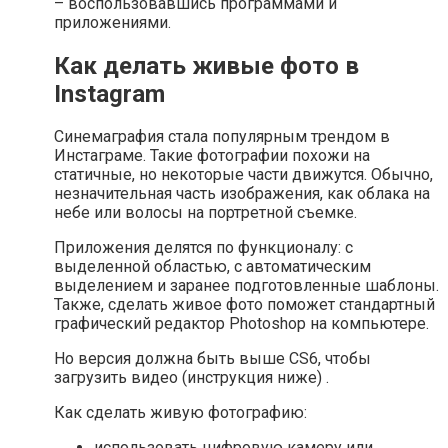
– воспользовавшись программами и
приложениями.
Как делать живые фото в
Instagram
Синемаграфия стала популярным трендом в
Инстаграме. Такие фотографии похожи на
статичные, но некоторые части движутся. Обычно,
незначительная часть изображения, как облака на
небе или волосы на портретной съемке.
Приложения делятся по функционалу: с
выделенной областью, с автоматическим
выделением и заранее подготовленные шаблоны.
Также, сделать живое фото поможет стандартный
графический редактор Photoshop на компьютере.
Но версия должна быть выше CS6, чтобы
загрузить видео (инструкция ниже) .
Как сделать живую фотографию:
использовать цифровую камеру или