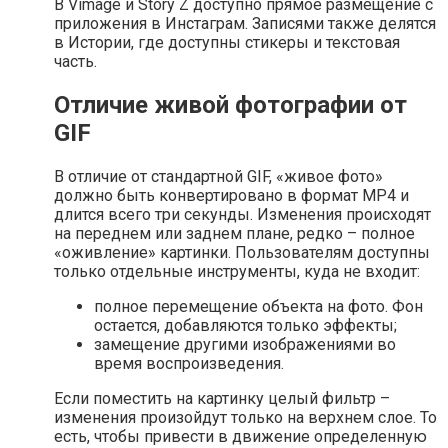
В Vimage и Story Z доступно прямое размещение с
приложения в Инстаграм. Записями также делятся
в Истории, где доступны стикеры и текстовая
часть.
Отличие живой фотографии от
GIF
В отличие от стандартной GIF, «живое фото»
должно быть конвертировано в формат MP4 и
длится всего три секунды. Изменения происходят
на переднем или заднем плане, редко – полное
«оживление» картинки. Пользователям доступны
только отдельные инструменты, куда не входит:
полное перемещение объекта на фото. Фон
остается, добавляются только эффекты;
замещение другими изображениями во
время воспроизведения.
Если поместить на картинку целый фильтр –
изменения произойдут только на верхнем слое. То
есть, чтобы привести в движение определенную