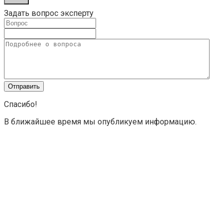
Задать вопрос эксперту
Спасибо!
В ближайшее время мы опубликуем информацию.