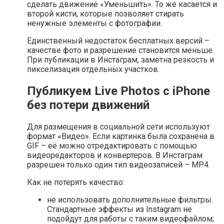
сделать движение «Уменьшить». То же касается и
второй кисти, которые позволяет стирать
ненужные элементы с фотографии.
Единственный недостаток бесплатных версий –
качестве фото и разрешение становится меньше.
При публикации в Инстаграм, заметна резкость и
пикселизация отдельных участков.
Публикуем Live Photos с iPhone
без потери движений
Для размещения в социальной сети используют
формат «Видео». Если картинка была сохранена в
GIF – её можно отредактировать с помощью
видеоредакторов и конвертеров. В Инстаграм
разрешен только один тип видеозаписей – MP4.
Как не потерять качество:
не использовать дополнительные фильтры.
Стандартные эффекты из Instagram не
подойдут для работы с таким видеофайлом;