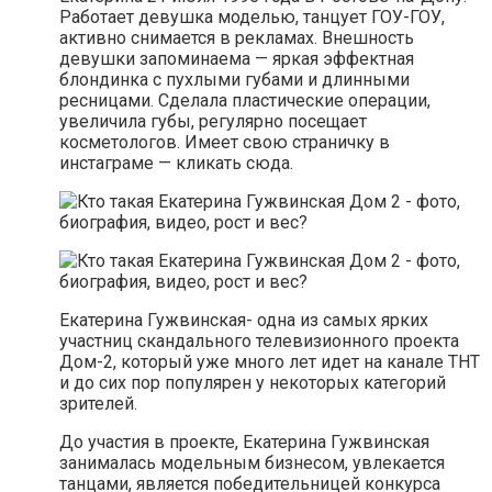
Работает девушка моделью, танцует ГОУ-ГОУ,
активно снимается в рекламах. Внешность
девушки запоминаема — яркая эффектная
блондинка с пухлыми губами и длинными
ресницами. Сделала пластические операции,
увеличила губы, регулярно посещает
косметологов. Имеет свою страничку в
инстаграме — кликать сюда.
Екатерина Гужвинская- одна из самых ярких
участниц скандального телевизионного проекта
Дом-2, который уже много лет идет на канале ТНТ
и до сих пор популярен у некоторых категорий
зрителей.
До участия в проекте, Екатерина Гужвинская
занималась модельным бизнесом, увлекается
танцами, является победительницей конкурса