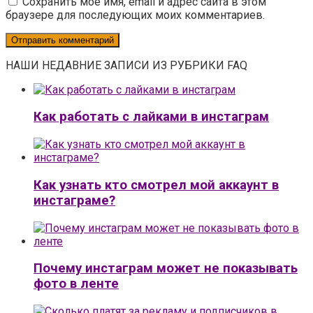
Сохранить моё имя, email и адрес сайта в этом
браузере для последующих моих комментариев.
НАШИ НЕДАВНИЕ ЗАПИСИ ИЗ РУБРИКИ FAQ
Как работать с лайками в инстаграм
Как узнать кто смотрел мой аккаунт в
инстаграме?
Почему инстаграм может не показывать
фото в ленте