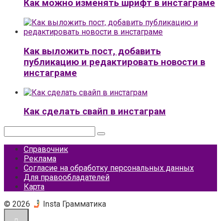
Как можно изменять шрифт в инстаграме
Как выложить пост, добавить
публикацию и редактировать новости в
инстаграме
Как сделать свайп в инстаграм
Поиск:
Справочник
Реклама
Согласие на обработку персональных данных
Для правообладателей
Карта
© 2026
Insta Грамматика