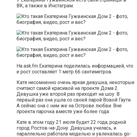
ВК, а также в Инстаграм.
На ask.fm Екатерина поделилась информацией, что
е рост составляет 1 метр 66 сантиметров.
Катя несомненно очень яркая девушка, некоторые
считают самой красивой на проекте Дома 2.
Девушка уже второй раз приходит на шоу. В
первый раз она ушла со своей парой Вовой Гаути.
А сейчас она с ним же на Острове любви. Вне
проекта парочка вместе уже более года.
Кате в этом году 21 июля будет 22 года, родной
город Ростов-на-Дону. Девушка училась, и
параллельно работала моделью и увлекалась go-