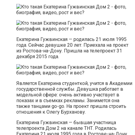
Екатерина Гужвинская — родилась 21 июля 1995
года. Сейчас девушке 20 лет. Приехала на проект
из Ростова-на-Дону. Пришла на телепроект 31
декабря 2015 года.
Является Екатерина студенткой, учится в Академии
государственной службы. Девушка работает в
модельной сфере: очень активно участвует в
показах и в съемках рекламы. Занимется она
также танцами go-go. На проект пришла строить
отношения к Олегу Бурханову.
Екатерина Гужвинская — бывшая участница
телепроекта Дом 2 на канале ТНТ. Родилась
Екатерина 21 июля 1995 года в Ростове-на-Дону.