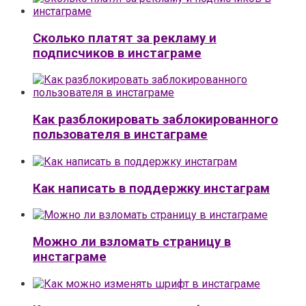
Сколько платят за рекламу и
подписчиков в инстаграме
Как разблокировать заблокированного
пользователя в инстаграме
Как написать в поддержку инстаграм
Можно ли взломать страницу в
инстаграме