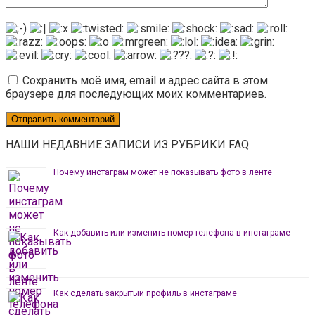
Сохранить моё имя, email и адрес сайта в этом
браузере для последующих моих комментариев.
НАШИ НЕДАВНИЕ ЗАПИСИ ИЗ РУБРИКИ FAQ
Почему инстаграм может не показывать фото в ленте
Как добавить или изменить номер телефона в инстаграме
Как сделать закрытый профиль в инстаграме