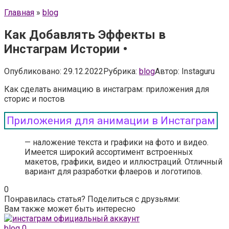
Главная
»
blog
Как Добавлять Эффекты в
Инстаграм Истории •
Опубликовано:
29.12.2022
Рубрика:
blog
Автор:
Instaguru
Как сделать анимацию в инстаграм: приложения для
сторис и постов
Приложения для анимации в Инстаграм
— наложение текста и графики на фото и видео.
Имеется широкий ассортимент встроенных
макетов, графики, видео и иллюстраций. Отличный
вариант для разработки флаеров и логотипов.
0
Понравилась статья? Поделиться с друзьями:
Вам также может быть интересно
blog
0