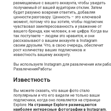
размещаемые с вашего аккаунта, чтобы увидеть
получаемый от вашей аудитории отклик. Затем
будет разумно вовремя ответить, добавляя
ценности разговору. Ценность – это ключевой
момент, потому что вы хотите, чтобы подписчик
чувствовал заинтересованность и уважение от
вашего бренда, как человек, а не цифра. Когда вы
так поступаете – людям это нравится, и они
рассказывают о вашем аккаунте в Instagram
своим друзьям. Что, в свою очередь, обеспечит
рост количеству ваших подписчиков и
известность вашему аккаунту.
Вы используете Instagram для развлечения или раб
Развлечения
Работы
Известность
Вы можете сказать, что ваше фото стало
популярным и что его видели не только ваши
подписчики, когда оно появляется на странице
Explore.
На странице Explore размещаются
наиболее интересные фотографии в Instagram.