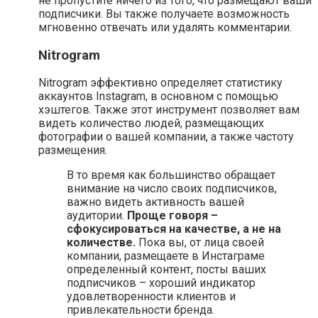
не пропустите ничего из того, что размещают ваши
подписчики. Вы также получаете возможность
мгновенно отвечать или удалять комментарии.
Nitrogram
Nitrogram эффективно определяет статистику
аккаунтов Instagram, в основном с помощью
хэштегов. Также этот инструмент позволяет вам
видеть количество людей, размещающих
фотографии о вашей компании, а также частоту
размещения.
В то время как большинство обращает
внимание на число своих подписчиков,
важно видеть активность вашей
аудитории.
Проще говоря –
сфокусироваться на качестве, а не на
количестве.
Пока вы, от лица своей
компании, размещаете в Инстаграме
определенный контент, посты ваших
подписчиков – хороший индикатор
удовлетворенности клиентов и
привлекательности бренда.