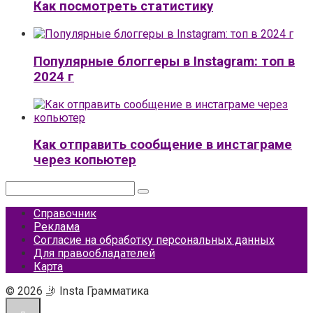
Как посмотреть статистику
Популярные блоггеры в Instagram: топ в
2024 г
Как отправить сообщение в инстаграме
через копьютер
Поиск:
Справочник
Реклама
Согласие на обработку персональных данных
Для правообладателей
Карта
© 2026 🤳 Insta Грамматика