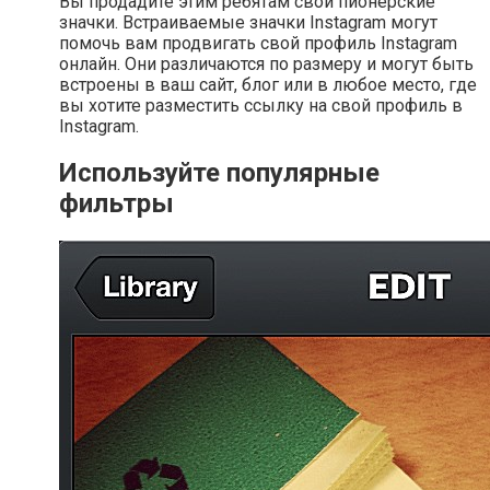
Вы продадите этим ребятам свои пионерские
значки. Встраиваемые значки Instagram могут
помочь вам продвигать свой профиль Instagram
онлайн. Они различаются по размеру и могут быть
встроены в ваш сайт, блог или в любое место, где
вы хотите разместить ссылку на свой профиль в
Instagram.
Используйте популярные
фильтры