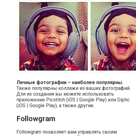
Личные фотографии – наиболее популярны.
Также популярны коллажи из ваших фотографий.
Для их создания вы можете использовать
приложение Picstitch (iOS | Google Play) или Diptic
(iOS | Google Play), а также другие.
Followgram
Followgram позволяет вам управлять своим