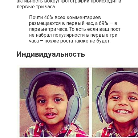
активность вокруг фотографии происходит в
первые три часа.
Почти 46% всех комментариев
размещаются в первый час, а 69% — в
первые три часа. То есть если ваш пост
не набрал популярности в первые три
часа – позже роста также не будет.
Индивидуальность