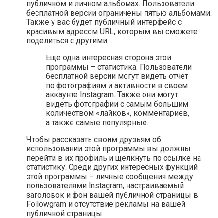
публичном и личном альбомах. Пользователи
бесплатной версии ограничены пятью альбомами.
Также у вас будет публичный интерфейс с
красивым адресом URL, которым вы сможете
поделиться с другими.
Еще одна интересная сторона этой
программы – статистика. Пользователи
бесплатной версии могут видеть отчет
по фотографиям и активности в своем
аккаунте Instagram. Также они могут
видеть фотографии с самым большим
количеством «лайков», комментариев,
а также самые популярные.
Чтобы рассказать своим друзьям об
использовании этой программы вы должны
перейти в их профиль и щелкнуть по ссылке на
статистику. Среди других интересных функций
этой программы – личные сообщения между
пользователями Instagram, настраиваемый
заголовок и фон вашей публичной страницы в
Followgram и отсутствие рекламы на вашей
публичной страницы.