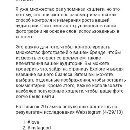
Я уже множество раз упоминал хэштеги, но это
потому, что они часто не рассматриваются как
способ контроля и измерения роста вашей
аудитории. Они помогают группировать ваши
фотографии на основе слов, использованных в
хэштеге.
Это важно для того, чтобы контролировать
множество фотографий о вашем бренде, чтобы
измерять его рост со временем, также
впечатления вашей аудитории. Вы можете
проверить это, зайдя на страницу Explore и введя
название вашего бизнеса. Затем вы можете
выбрать отдельные изображения, чтобы оставить
комментарии. Кроме этого, важно использовать
наиболее популярные хэштеги, чтобы ваше фото
легче было найти.
Вот список 20 самых популярных хэштегов по
результатам исследования Webstagram (4/29/13):
#love
#instagood