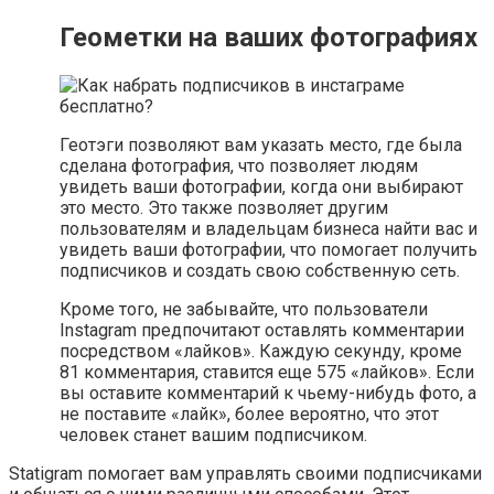
Геометки на ваших фотографиях
Геотэги позволяют вам указать место, где была
сделана фотография, что позволяет людям
увидеть ваши фотографии, когда они выбирают
это место. Это также позволяет другим
пользователям и владельцам бизнеса найти вас и
увидеть ваши фотографии, что помогает получить
подписчиков и создать свою собственную сеть.
Кроме того, не забывайте, что пользователи
Instagram предпочитают оставлять комментарии
посредством «лайков». Каждую секунду, кроме
81 комментария, ставится еще 575 «лайков». Если
вы оставите комментарий к чьему-нибудь фото, а
не поставите «лайк», более вероятно, что этот
человек станет вашим подписчиком.
Statigram помогает вам управлять своими подписчиками