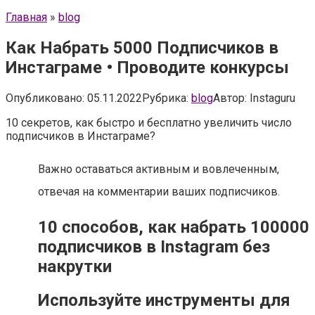
Главная
»
blog
Как Набрать 5000 Подписчиков в
Инстаграме • Проводите конкурсы
Опубликовано:
05.11.2022
Рубрика:
blog
Автор:
Instaguru
10 секретов, как быстро и бесплатно увеличить число
подписчиков в Инстаграме?
Важно оставаться активным и вовлеченным,
отвечая на комментарии ваших подписчиков.
10 способов, как набрать 100000
подписчиков в Instagram без
накрутки
Используйте инструменты для