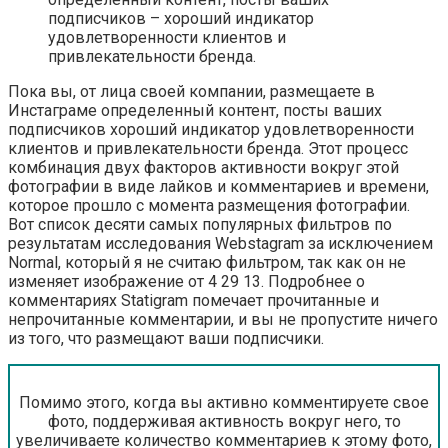
подписчиков – хороший индикатор
удовлетворенности клиентов и
привлекательности бренда.
Пока вы, от лица своей компании, размещаете в
Инстаграме определенный контент, посты ваших
подписчиков хороший индикатор удовлетворенности
клиентов и привлекательности бренда. Этот процесс
комбинация двух факторов активности вокруг этой
фотографии в виде лайков и комментариев и времени,
которое прошло с момента размещения фотографии.
Вот список десяти самых популярных фильтров по
результатам исследования Webstagram за исключением
Normal, который я не считаю фильтром, так как он не
изменяет изображение от 4 29 13. Подробнее о
комментариях Statigram помечает прочитанные и
непрочитанные комментарии, и вы не пропустите ничего
из того, что размещают ваши подписчики.
Помимо этого, когда вы активно комментируете свое
фото, поддерживая активность вокруг него, то
увеличиваете количество комментариев к этому фото,