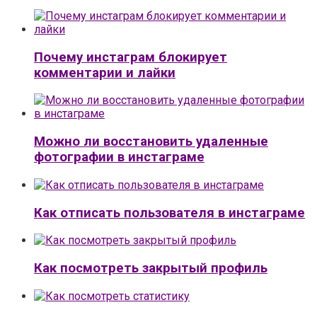
Почему инстаграм блокирует
комментарии и лайки
Можно ли восстановить удаленные
фотографии в инстаграме
Как отписать пользователя в инстаграме
Как посмотреть закрытый профиль