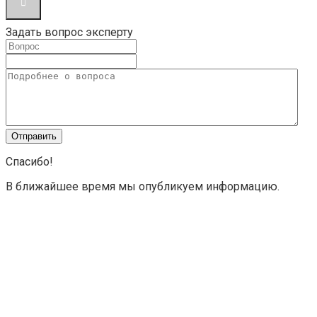
Задать вопрос эксперту
Спасибо!
В ближайшее время мы опубликуем информацию.