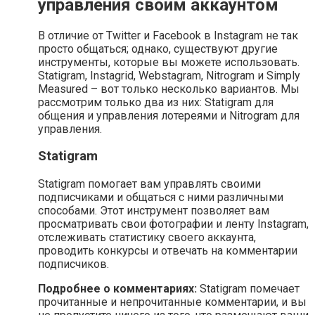
управления своим аккаунтом
В отличие от Twitter и Facebook в Instagram не так
просто общаться; однако, существуют другие
инструменты, которые вы можете использовать.
Statigram, Instagrid, Webstagram, Nitrogram и Simply
Measured – вот только несколько вариантов. Мы
рассмотрим только два из них: Statigram для
общения и управления лотереями и Nitrogram для
управления.
Statigram
Statigram помогает вам управлять своими
подписчиками и общаться с ними различными
способами. Этот инструмент позволяет вам
просматривать свои фотографии и ленту Instagram,
отслеживать статистику своего аккаунта,
проводить конкурсы и отвечать на комментарии
подписчиков.
Подробнее о комментариях:
Statigram помечает
прочитанные и непрочитанные комментарии, и вы