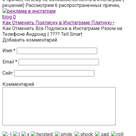
решения) Рассмотрим 6 распространенных причин,
blog
0
Как Отменить Подписку в Инстаграме Платную •
Как Отменить Все Подписки в Инстаграме Разом на
Телефоне Андроид | ???? Tell Smart
Добавить комментарий
Имя
*
Email
*
Сайт
Комментарий