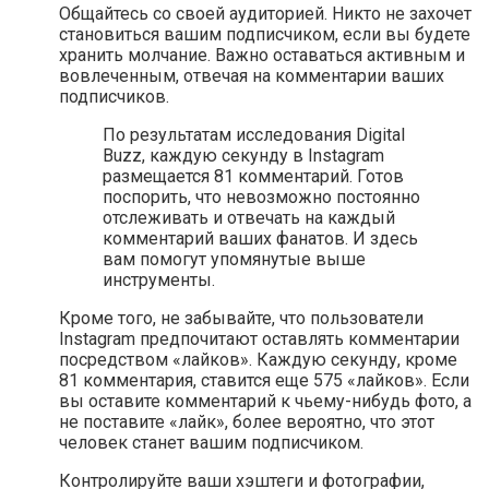
Общайтесь со своей аудиторией. Никто не захочет
становиться вашим подписчиком, если вы будете
хранить молчание. Важно оставаться активным и
вовлеченным, отвечая на комментарии ваших
подписчиков.
По результатам исследования Digital
Buzz, каждую секунду в Instagram
размещается 81 комментарий. Готов
поспорить, что невозможно постоянно
отслеживать и отвечать на каждый
комментарий ваших фанатов. И здесь
вам помогут упомянутые выше
инструменты.
Кроме того, не забывайте, что пользователи
Instagram предпочитают оставлять комментарии
посредством «лайков». Каждую секунду, кроме
81 комментария, ставится еще 575 «лайков». Если
вы оставите комментарий к чьему-нибудь фото, а
не поставите «лайк», более вероятно, что этот
человек станет вашим подписчиком.
Контролируйте ваши хэштеги и фотографии,