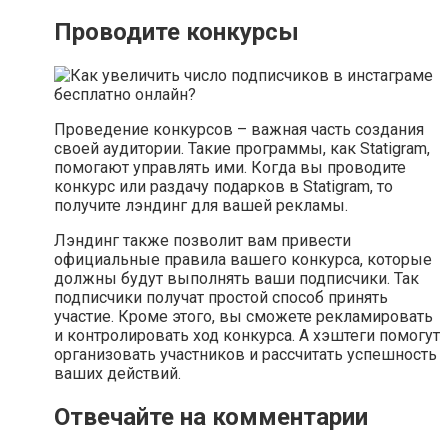
Проводите конкурсы
Проведение конкурсов – важная часть создания
своей аудитории. Такие программы, как Statigram,
помогают управлять ими. Когда вы проводите
конкурс или раздачу подарков в Statigram, то
получите лэндинг для вашей рекламы.
Лэндинг также позволит вам привести
официальные правила вашего конкурса, которые
должны будут выполнять ваши подписчики. Так
подписчики получат простой способ принять
участие. Кроме этого, вы сможете рекламировать
и контролировать ход конкурса. А хэштеги помогут
организовать участников и рассчитать успешность
ваших действий.
Отвечайте на комментарии