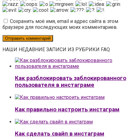
Сохранить моё имя, email и адрес сайта в этом
браузере для последующих моих комментариев.
НАШИ НЕДАВНИЕ ЗАПИСИ ИЗ РУБРИКИ FAQ
Как разблокировать заблокированного
пользователя в инстаграме
Как правильно настроить инстаграм
Как сделать свайп в инстаграм