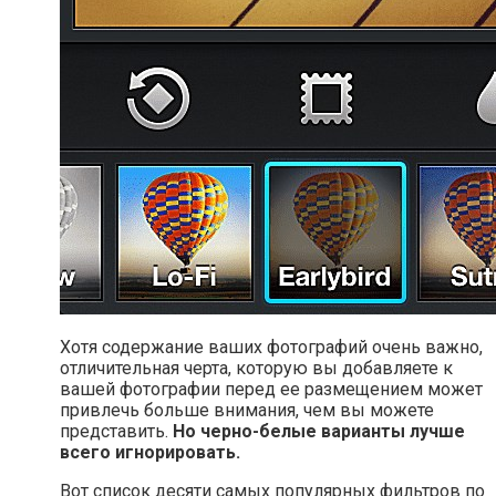
Хотя содержание ваших фотографий очень важно,
отличительная черта, которую вы добавляете к
вашей фотографии перед ее размещением может
привлечь больше внимания, чем вы можете
представить.
Но черно-белые варианты лучше
всего игнорировать.
Вот список десяти самых популярных фильтров по