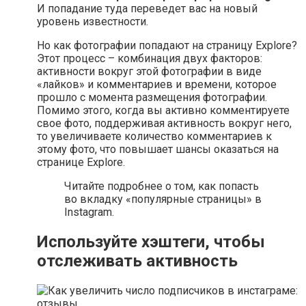
И попадание туда переведет вас на новый
уровень известности.
Но как фотографии попадают на страницу Explore?
Этот процесс – комбинация двух факторов:
активности вокруг этой фотографии в виде
«лайков» и комментариев и времени, которое
прошло с момента размещения фотографии.
Помимо этого, когда вы активно комментируете
свое фото, поддерживая активность вокруг него,
то увеличиваете количество комментариев к
этому фото, что повышает шансы оказаться на
странице Explore.
Читайте подробнее о том, как попасть
во вкладку «популярные страницы» в
Instagram.
Используйте хэштеги, чтобы
отслеживать активность