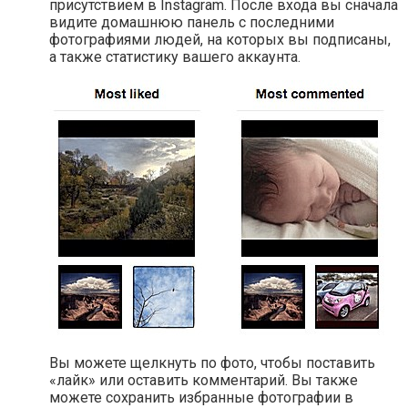
присутствием в Instagram. После входа вы сначала
видите домашнюю панель с последними
фотографиями людей, на которых вы подписаны,
а также статистику вашего аккаунта.
Вы можете щелкнуть по фото, чтобы поставить
«лайк» или оставить комментарий. Вы также
можете сохранить избранные фотографии в