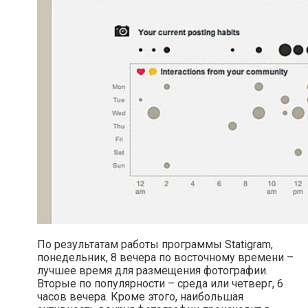
По результатам работы программы Statigram,
понедельник, 8 вечера по восточному времени –
лучшее время для размещения фотографии.
Вторые по популярности – среда или четверг, 6
часов вечера. Кроме этого, наибольшая