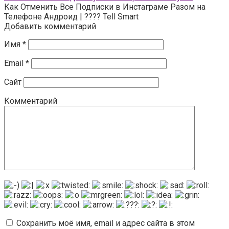
Как Отменить Все Подписки в Инстаграме Разом на
Телефоне Андроид | ???? Tell Smart
Добавить комментарий
Имя
*
Email
*
Сайт
Комментарий
Сохранить моё имя, email и адрес сайта в этом