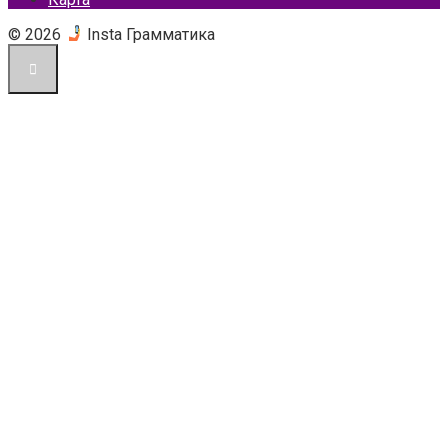
© 2026
Insta Грамматика