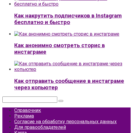
Как накрутить подписчиков в Instagram
бесплатно и быстро
Как анонимно смотреть сторис в
инстаграме
Как отправить сообщение в инстаграме
через копьютер
Поиск:
Справочник
Реклама
Согласие на обработку персональных данных
Для правообладателей
Карта