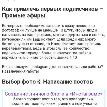
Как привлечь первых подписчиков –
Прямые эфиры
Во-первых, необходимо запостить сразу несколько
фотографий, лучше не меньше 10 штук, чтобы люди,
натыкаясь на ваш профиль, могли задержаться и понять,
интересен ли им ваш контент. Если среди них много
ботов и пустых страниц, то Инста считает ваш профиль
нерелевантным, ведь в этом случае количество
подписчиков гораздо больше количества лайков
нормальным считается соотношение 1 10.
Вы используете Instagram для развлечения или работы?
Развлечения
Работы
Выбор фото © Написание постов
Создание личного блога в «Инстаграме»
блогер создает пост о том, что проводит гив,
предлагает подписчикам принять в нем участие