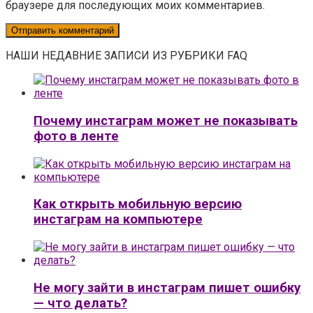
браузере для последующих моих комментариев.
НАШИ НЕДАВНИЕ ЗАПИСИ ИЗ РУБРИКИ FAQ
Почему инстаграм может не показывать
фото в ленте
Как открыть мобильную версию
инстаграм на компьютере
Не могу зайти в инстаграм пишет ошибку
— что делать?