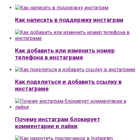
Как написать в поддержку инстаграм
Как добавить или изменить номер
телефона в инстаграме
Как поделиться и добавить ссылку в
инстаграме
Почему инстаграм блокирует
комментарии и лайки