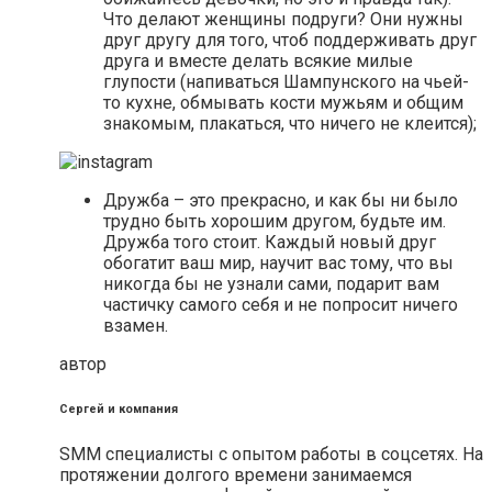
Что делают женщины подруги? Они нужны
друг другу для того, чтоб поддерживать друг
друга и вместе делать всякие милые
глупости (напиваться Шампунского на чьей-
то кухне, обмывать кости мужьям и общим
знакомым, плакаться, что ничего не клеится);
Дружба – это прекрасно, и как бы ни было
трудно быть хорошим другом, будьте им.
Дружба того стоит. Каждый новый друг
обогатит ваш мир, научит вас тому, что вы
никогда бы не узнали сами, подарит вам
частичку самого себя и не попросит ничего
взамен.
автор
Сергей и компания
SMM специалисты с опытом работы в соцсетях. На
протяжении долгого времени занимаемся