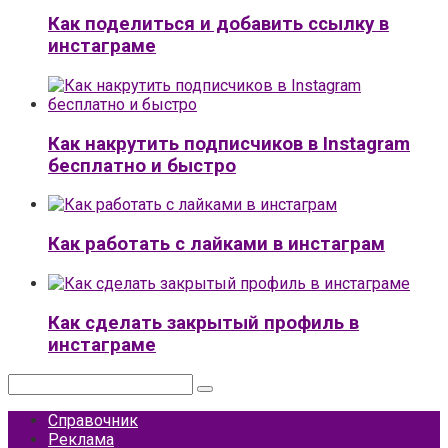
Как поделиться и добавить ссылку в
инстаграме
Как накрутить подписчиков в Instagram
бесплатно и быстро
Как работать с лайками в инстаграм
Как сделать закрытый профиль в
инстаграме
Поиск:
Справочник
Реклама