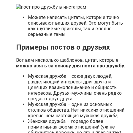
Можете написать цитаты, которые точно
описывают ваших друзей. Это могут быть
как шутливые приколы, так и вполне
серьезные темы.
Примеры постов о друзьях
Вот вам несколько шаблонов, цитат, которые
можно взять за основу для поста про дружбу:
Мужская дружба – союз двух людей,
разделяющий интересы друг друга и
ценящих взаимопонимание и общность
интересов. Друзья-мужчины очень редко
предают друг друга.
Мужская дружба – один из основных
столпов общества. Нет никаких отношений
крепче, чем настоящая мужская дружба;
Женская дружба – гораздо более
примитивная форма отношений (уж не
обижайтесь девочки, но это и правда так).