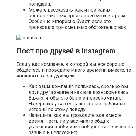
попадали;
Можете рассказать, как и при каких
обстоятельствах произошла ваша встреча.
Особенно интересно будет, если это
произошло при смешных обстоятельствах.
Пост про друзей в Instagram
Если у вас компания, в которой вы все хорошо
общаетесь и проводите много времени вместе, то
напишите о следующем:
Как ваша компания появилась, сколько вы
друг друга знаете и как все познакомились.
Важно, чтобы это было интересно читать.
Наверняка у вас есть несколько забавных
историй по этому поводу;
Напишите, как вы проводите все вместе
время – есть ли у вас много общих
увлечений, хобби или наоборот, вы все очень
разные и непохожие;