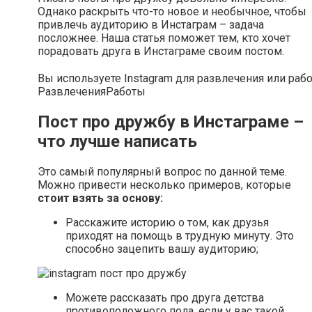
Однако раскрыть что-то новое и необычное, чтобы
привлечь аудиторию в Инстаграм – задача
посложнее. Наша статья поможет тем, кто хочет
порадовать друга в Инстаграме своим постом.
Вы используете Instagram для развлечения или раб
Развлечения
Работы
Пост про дружбу в Инстаграме –
что лучше написать
Это самый популярный вопрос по данной теме.
Можно привести несколько примеров, которые
стоит взять за основу:
Расскажите историю о том, как друзья
приходят на помощь в трудную минуту. Это
способно зацепить вашу аудиторию;
Можете рассказать про друга детства
противоположного пола, если у вас такой