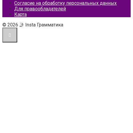
Согласие на обработку персональных данных
Для правообладателей
Карта
© 2026 🤳 Insta Грамматика