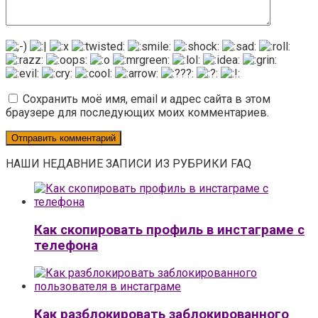
Сохранить моё имя, email и адрес сайта в этом
браузере для последующих моих комментариев.
НАШИ НЕДАВНИЕ ЗАПИСИ ИЗ РУБРИКИ FAQ
Как скопировать профиль в инстаграме с
телефона
Как разблокировать заблокированного