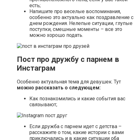
есть;
Напишите про веселые воспоминания,
особенно это актуально как поздравление с
днем рождения. Нелепые ситуации, глупые
поступки, смешные моменты – все это
можно хорошо подать.
Пост про дружбу с парнем в
Инстаграм
Особенно актуальная тема для девушек. Тут
можно рассказать о следующем:
Как познакомились и какие события вас
связывают;
Если дружба с парнем идет с детства –
расскажите о том, какие истории с вами
приключались и в какие ситуации оба