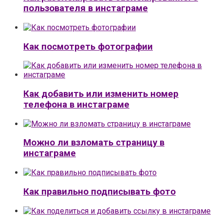
пользователя в инстаграме
Как посмотреть фотографии
Как добавить или изменить номер
телефона в инстаграме
Можно ли взломать страницу в
инстаграме
Как правильно подписывать фото