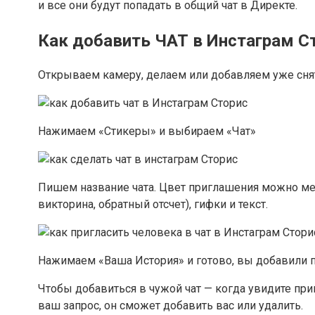
и все они будут попадать в общий чат в Директе.
Как добавить ЧАТ в Инстаграм С
Открываем камеру, делаем или добавляем уже сня
Нажимаем «Стикеры» и выбираем «Чат»
Пишем название чата. Цвет приглашения можно мен
викторина, обратный отсчет), гифки и текст.
Нажимаем «Ваша История» и готово, вы добавили п
Чтобы добавиться в чужой чат — когда увидите при
ваш запрос, он сможет добавить вас или удалить.