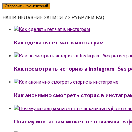
НАШИ НЕДАВНИЕ ЗАПИСИ ИЗ РУБРИКИ FAQ
Как сделать гет чат в инстаграм
Как посмотреть историю в Instagram: без 
Как анонимно смотреть сторис в инстагра
Почему инстаграм может не показывать ф