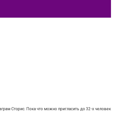
.
грам Сторис. Пока что можно пригласить до 32-х человек