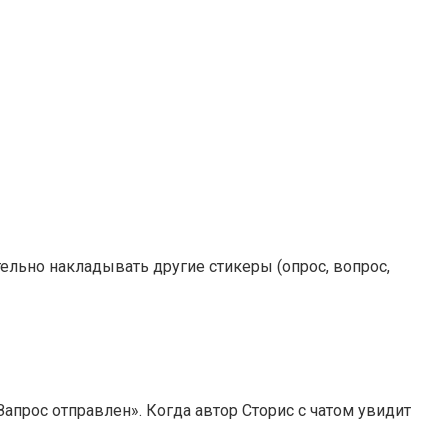
льно накладывать другие стикеры (опрос, вопрос,
апрос отправлен». Когда автор Сторис с чатом увидит