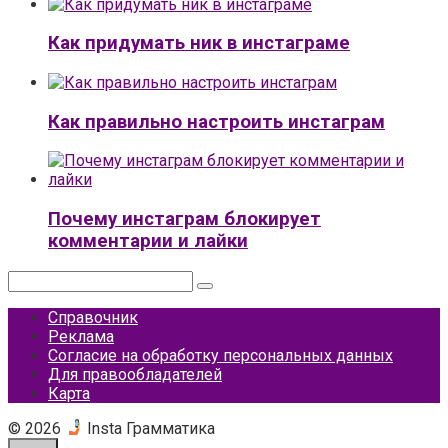
Как придумать ник в инстаграме
Как правильно настроить инстаграм
Почему инстаграм блокирует
комментарии и лайки
Поиск:
Справочник
Реклама
Согласие на обработку персональных данных
Для правообладателей
Карта
© 2026
Insta Грамматика