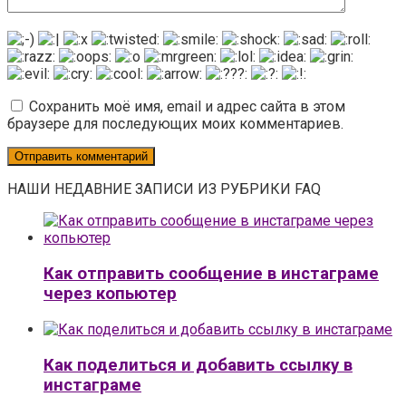
Сохранить моё имя, email и адрес сайта в этом
браузере для последующих моих комментариев.
НАШИ НЕДАВНИЕ ЗАПИСИ ИЗ РУБРИКИ FAQ
Как отправить сообщение в инстаграме
через копьютер
Как поделиться и добавить ссылку в
инстаграме