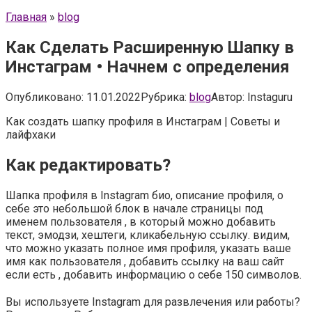
Главная
»
blog
Как Сделать Расширенную Шапку в
Инстаграм • Начнем с определения
Опубликовано:
11.01.2022
Рубрика:
blog
Автор:
Instaguru
Как создать шапку профиля в Инстаграм | Советы и
лайфхаки
Как редактировать?
Шапка профиля в Instagram био, описание профиля, о
себе это небольшой блок в начале страницы под
именем пользователя , в который можно добавить
текст, эмодзи, хештеги, кликабельную ссылку. видим,
что можно указать полное имя профиля, указать ваше
имя как пользователя , добавить ссылку на ваш сайт
если есть , добавить информацию о себе 150 символов.
Вы используете Instagram для развлечения или работы?