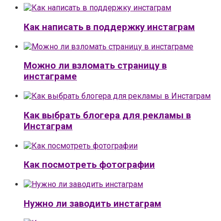
Как написать в поддержку инстаграм
Можно ли взломать страницу в
инстаграме
Как выбрать блогера для рекламы в
Инстаграм
Как посмотреть фотографии
Нужно ли заводить инстаграм