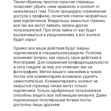
Таким образом, простое скрытие страницы
позволяет убрать «мне нравится» и контент от
нежеланных глаз. После процедуры ограничения
доступа к профилю, почистите список неприятных
вам подписчиков. Владельцы закрытых страниц
все так же могут лайкать записи других
пользователей. При этом лайки от вас будут
высвечиваться в уведомлениях, а вот контент
будет скрыт.
Однако все ваши действия будут видны
подписчикам в специальном разделе. Поэтому
возникает вопрос, как скрыть свои действия в
Инстаграме. Для сохранения конфиденциальности
в сети следите за тем, кто отмечает вас на
фотографиях. Метки вашего никнейма в чужих
постах или комментариях возможно удалить
самостоятельно. Комментировать контент на
закрытой странице также могут только
подписчики. Только одобренные пользователи
способны видеть все публикации аккаунта. Даже
подписанные популярными тегами посты
доступны лишь друзьям.