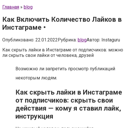
Главная
»
blog
Как Включить Количество Лайков в
Инстаграме •
Опубликовано:
22.01.2022
Рубрика:
blog
Автор:
Instaguru
Как скрыть лайки в Инстаграме от подписчиков: можно
ли скрыть свои лайки от человека, друзей
Возможно ли запретить просмотр публикаций
некоторым людям.
Как скрыть лайки в Инстаграме
от подписчиков: скрыть свои
действия — кому я ставил лайк,
инструкция