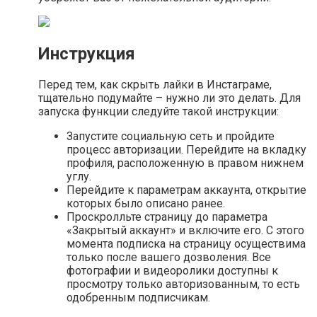
Инструкция
Перед тем, как скрыть лайки в Инстаграме,
тщательно подумайте – нужно ли это делать. Для
запуска функции следуйте такой инструкции:
Запустите социальную сеть и пройдите
процесс авторизации. Перейдите на вкладку
профиля, расположенную в правом нижнем
углу.
Перейдите к параметрам аккаунта, открытие
которых было описано ранее.
Проскролльте страницу до параметра
«Закрытый аккаунт» и включите его. С этого
момента подписка на страницу осуществима
только после вашего дозволения. Все
фотографии и видеоролики доступны к
просмотру только авторизованным, то есть
одобренным подписчикам.