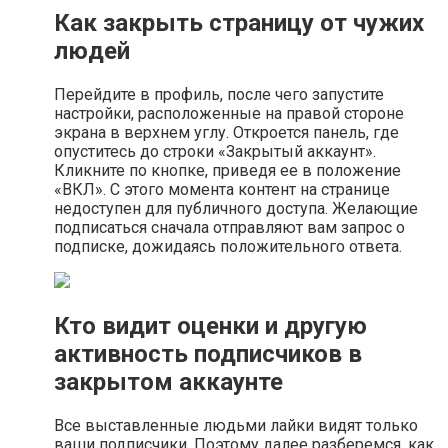
Как закрыть страницу от чужих
людей
Перейдите в профиль, после чего запустите
настройки, расположенные на правой стороне
экрана в верхнем углу. Откроется панель, где
опуститесь до строки «Закрытый аккаунт».
Кликните по кнопке, приведя ее в положение
«ВКЛ». С этого момента контент на странице
недоступен для публичного доступа. Желающие
подписаться сначала отправляют вам запрос о
подписке, дожидаясь положительного ответа.
Кто видит оценки и другую
активность подписчиков в
закрытом аккаунте
Все выставленные людьми лайки видят только
ваши подписчики. Поэтому далее разберемся, как