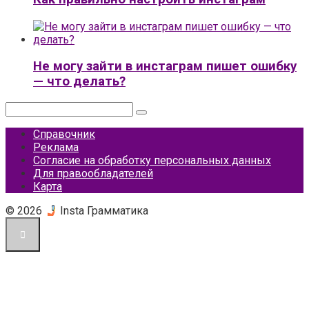
Не могу зайти в инстаграм пишет ошибку
— что делать?
Поиск:
Справочник
Реклама
Согласие на обработку персональных данных
Для правообладателей
Карта
© 2026
Insta Грамматика