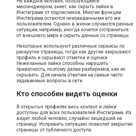
Не каждый человек, пользующийся
мессенджером, знает, как скрыть лайки в
Инстаграме от подписчиков. Многие функции
Инстаграма остаются неизведанными его же
пользователям. Однако в жизни случаются разные
ситуации, например, иногда хочется отстраниться
от внешнего мира и скрыть данные со страницы.
Некоторые используют различные сервисы по
раскрутке страницы, тогда как другие закрывают
профиль и скрывают отметки и оценки.
Нежеланные лайки способны нарушить
приватность, поэтому далее разберемся, как их
скрывать. Для начала ответим на самые часто
задаваемые вопросы в сети.
Кто способен видеть оценки
В открытых профилях весь контент и лайки
доступны для всех пользователей Инстаграма. Их
видит любой человек, случайно зашедший на
страницу. Исправить ситуацию позволит закрытие
страницы от публичного доступа.