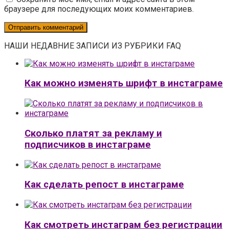
браузере для последующих моих комментариев.
НАШИ НЕДАВНИЕ ЗАПИСИ ИЗ РУБРИКИ FAQ
Как можно изменять шрифт в инстаграме
Сколько платят за рекламу и
подписчиков в инстаграме
Как сделать репост в инстаграме
Как смотреть инстаграм без регистрации