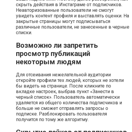
скрыть действия в Инстаграме от подписчиков.
Неавторизованные пользователи не смогут
увидеть контент профиля и выставлять оценки. На
закрытые страницы могут подписываться
различные пользователи, не занесенные в черные
списки.
Возможно ли запретить
просмотр публикаций
некоторым людям
Для отсеивания нежелательной аудитории
откройте профили тех людей, которых не хотели
бы видеть на странице. После кликните по
вкладке настроек, выбрав пункт «Занести в
черный список». Пользователь автоматически
удаляется из общего количества подписчиков и
больше не сможет отправлять запросы о
подписке. Разблокировать пользователя
получится по тому же алгоритму.