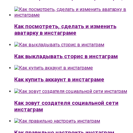
Как посмотреть, сделать и изменить
аватарку в инстаграме
Как выкладывать сторис в инстаграм
Как купить аккаунт в инстаграме
Как зовут создателя социальной сети
инстаграм
Как правильно настроить инстаграм