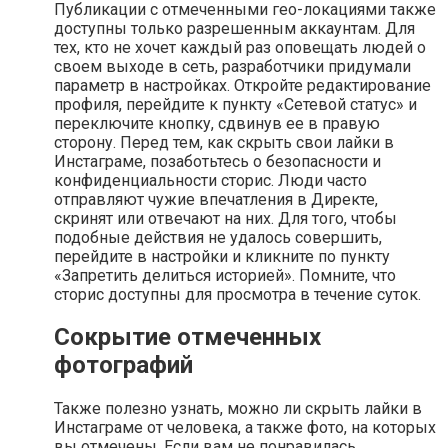
Публикации с отмеченными гео-локациями также
доступны только разрешенным аккаунтам. Для
тех, кто не хочет каждый раз оповещать людей о
своем выходе в сеть, разработчики придумали
параметр в настройках. Откройте редактирование
профиля, перейдите к пункту «Сетевой статус» и
переключите кнопку, сдвинув ее в правую
сторону. Перед тем, как скрыть свои лайки в
Инстаграме, позаботьтесь о безопасности и
конфиденциальности сторис. Люди часто
отправляют чужие впечатления в Директе,
скринят или отвечают на них. Для того, чтобы
подобные действия не удалось совершить,
перейдите в настройки и кликните по пункту
«Запретить делиться историей». Помните, что
сторис доступны для просмотра в течение суток.
Сокрытие отмеченных
фотографий
Также полезно узнать, можно ли скрыть лайки в
Инстаграме от человека, а также фото, на которых
вы отмечены. Если вам не понравилась