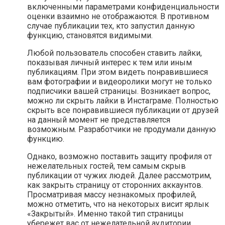
включенными параметрами конфиденциальности
оценки взаимно не отображаются. В противном
случае публикации тех, кто запустил данную
функцию, становятся видимыми.
Любой пользователь способен ставить лайки,
показывая личный интерес к тем или иным
публикациям. При этом видеть понравившиеся
вам фотографии и видеоролики могут не только
подписчики вашей страницы. Возникает вопрос,
можно ли скрыть лайки в Инстаграме. Полностью
скрыть все понравившиеся публикации от друзей
на данный момент не представляется
возможным. Разработчики не продумали данную
функцию.
Однако, возможно поставить защиту профиля от
нежелательных гостей, тем самым скрыв
публикации от чужих людей. Далее рассмотрим,
как закрыть страницу от сторонних аккаунтов.
Просматривая массу незнакомых профилей,
можно отметить, что на некоторых висит ярлык
«Закрытый». Именно такой тип страницы
убережет вас от нежелательной аудитории.