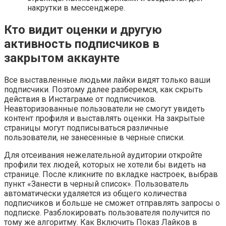
накрутки в мессенджере.
Кто видит оценки и другую
активность подписчиков в
закрытом аккаунте
Все выставленные людьми лайки видят только ваши
подписчики. Поэтому далее разберемся, как скрыть
действия в Инстаграме от подписчиков.
Неавторизованные пользователи не смогут увидеть
контент профиля и выставлять оценки. На закрытые
страницы могут подписываться различные
пользователи, не занесенные в черные списки.
Для отсеивания нежелательной аудитории откройте
профили тех людей, которых не хотели бы видеть на
странице. После кликните по вкладке настроек, выбрав
пункт «Занести в черный список». Пользователь
автоматически удаляется из общего количества
подписчиков и больше не сможет отправлять запросы о
подписке. Разблокировать пользователя получится по
тому же алгоритму. Как Включить Показ Лайков в