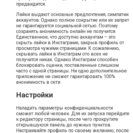
предвидится.
Лайки выдают основные предпочтения, симпатии
аккаунтов. Однако полное сокрытие или их запрет
не гарантируется социальной сетью. Поэтому
сохранять анонимность онлайн не получится.
Единственное, что доступно аккаунтам – это
скрыть лайки в Инстаграме, закрыв профиль от
просмотра чужими страницами. К сожалению,
скрывать лайки в Инстаграм ото всех не
получится никак. Однако Инстаграм способен
блокировать оценки, поставленные слишком
часто с одной страницы. Ни одно дополнительное
приложение не сможет гарантировать 100%
анонимность в сети.
Настройки
Наладить параметры конфиденциальности
сможет любой человек. Для их запуска перейдите
к редактору страницы, после чего прокрутите
открывшуюся панель до нужных пунктов.
Настраивайте профиль по своему желанию, после