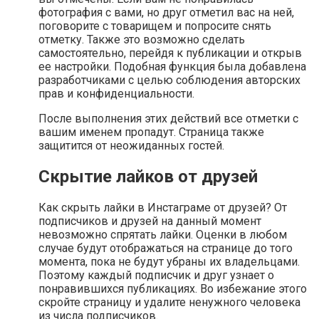
фотография с вами, но друг отметил вас на ней,
поговорите с товарищем и попросите снять
отметку. Также это возможно сделать
самостоятельно, перейдя к публикации и открыв
ее настройки. Подобная функция была добавлена
разработчиками с целью соблюдения авторских
прав и конфиденциальности.
После выполнения этих действий все отметки с
вашим именем пропадут. Страница также
защитится от неожиданных гостей.
Скрытие лайков от друзей
Как скрыть лайки в Инстаграме от друзей? От
подписчиков и друзей на данный момент
невозможно спрятать лайки. Оценки в любом
случае будут отображаться на странице до того
момента, пока не будут убраны их владельцами.
Поэтому каждый подписчик и друг узнает о
понравившихся публикациях. Во избежание этого
скройте страницу и удалите ненужного человека
из числа подписчиков.