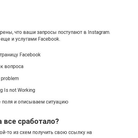
ены, что ваши запросы поступают в Instagram.
еще и услугами Facebook.
траницу Facebook
к вопроса
 problem
 Is not Working
 поля и описываем ситуацию
а все сработало?
ой-то из схем получить свою ссылку на