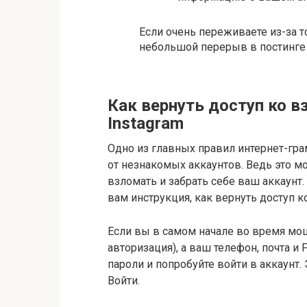
Если очень переживаете из-за то
небольшой перерыв в постинге (
Как вернуть доступ ко в
Instagram
Одно из главных правил интернет-гр
от незнакомых аккаунтов. Ведь это 
взломать и забрать себе ваш аккаунт.
вам инструкция, как вернуть доступ к
Если вы в самом начале во время мош
авторизация), а ваш телефон, почта и
пароли и попробуйте войти в аккаунт
Войти.