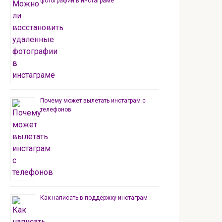
фотографии в инстаграме
Почему может вылетать инстаграм с
телефонов
Как написать в поддержку инстаграм