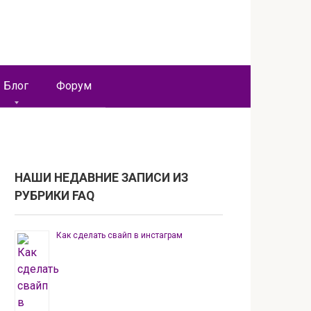
Блог
Форум
НАШИ НЕДАВНИЕ ЗАПИСИ ИЗ
РУБРИКИ FAQ
Как сделать свайп в инстаграм