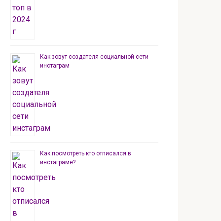
Как зовут создателя социальной сети
инстаграм
Как посмотреть кто отписался в
инстаграме?