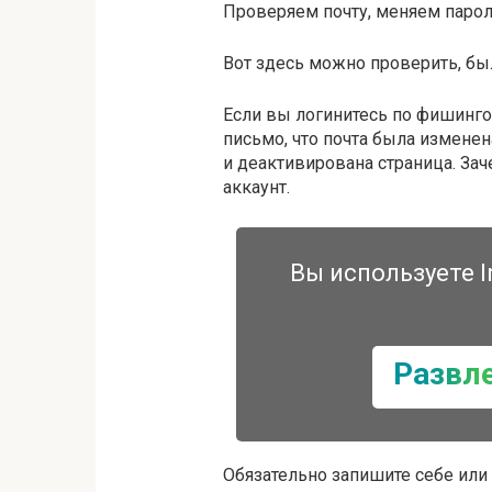
Проверяем почту, меняем пароль
Вот здесь можно проверить, бы
Если вы логинитесь по фишинго
письмо, что почта была изменен
и деактивирована страница. За
аккаунт.
Вы используете I
Развл
Обязательно запишите себе или