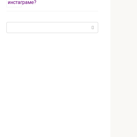
Поиск: