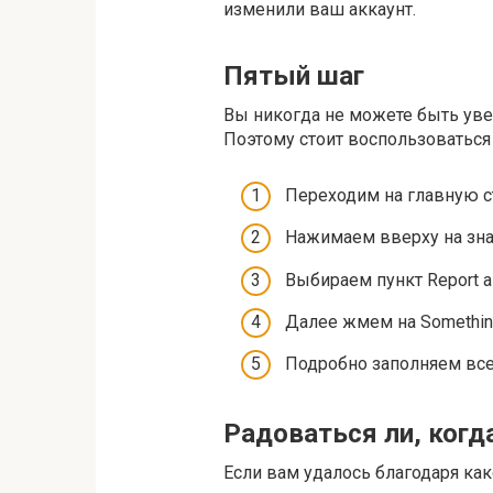
изменили ваш аккаунт.
Пятый шаг
Вы никогда не можете быть увер
Поэтому стоит воспользоваться 
Переходим на главную с
Нажимаем вверху на зна
Выбираем пункт Report a
Далее жмем на Something
Подробно заполняем все
Радоваться ли, когд
Если вам удалось благодаря как