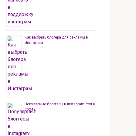
Как выбрать блогера для рекламы в
Инстаграм
Популярные блоггеры в Instagram: топ в
2024 г