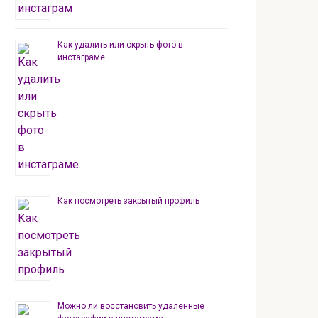
Как удалить или скрыть фото в
инстаграме
Как посмотреть закрытый профиль
Можно ли восстановить удаленные