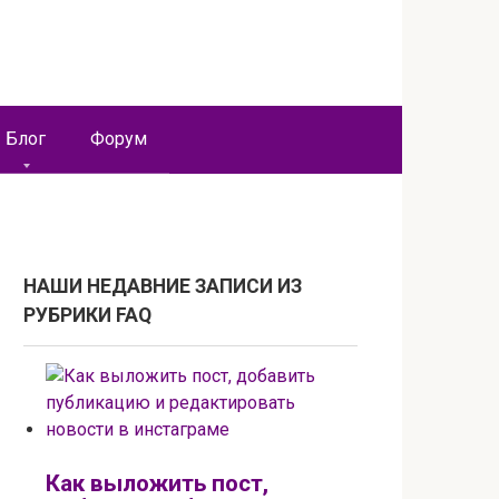
Блог
Форум
НАШИ НЕДАВНИЕ ЗАПИСИ ИЗ
РУБРИКИ FAQ
Как выложить пост,