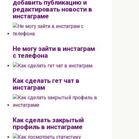
добавить публикацию и
редактировать новости в
инстаграме
Не могу зайти в инстаграм
с телефона
Как сделать гет чат в
инстаграм
Как сделать закрытый
профиль в инстаграме