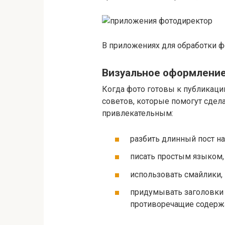
В приложениях для обработки ф
Визуальное оформление
Когда фото готовы к публикации
советов, которые помогут сдел
привлекательным:
разбить длинный пост на
писать простым языком,
использовать смайлики, 
придумывать заголовки 
противоречащие содерж