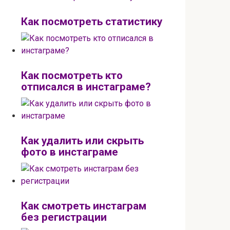
Как посмотреть статистику
Как посмотреть кто
отписался в инстаграме?
Как удалить или скрыть
фото в инстаграме
Как смотреть инстаграм
без регистрации