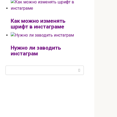
Как можно изменять
шрифт в инстаграме
Нужно ли заводить
инстаграм
Поиск: