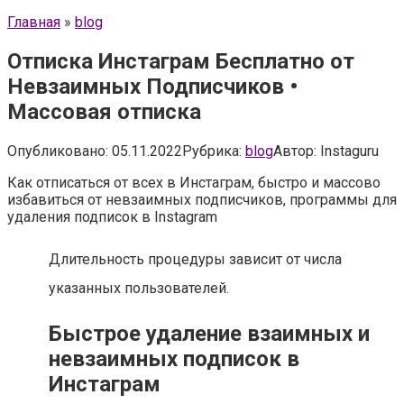
Главная
»
blog
Отписка Инстаграм Бесплатно от
Невзаимных Подписчиков •
Массовая отписка
Опубликовано:
05.11.2022
Рубрика:
blog
Автор:
Instaguru
Как отписаться от всех в Инстаграм, быстро и массово
избавиться от невзаимных подписчиков, программы для
удаления подписок в Instagram
Длительность процедуры зависит от числа
указанных пользователей.
Быстрое удаление взаимных и
невзаимных подписок в
Инстаграм