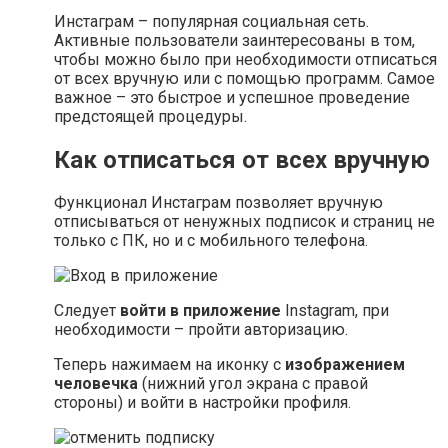
Инстаграм – популярная социальная сеть.
Активные пользователи заинтересованы в том,
чтобы можно было при необходимости отписаться
от всех вручную или с помощью программ. Самое
важное – это быстрое и успешное проведение
предстоящей процедуры.
Как отписаться от всех вручную
Функционал Инстаграм позволяет вручную
отписываться от ненужных подписок и страниц не
только с ПК, но и с мобильного телефона.
Следует
войти в приложение
Instagram, при
необходимости – пройти авторизацию.
Теперь нажимаем на иконку с
изображением
человечка
(нижний угол экрана с правой
стороны) и войти в настройки профиля.