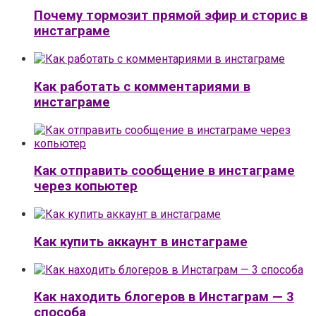
Почему тормозит прямой эфир и сторис в
инстаграме
Как работать с комментариями в
инстаграме
Как отправить сообщение в инстаграме
через копьютер
Как купить аккаунт в инстаграме
Как находить блогеров в Инстаграм — 3
способа