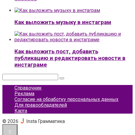
Как выложить музыку в инстаграм
Как выложить пост, добавить
публикацию и редактировать новости в
инстаграме
Поиск:
Справочник
Реклама
Согласие на обработку персональных данных
Для правообладателей
Карта
© 2026
Insta Грамматика