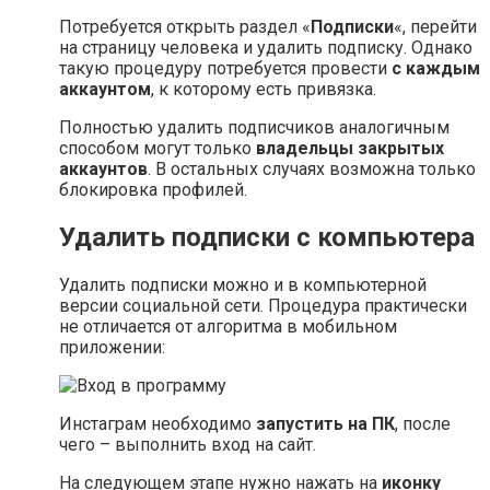
Потребуется открыть раздел «
Подписки
«, перейти
на страницу человека и удалить подписку. Однако
такую процедуру потребуется провести
с каждым
аккаунтом
, к которому есть привязка.
Полностью удалить подписчиков аналогичным
способом могут только
владельцы закрытых
аккаунтов
. В остальных случаях возможна только
блокировка профилей.
Удалить подписки с компьютера
Удалить подписки можно и в компьютерной
версии социальной сети. Процедура практически
не отличается от алгоритма в мобильном
приложении:
Инстаграм необходимо
запустить на ПК
, после
чего – выполнить вход на сайт.
На следующем этапе нужно нажать на
иконку