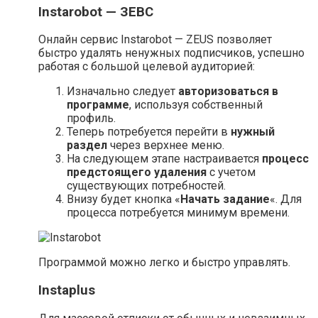
Instarobot — ЗЕВС
Онлайн сервис Instarobot — ZEUS позволяет
быстро удалять ненужных подписчиков, успешно
работая с большой целевой аудиторией:
Изначально следует
авторизоваться в
программе
, используя собственный
профиль.
Теперь потребуется перейти в
нужный
раздел
через верхнее меню.
На следующем этапе настраивается
процесс
предстоящего удаления
с учетом
существующих потребностей.
Внизу будет кнопка «
Начать задание
«. Для
процесса потребуется минимум времени.
Программой можно легко и быстро управлять.
Instaplus