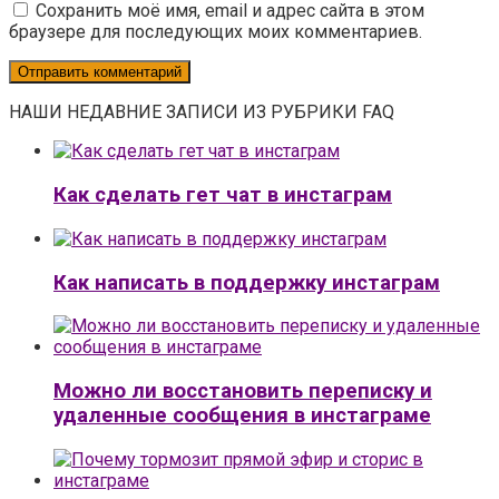
Сохранить моё имя, email и адрес сайта в этом
браузере для последующих моих комментариев.
НАШИ НЕДАВНИЕ ЗАПИСИ ИЗ РУБРИКИ FAQ
Как сделать гет чат в инстаграм
Как написать в поддержку инстаграм
Можно ли восстановить переписку и
удаленные сообщения в инстаграме