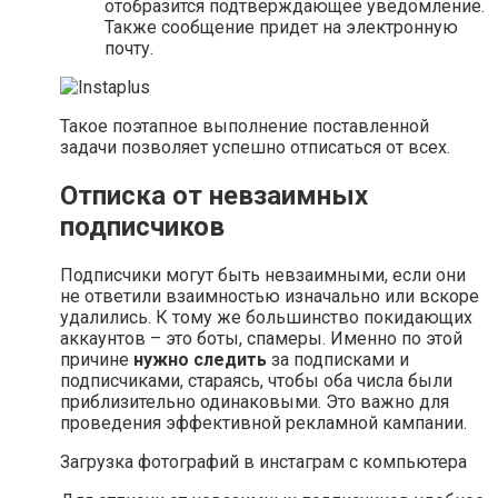
отобразится подтверждающее уведомление.
Также сообщение придет на электронную
почту.
Такое поэтапное выполнение поставленной
задачи позволяет успешно отписаться от всех.
Отписка от невзаимных
подписчиков
Подписчики могут быть невзаимными, если они
не ответили взаимностью изначально или вскоре
удалились. К тому же большинство покидающих
аккаунтов – это боты, спамеры. Именно по этой
причине
нужно следить
за подписками и
подписчиками, стараясь, чтобы оба числа были
приблизительно одинаковыми. Это важно для
проведения эффективной рекламной кампании.
Загрузка фотографий в инстаграм с компьютера