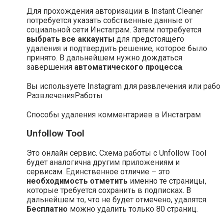
Для прохождения авторизации в Instant Cleaner
потребуется указать собственные данные от
социальной сети Инстаграм. Затем потребуется
выбрать все аккаунты
для предстоящего
удаления и подтвердить решение, которое было
принято. В дальнейшем нужно дождаться
завершения
автоматического процесса
.
Вы используете Instagram для развлечения или раб
Развлечения
Работы
Способы удаления комментариев в Инстаграм
Unfollow Tool
Это онлайн сервис. Схема работы с Unfollow Tool
будет аналогична другим приложениям и
сервисам. Единственное отличие – это
необходимость отметить
именно те страницы,
которые требуется сохранить в подписках. В
дальнейшем то, что не будет отмечено, удалятся.
Бесплатно
можно удалить только 80 страниц.