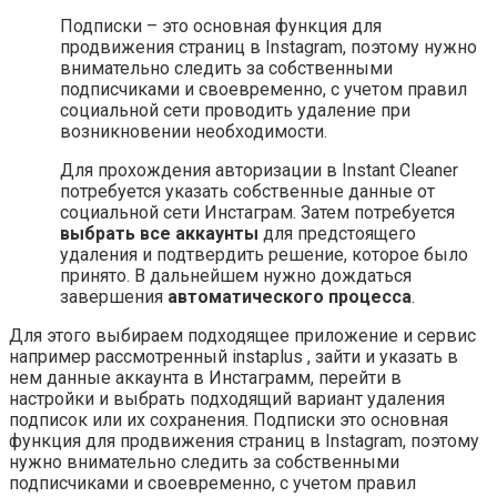
Подписки – это основная функция для
продвижения страниц в Instagram, поэтому нужно
внимательно следить за собственными
подписчиками и своевременно, с учетом правил
социальной сети проводить удаление при
возникновении необходимости.
Для прохождения авторизации в Instant Cleaner
потребуется указать собственные данные от
социальной сети Инстаграм. Затем потребуется
выбрать все аккаунты
для предстоящего
удаления и подтвердить решение, которое было
принято. В дальнейшем нужно дождаться
завершения
автоматического процесса
.
Для этого выбираем подходящее приложение и сервис
например рассмотренный instaplus , зайти и указать в
нем данные аккаунта в Инстаграмм, перейти в
настройки и выбрать подходящий вариант удаления
подписок или их сохранения. Подписки это основная
функция для продвижения страниц в Instagram, поэтому
нужно внимательно следить за собственными
подписчиками и своевременно, с учетом правил