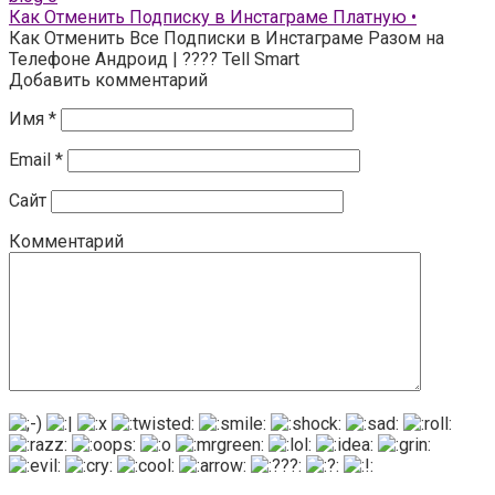
Как Отменить Подписку в Инстаграме Платную •
Как Отменить Все Подписки в Инстаграме Разом на
Телефоне Андроид | ???? Tell Smart
Добавить комментарий
Имя
*
Email
*
Сайт
Комментарий