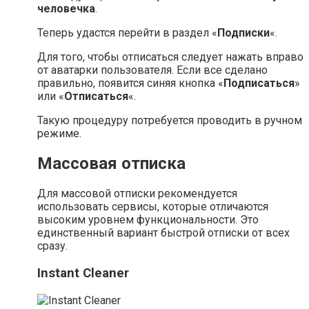
человечка
.
Теперь удастся перейти в раздел «
Подписки
«.
Для того, чтобы отписаться следует нажать вправо
от аватарки пользователя. Если все сделано
правильно, появится синяя кнопка «
Подписаться
»
или «
Отписаться
«.
Такую процедуру потребуется проводить в ручном
режиме.
Массовая отписка
Для массовой отписки рекомендуется
использовать сервисы, которые отличаются
высоким уровнем функциональности. Это
единственный вариант быстрой отписки от всех
сразу.
Instant Cleaner