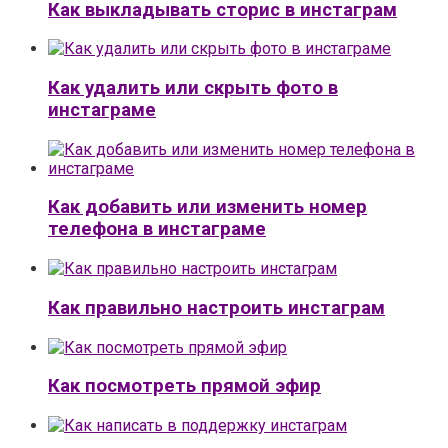
Как выкладывать сторис в инстаграм
Как удалить или скрыть фото в
инстаграме
Как добавить или изменить номер
телефона в инстаграме
Как правильно настроить инстаграм
Как посмотреть прямой эфир