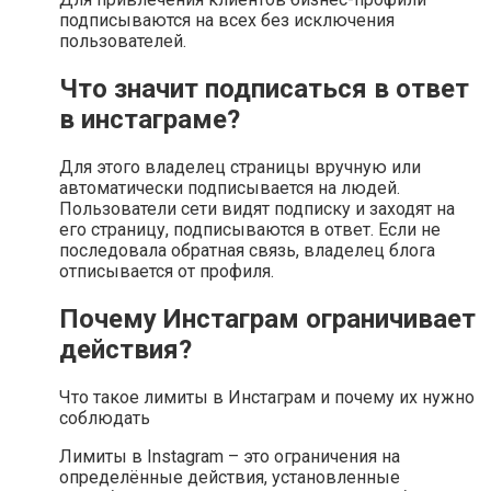
подписываются на всех без исключения
пользователей.
Что значит подписаться в ответ
в инстаграме?
Для этого владелец страницы вручную или
автоматически подписывается на людей.
Пользователи сети видят подписку и заходят на
его страницу, подписываются в ответ. Если не
последовала обратная связь, владелец блога
отписывается от профиля.
Почему Инстаграм ограничивает
действия?
Что такое лимиты в Инстаграм и почему их нужно
соблюдать
Лимиты в Instagram – это ограничения на
определённые действия, установленные