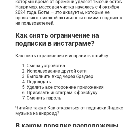
который время от времени удаляет тысячи ботов.
Например, массовая чистка началась с 4 октября
2024 года. Боты — это аккаунты, которые не
проявляют никакой активности помимо подписок
на пользователей.
Как снять ограничение на
подписки в инстаграме?
Как снять ограничения и исправить ошибку
Смена устройства
Использование другой сети
Выполнить вход через браузер
Подождать
Удалить все сторонние приложения
Привязать инстаграм к фэйсбуку
Сменить пароль
Читайте также Как отказаться от подписки Яндекс
музыка на андроид?
В каком порядке расположены