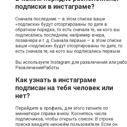
подписки в инстаграме?
Сначала последние — в этом списке ваши
«подписки» будут отсортированы по дате в
обратном порядке, то есть сначала те, на кого вы
подписались последним, например вчера,
позавчера и т. д. Сначала первые — в этом списке
ваши «подписки» будут отсортированы по дате, то
есть сначала те, на кого вы подписались первым.
Вы используете Instagram для развлечения или раб
Развлечения
Работы
Как узнать в инстаграме
подписан на тебя человек или
нет?
Перейдите в профиль, для этого тапните по
миниатюре справа внизу. Коснитесь числа
подписчиков, чтобы открыть список. В строке
поиска введите никнейм пользователя. Если он