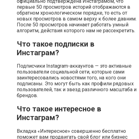
официально подтверждена Инстаграмом, что
первые 50 просмотров историй отображаются в
обратном хронологическом порядке, то есть от
новых просмотров в самом верху к более давним.
После 50 просмотров начинает работать умный
алгоритм, действия которого нам не рассекретить.
Что такое подписки в
Инстаграм?
Подписчики Instagram-аккаунтов — это активные
пользователи социальной сети, которые сами
заинтересовались новостями того, на кого они
подписаны. Это могут быть как профили рядовых
пользователей, так и звезд различного масштаба и
брендов.
Что такое интересное в
Инстаграм?
Вкладка «Интересное» совершенно бесплатно
поможет вам продвигать свой блог или бизнес