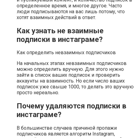
определенное время, и многое другое. Часто
люди подписываются на вас лишь потому, что
хотят взаимных действий в ответ.
Как узнать не взаимные
подписки в инстаграме?
Как определить невзаимных подписчиков
На начальных этапах невзаимных подписчиков
можно определить вручную. Для этого нужно
зайти в список ваших подписок и проверить
аккаунты на взаимность. Но если число ваших
подписок уже свыше 1000, то делать это вручную
просто нереально.
Почему удаляются подписки в
инстаграме?
В большинстве случаев причиной пропажи
подписчиков является алгоритм Instagram,