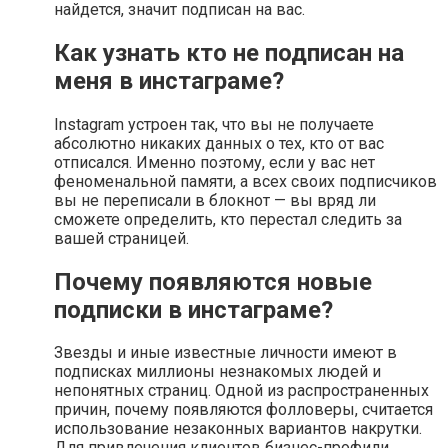
найдется, значит подписан на вас.
Как узнать кто не подписан на
меня в инстаграме?
Instagram устроен так, что вы не получаете
абсолютно никаких данных о тех, кто от вас
отписался. Именно поэтому, если у вас нет
феноменальной памяти, а всех своих подписчиков
вы не переписали в блокнот — вы вряд ли
сможете определить, кто перестал следить за
вашей страницей.
Почему появляются новые
подписки в инстаграме?
Звезды и иные известные личности имеют в
подписках миллионы незнакомых людей и
непонятных страниц. Одной из распространенных
причин, почему появляются фолловеры, считается
использование незаконных вариантов накрутки.
Для привлечения клиентов бизнес-профили