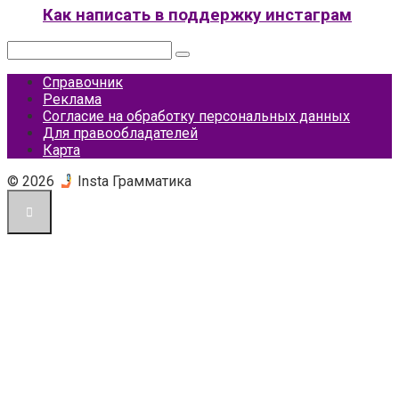
Как написать в поддержку инстаграм
Поиск:
Справочник
Реклама
Согласие на обработку персональных данных
Для правообладателей
Карта
© 2026
Insta Грамматика