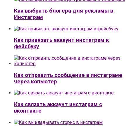
Как выбрать блогера для рекламы в
Инстаграм
Как привязать аккаунт инстаграм к
фейсбуку
Как отправить сообщение в инстаграме
через копьютер
Как связать аккаунт инстаграм с
вконтакте