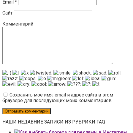
Email
*
Сайт
Комментарий
Сохранить моё имя, email и адрес сайта в этом
браузере для последующих моих комментариев.
НАШИ НЕДАВНИЕ ЗАПИСИ ИЗ РУБРИКИ FAQ