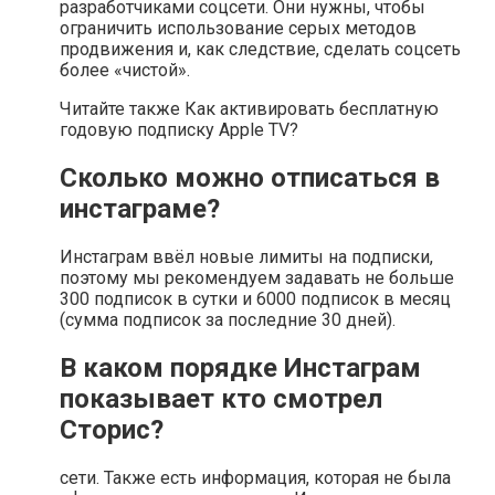
разработчиками соцсети. Они нужны, чтобы
ограничить использование серых методов
продвижения и, как следствие, сделать соцсеть
более «чистой».
Читайте также Как активировать бесплатную
годовую подписку Apple TV?
Сколько можно отписаться в
инстаграме?
Инстаграм ввёл новые лимиты на подписки,
поэтому мы рекомендуем задавать не больше
300 подписок в сутки и 6000 подписок в месяц
(сумма подписок за последние 30 дней).
В каком порядке Инстаграм
показывает кто смотрел
Сторис?
сети. Также есть информация, которая не была