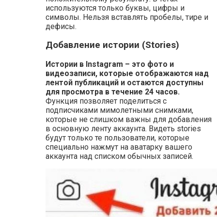
используются только буквы, цифры и
символы. Нельзя вставлять пробелы, тире и
дефисы.
Добавление истории (Stories)
Истории в Instagram – это фото и
видеозаписи, которые отображаются над
лентой публикаций и остаются доступны
для просмотра в течение 24 часов.
Функция позволяет поделиться с
подписчиками мимолетными снимками,
которые не слишком важны для добавления
в основную ленту аккаунта. Видеть stories
будут только те пользователи, которые
специально нажмут на аватарку вашего
аккаунта над списком обычных записей.