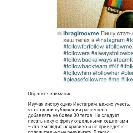
Обратите внимание
Изучая инструкцию Инстаграм, важно учесть,
что к одной публикации разрешено
добавлять не более 30 тегов. Не следует
писать некую фразу отдельными хештегами
– это выглядит некрасиво и не приведет к
положительному результату. В тегах