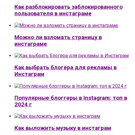
Как разблокировать заблокированного
пользователя в инстаграме
Можно ли взломать страницу в
инстаграме
Как выбрать блогера для рекламы в
Инстаграм
Популярные блоггеры в Instagram: топ в
2024 г
Как выложить музыку в инстаграм