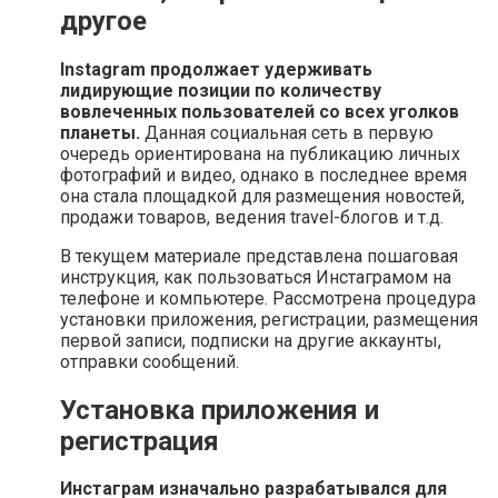
другое
Instagram продолжает удерживать
лидирующие позиции по количеству
вовлеченных пользователей со всех уголков
планеты.
Данная социальная сеть в первую
очередь ориентирована на публикацию личных
фотографий и видео, однако в последнее время
она стала площадкой для размещения новостей,
продажи товаров, ведения travel-блогов и т.д.
В текущем материале представлена пошаговая
инструкция, как пользоваться Инстаграмом на
телефоне и компьютере. Рассмотрена процедура
установки приложения, регистрации, размещения
первой записи, подписки на другие аккаунты,
отправки сообщений.
Установка приложения и
регистрация
Инстаграм изначально разрабатывался для