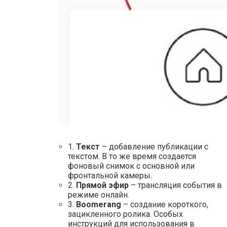
1.
Текст
– добавление публикации с
текстом. В то же время создается
фоновый снимок с основной или
фронтальной камеры.
2.
Прямой эфир
– трансляция события в
режиме онлайн.
3.
Boomerang
– создание короткого,
зацикленного ролика. Особых
инструкций для использования в