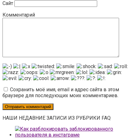
Сайт
Комментарий
Сохранить моё имя, email и адрес сайта в этом
браузере для последующих моих комментариев.
НАШИ НЕДАВНИЕ ЗАПИСИ ИЗ РУБРИКИ FAQ