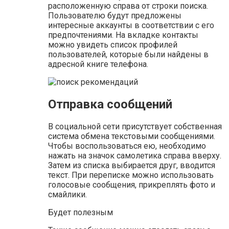
расположенную справа от строки поиска.
Пользователю будут предложены
интересные аккаунты в соответствии с его
предпочтениями. На вкладке контакты
можно увидеть список профилей
пользователей, которые были найдены в
адресной книге телефона.
Отправка сообщений
В социальной сети присутствует собственная
система обмена текстовыми сообщениями.
Чтобы воспользоваться ею, необходимо
нажать на значок самолетика справа вверху.
Затем из списка выбирается друг, вводится
текст. При переписке можно использовать
голосовые сообщения, прикреплять фото и
смайлики.
Будет полезным