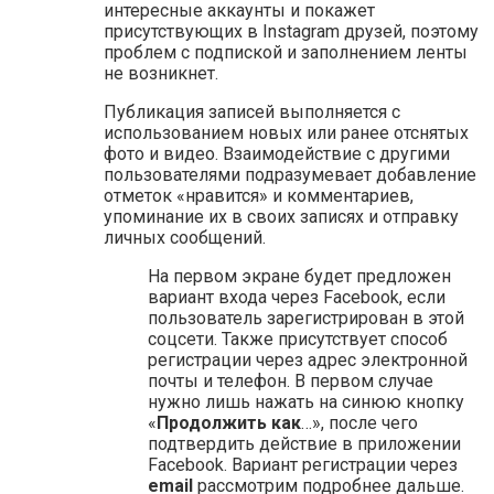
интересные аккаунты и покажет
присутствующих в Instagram друзей, поэтому
проблем с подпиской и заполнением ленты
не возникнет.
Публикация записей выполняется с
использованием новых или ранее отснятых
фото и видео. Взаимодействие с другими
пользователями подразумевает добавление
отметок «нравится» и комментариев,
упоминание их в своих записях и отправку
личных сообщений.
На первом экране будет предложен
вариант входа через Facebook, если
пользователь зарегистрирован в этой
соцсети. Также присутствует способ
регистрации через адрес электронной
почты и телефон. В первом случае
нужно лишь нажать на синюю кнопку
«
Продолжить как
…», после чего
подтвердить действие в приложении
Facebook. Вариант регистрации через
email
рассмотрим подробнее дальше.