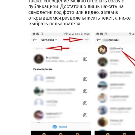
Также сообщение можно отослать сразу с
публикацией. Достаточно лишь нажать на
самолетик под фото или видео, затем в
открывшемся разделе вписать текст, а ниже
выбрать пользователя.