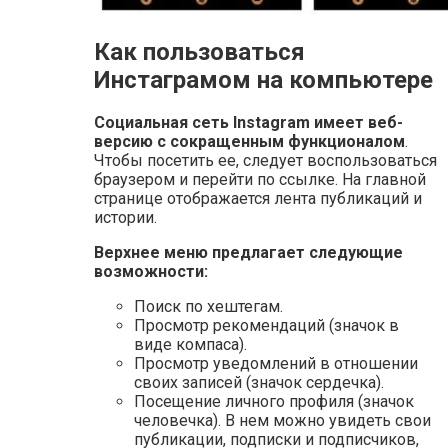
Как пользоваться
Инстаграмом на компьютере
Социальная сеть Instagram имеет веб-
версию с сокращенным функционалом
.
Чтобы посетить ее, следует воспользоваться
браузером и перейти по ссылке. На главной
странице отображается лента публикаций и
истории.
Верхнее меню предлагает следующие
возможности:
Поиск по хештегам.
Просмотр рекомендаций (значок в
виде компаса).
Просмотр уведомлений в отношении
своих записей (значок сердечка).
Посещение личного профиля (значок
человечка). В нем можно увидеть свои
публикации, подписки и подписчиков,