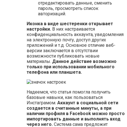
отредактировать данные, сменить
пароль, просмотреть список
авторизаций.
Иконка в виде шестеренки открывает
настройки.
В них настраивается
конфиденциальность аккаунта, уведомления
на электронную почту, доступ других
приложений и т.д. Основное отличие веб-
версии заключается в отсутствии
возможности публиковать новые
материалы.
Данное действие возможно
только при использовании мобильного
телефона или планшета.
Надеемся, что статья помогла получить
базовые навыки, как пользоваться
Инстаграмом.
Аккаунт в социальной сети
создается в считанные минуты, а при
наличии профиля в Facebook можно просто
импортировать данные и выполнять вход
через него.
Система сама предложит