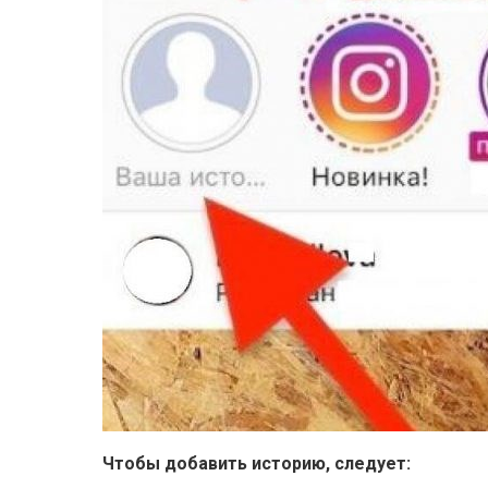
Чтобы добавить историю, следует: