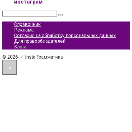
инстаграм
Поиск:
Справочник
Реклама
Согласие на обработку персональных данных
Для правообладателей
Карта
© 2026 🤳 Insta Грамматика