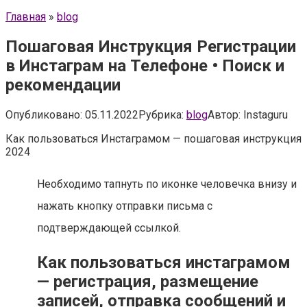
Главная
»
blog
Пошаговая Инструкция Регистрации
в Инстаграм на Телефоне • Поиск и
рекомендации
Опубликовано:
05.11.2022
Рубрика:
blog
Автор:
Instaguru
Как пользоваться Инстаграмом — пошаговая инструкция
2024
Необходимо тапнуть по иконке человечка внизу и
нажать кнопку отправки письма с
подтверждающей ссылкой.
Как пользоваться инстаграмом
— регистрация, размещение
записей, отправка сообщений и