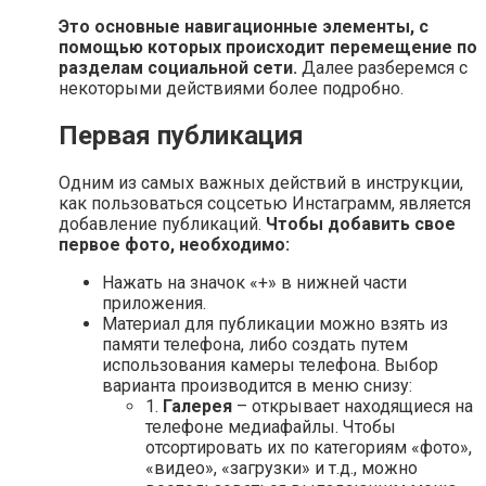
Это основные навигационные элементы, с
помощью которых происходит перемещение по
разделам социальной сети.
Далее разберемся с
некоторыми действиями более подробно.
Первая публикация
Одним из самых важных действий в инструкции,
как пользоваться соцсетью Инстаграмм, является
добавление публикаций.
Чтобы добавить свое
первое фото, необходимо:
Нажать на значок «+» в нижней части
приложения.
Материал для публикации можно взять из
памяти телефона, либо создать путем
использования камеры телефона. Выбор
варианта производится в меню снизу:
1.
Галерея
– открывает находящиеся на
телефоне медиафайлы. Чтобы
отсортировать их по категориям «фото»,
«видео», «загрузки» и т.д., можно