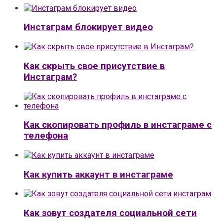
Инстаграм блокирует видео
Как скрыть свое присутствие в
Инстаграм?
Как скопировать профиль в инстаграме с
телефона
Как купить аккаунт в инстаграме
Как зовут создателя социальной сети