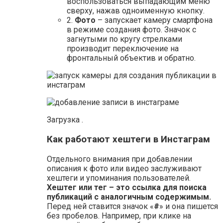
воспользоваться выпадающим меню
сверху, нажав одноименную кнопку.
2.
Фото
– запускает камеру смартфона
в режиме создания фото. Значок с
загнутыми по кругу стрелками
производит переключение на
фронтальный объектив и обратно.
Загрузка .
Как работают хештеги в Инстаграм
Отдельного внимания при добавлении
описания к фото или видео заслуживают
хештеги и упоминания пользователей.
Хештег или тег – это ссылка для поиска
публикаций с аналогичным содержимым.
Перед ней ставится значок «
#
» и она пишется
без пробелов. Например, при клике на