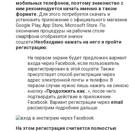
мобильных телефонов, поэтому знакомство с
ним рекомендуется начать именно в таком
формате.
Для этого потребуется скачать и
установить приложение с официального магазина
Google Play, App Store, Microsoft Store. По
окончании процедуры на рабочем столе
смартфона отобразится значок
соцсети.
Необходимо нажать на него и пройти
регистрацию:
На первом экране будет предложен вариант
входа через Facebook, если пользователь
зарегистрирован в этой соцсети. Также
присутствует способ регистрации через
адрес электронной почты и телефон. В
первом случае нужно лишь нажать на синюю
кнопку «
Продолжить как
…», после чего
подтвердить действие в приложении
Facebook. Вариант регистрации через
email
рассмотрим подробнее дальше.
На этом регистрация считается полностью