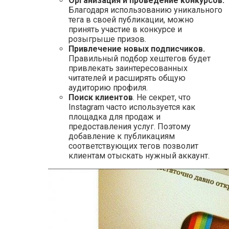
Организация и проведение конкурсов.
Благодаря использованию уникального
тега в своей публикации, можно
принять участие в конкурсе и
розыгрыше призов.
Привлечение новых подписчиков.
Правильный подбор хештегов будет
привлекать заинтересованных
читателей и расширять общую
аудиторию профиля.
Поиск клиентов
. Не секрет, что
Instagram часто используется как
площадка для продаж и
предоставления услуг. Поэтому
добавление к публикациям
соответствующих тегов позволит
клиентам отыскать нужный аккаунт.