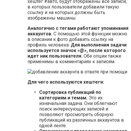
хештег #авто, будут отображены все записи,
в которых пользователи добавили такую
ссылку и на которых должны быть
изображены машины.
Аналогично с тегами работают упоминания
аккаунтов.
С помощью этой функции можно
в описании к фото добавить ссылку на
профиль человека.
Для выполнения задачи
используется значок «@», после которого
идет ник пользователя.
Обе опции также
применимы в комментариях к записям.
Для чего используются хештеги:
Сортировка публикаций по
категориям и темам.
Это их
изначальная задача. Они облегчают
поиск интересующих записей и
позволяют просмотреть сборную
публикаций из различных аккаунтов в
одной ленте.