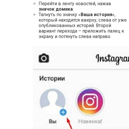
Перейти в ленту новостей, нажав
значок домика
.
Тапнуть по значку «
Ваша история
«,
который находится вверху, слева от уже
опубликованных историй. Второй
вариант перехода – приложить палец к
экрану и потянуть слева направо.