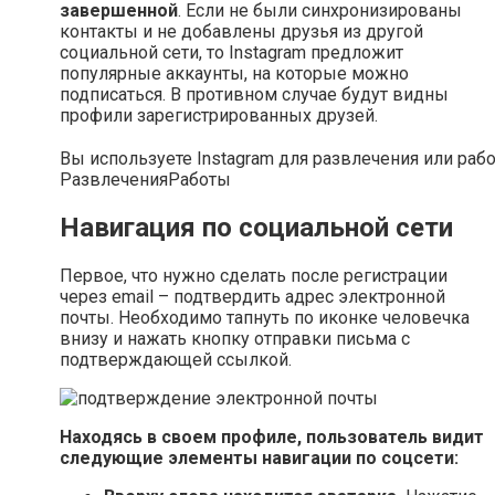
завершенной
. Если не были синхронизированы
контакты и не добавлены друзья из другой
социальной сети, то Instagram предложит
популярные аккаунты, на которые можно
подписаться. В противном случае будут видны
профили зарегистрированных друзей.
Вы используете Instagram для развлечения или раб
Развлечения
Работы
Навигация по социальной сети
Первое, что нужно сделать после регистрации
через email – подтвердить адрес электронной
почты. Необходимо тапнуть по иконке человечка
внизу и нажать кнопку отправки письма с
подтверждающей ссылкой.
Находясь в своем профиле, пользователь видит
следующие элементы навигации по соцсети: