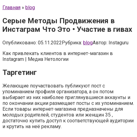
Главная
»
blog
Серые Методы Продвижения в
Инстаграм Что Это • Участие в гивах
Опубликовано:
05.11.2022
Рубрика:
blog
Автор:
Instaguru
Как привлекать клиентов в интернет-магазин в
Instagram | Медиа Нетологии
Таргетинг
Желающие поучаствовать публикуют пост с
упоминанием профиля организатора, а он потом
выбирает из них наиболее приглянувшиеся аккаунты и
по окончании акции размещает посты с их упоминанием.
Если товары интернет-магазина предназначены для
молодых родителей, студентов или женщин 35 ,
достаточно купить доступ к соответствующей аудитории
и крутить на неё рекламу.