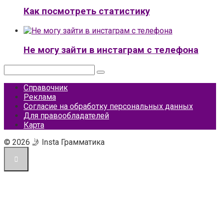
Как посмотреть статистику
Не могу зайти в инстаграм с телефона
Поиск:
Справочник
Реклама
Согласие на обработку персональных данных
Для правообладателей
Карта
© 2026 🤳 Insta Грамматика