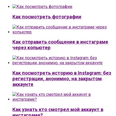
Как посмотреть фотографии
Как отправить сообщение в инстаграме
через копьютер
Как посмотреть историю в Instagram: без
регистрации, анонимно, на закрытом
аккаунте
Как узнать кто смотрел мой аккаунт в
инстаграме?