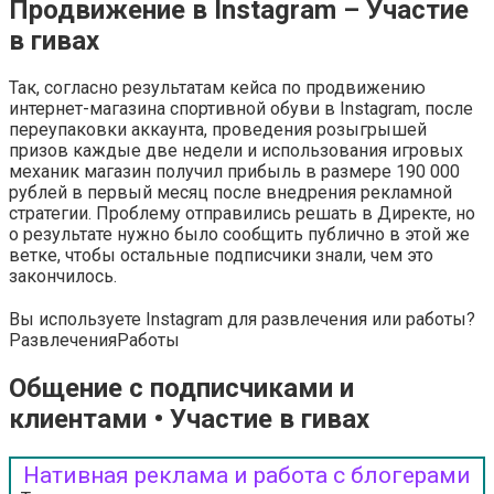
Продвижение в Instagram – Участие
в гивах
Так, согласно результатам кейса по продвижению
интернет-магазина спортивной обуви в Instagram, после
переупаковки аккаунта, проведения розыгрышей
призов каждые две недели и использования игровых
механик магазин получил прибыль в размере 190 000
рублей в первый месяц после внедрения рекламной
стратегии. Проблему отправились решать в Директе, но
о результате нужно было сообщить публично в этой же
ветке, чтобы остальные подписчики знали, чем это
закончилось.
Вы используете Instagram для развлечения или работы?
Развлечения
Работы
Общение с подписчиками и
клиентами • Участие в гивах
Нативная реклама и работа с блогерами