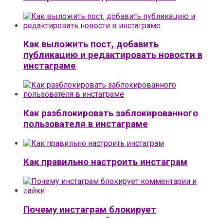
Как выложить пост, добавить
публикацию и редактировать новости в
инстаграме
Как разблокировать заблокированного
пользователя в инстаграме
Как правильно настроить инстаграм
Почему инстаграм блокирует