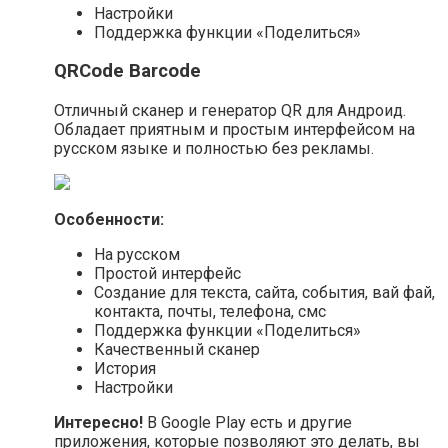
Настройки
Поддержка функции «Поделиться»
QRCode Barcode
Отличный сканер и генератор QR для Андроид.
Обладает приятным и простым интерфейсом на
русском языке и полностью без рекламы.
Особенности:
На русском
Простой интерфейс
Создание для текста, сайта, события, вай фай,
контакта, почты, телефона, смс
Поддержка функции «Поделиться»
Качественный сканер
История
Настройки
Интересно!
В Google Play есть и другие
приложения, которые позволяют это делать, вы