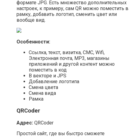
формате JPG. Есть множество дополнительных
настроек, к примеру, сам QR можно поместить в
рамку, добавить логотип, сменить цвет или
вообще вид.
Особенности:
Ссылка, текст, визитка, СМС, Wifi,
Электронная почта, MP3, магазины
приложений и другой контент можно
поместить в код
В векторе и JPS
Добавление логотипа
Смена цвета
Смена вида
Рамка
QRCoder
Адрес:
QRCoder
Простой сайт, где вы быстро сможете