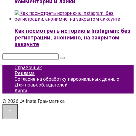
комментарии и лайки
Как посмотреть историю в Instagram: без
регистрации, анонимно, на закрытом
аккаунте
Поиск:
Справочник
Реклама
Согласие на обработку персональных данных
Для правообладателей
Карта
© 2026 🤳 Insta Грамматика