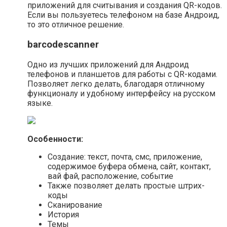
приложений для считывания и создания QR-кодов.
Если вы пользуетесь телефоном на базе Андроид,
то это отличное решение.
barcodescanner
Одно из лучших приложений для Андроид
телефонов и планшетов для работы с QR-кодами.
Позволяет легко делать, благодаря отличному
функционалу и удобному интерфейсу на русском
языке.
Особенности:
Создание: текст, почта, смс, приложение,
содержимое буфера обмена, сайт, контакт,
вай фай, расположение, событие
Также позволяет делать простые штрих-
коды
Сканирование
История
Темы