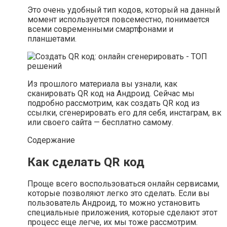
Это очень удобный тип кодов, который на данный
момент используется повсеместно, понимается
всеми современными смартфонами и
планшетами.
Из прошлого материала вы узнали, как
сканировать QR код на Андроид. Сейчас мы
подробно рассмотрим, как создать QR код из
ссылки, сгенерировать его для себя, инстаграм, вк
или своего сайта — бесплатно самому.
Содержание
Как сделать QR код
Проще всего воспользоваться онлайн сервисами,
которые позволяют легко это сделать. Если вы
пользователь Андроид, то можно установить
специальные приложения, которые сделают этот
процесс еще легче, их мы тоже рассмотрим.