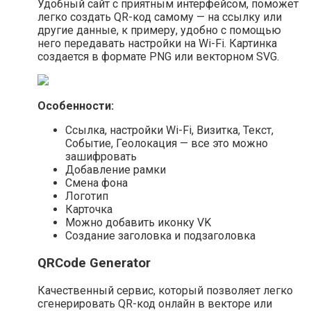
Удобный сайт с приятным интерфейсом, поможет
легко создать QR-код самому — на ссылку или
другие данные, к примеру, удобно с помощью
него передавать настройки на Wi-Fi. Картинка
создается в формате PNG или векторном SVG.
Особенности:
Ссылка, настройки Wi-Fi, Визитка, Текст,
Событие, Геолокация — все это можно
зашифровать
Добавление рамки
Смена фона
Логотип
Карточка
Можно добавить иконку VK
Создание заголовка и подзаголовка
QRCode Generator
Качественный сервис, который позволяет легко
сгенерировать QR-код онлайн в векторе или