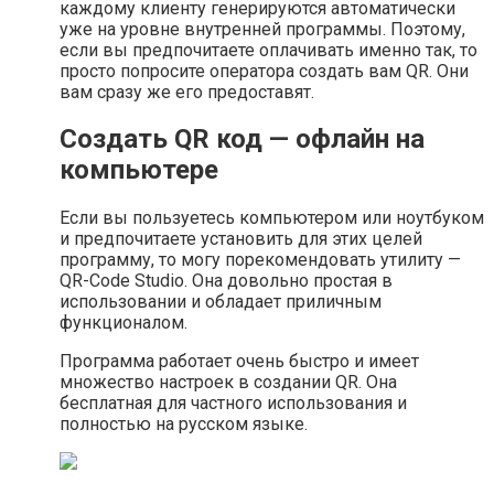
каждому клиенту генерируются автоматически
уже на уровне внутренней программы. Поэтому,
если вы предпочитаете оплачивать именно так, то
просто попросите оператора создать вам QR. Они
вам сразу же его предоставят.
Создать QR код — офлайн на
компьютере
Если вы пользуетесь компьютером или ноутбуком
и предпочитаете установить для этих целей
программу, то могу порекомендовать утилиту —
QR-Code Studio. Она довольно простая в
использовании и обладает приличным
функционалом.
Программа работает очень быстро и имеет
множество настроек в создании QR. Она
бесплатная для частного использования и
полностью на русском языке.