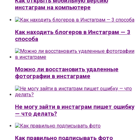
Как открыть мобильную версию
инстаграм на компьютере
Как находить блогеров в Инстаграм — 3
способа
Можно ли восстановить удаленные
фотографии в инстаграме
Не могу зайти в инстаграм пишет ошибку
— что делать?
Как правильно подписывать фото