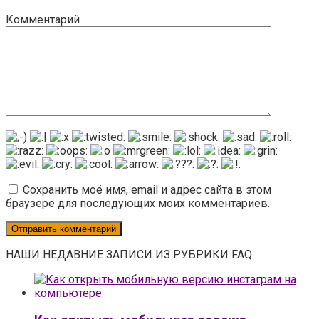
Комментарий
Сохранить моё имя, email и адрес сайта в этом
браузере для последующих моих комментариев.
НАШИ НЕДАВНИЕ ЗАПИСИ ИЗ РУБРИКИ FAQ