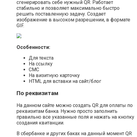
сгенерировать себе нужный QR. Работает
стабильно и позволяет максимально быстро
решить поставленную задачу. Создает
изображение в высоком разрешении, в формате
GIF.
Особенности:
Для текста
На ссылку
СМС
На визитную карточку
HTML для вставки на сайт/блог
По реквизитам
На данном сайте можно создать QR для оплаты по
реквизитам банка. Нужно просто заполнить
правильно все указанные поля и нажать на кнопку
создания квитанции.
В сбербанке и других баках на данный момент QR