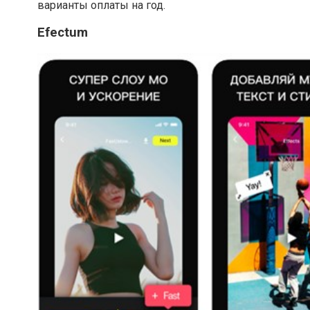
варианты оплаты на год.
Efectum