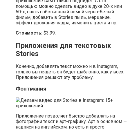
приложение вам отлично подойдет. С его
помощью можно сделать видео в духе 20-х или
60-х, снять собственный немой черно-белый
фильм, добавить в Stories пыль, мерцание,
эффект дрожания кадра, изменить цвета и пр.
Стоимость:
$3,99.
Приложения для текстовых
Stories
Конечно, добавлять текст можно и в Instagram,
только выглядеть он будет шаблонно, как у всех.
Приложения решают эту проблему.
Фонтмания
Приложение позволяет быстро добавлять на
фотографии текст и арт-графику. Арт в основном —
надписи на английском, но есть и просто