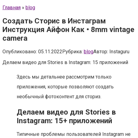
Главная
»
blog
Создать Сторис в Инстаграм
Инструкция Айфон Как • 8mm vintage
camera
Опубликовано:
05.11.2022
Рубрика:
blog
Автор:
Instaguru
Делаем видео для Stories в Instagram: 15 приложений
Здесь мы детальнее рассмотрим только
приложения, которые позволяют создать
необычный фотоконтент для сториз.
Делаем видео для Stories в
Instagram: 15+ приложений
Типичные проблемы пользователей Instagram не