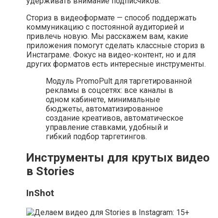
удерживать внимание подписчиков.
Сториз в видеоформате — способ поддержать
коммуникацию с постоянной аудиторией и
привлечь новую. Мы расскажем вам, какие
приложения помогут сделать классные сториз в
Инстаграме. Фокус на видео-контент, но и для
других форматов есть интересные инструменты.
Модуль PromoPult для таргетированной
рекламы в соцсетях: все каналы в
одном кабинете, минимальные
бюджеты, автоматизированное
создание креативов, автоматическое
управление ставками, удобный и
гибкий подбор таргетингов.
Инструменты для крутых видео
в Stories
InShot