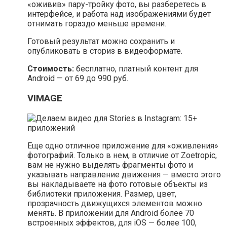
«оживив» пару-тройку фото, вы разберетесь в
интерфейсе, и работа над изображениями будет
отнимать гораздо меньше времени.
Готовый результат можно сохранить и
опубликовать в сториз в видеоформате.
Стоимость:
бесплатно, платный контент для
Android — от 69 до 990 руб.
VIMAGE
Еще одно отличное приложение для «оживления»
фотографий. Только в нем, в отличие от Zoetropic,
вам не нужно выделять фрагменты фото и
указывать направление движения — вместо этого
вы накладываете на фото готовые объекты из
библиотеки приложения. Размер, цвет,
прозрачность движущихся элементов можно
менять. В приложении для Android более 70
встроенных эффектов, для iOS — более 100,