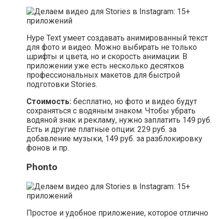
Hype Text умеет создавать анимированный текст
для фото и видео. Можно выбирать не только
шрифты и цвета, но и скорость анимации. В
приложении уже есть несколько десятков
профессиональных макетов для быстрой
подготовки Stories.
Стоимость:
бесплатно, но фото и видео будут
сохраняться с водяным знаком. Чтобы убрать
водяной знак и рекламу, нужно заплатить 149 руб.
Есть и другие платные опции: 229 руб. за
добавление музыки, 149 руб. за разблокировку
фонов и пр.
Phonto
Простое и удобное приложение, которое отлично