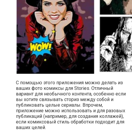
С помощью этого приложения можно делать из
ваших фото комиксы для Stories. Отличный
вариант для необычного контента, особенно если
вы хотите связывать сториз между собой и
публиковать целые сериалы. Впрочем,
приложение можно использовать и для разовых
публикаций (например, для создания коллажей),
если комиксовый стиль обработки подходит для
ваших целей.