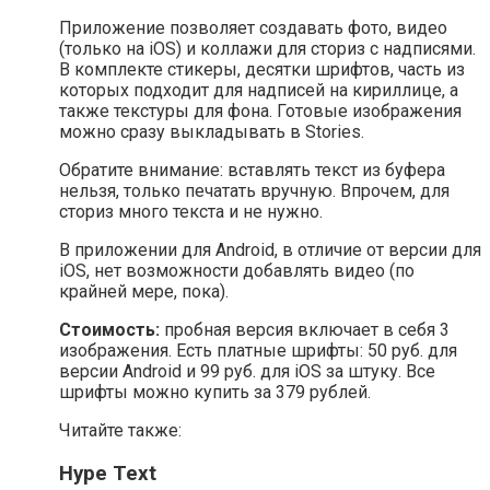
Приложение позволяет создавать фото, видео
(только на iOS) и коллажи для сториз с надписями.
В комплекте стикеры, десятки шрифтов, часть из
которых подходит для надписей на кириллице, а
также текстуры для фона. Готовые изображения
можно сразу выкладывать в Stories.
Обратите внимание: вставлять текст из буфера
нельзя, только печатать вручную. Впрочем, для
сториз много текста и не нужно.
В приложении для Android, в отличие от версии для
iOS, нет возможности добавлять видео (по
крайней мере, пока).
Стоимость:
пробная версия включает в себя 3
изображения. Есть платные шрифты: 50 руб. для
версии Android и 99 руб. для iOS за штуку. Все
шрифты можно купить за 379 рублей.
Читайте также:
Hype Text