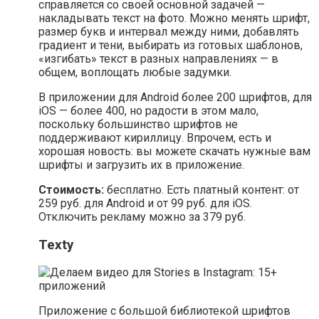
справляется со своей основной задачей —
накладывать текст на фото. Можно менять шрифт,
размер букв и интервал между ними, добавлять
градиент и тени, выбирать из готовых шаблонов,
«изгибать» текст в разных направлениях — в
общем, воплощать любые задумки.
В приложении для Android более 200 шрифтов, для
iOS — более 400, но радости в этом мало,
поскольку большинство шрифтов не
поддерживают кириллицу. Впрочем, есть и
хорошая новость: вы можете скачать нужные вам
шрифты и загрузить их в приложение.
Стоимость:
бесплатно. Есть платный контент: от
259 руб. для Android и от 99 руб. для iOS.
Отключить рекламу можно за 379 руб.
Texty
Приложение с большой библиотекой шрифтов