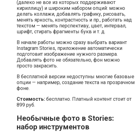
(далеко не все из которых поддерживают
кириллицу) и широким набором опций: можно
делать коллажи, добавлять графику, рисовать,
менять яркость, контрастность и пр., работать над
текстом — менять перспективу, цвет, интервал,
шрифт, стирать фрагменты букв и т. д.
В начале работы можно сразу выбрать вариант
Instagram Stories, приложение автоматически
подготовит изображение нужного размера.
Добавлять фото не обязательно, фон можно
просто закрасить.
В бесплатной версии недоступны многие базовые
опции — например, создание текста на прозрачном
фоне.
Стоимость:
бесплатно. Платный контент стоит от
899 руб.
Необычные фото в Stories:
набор инструментов