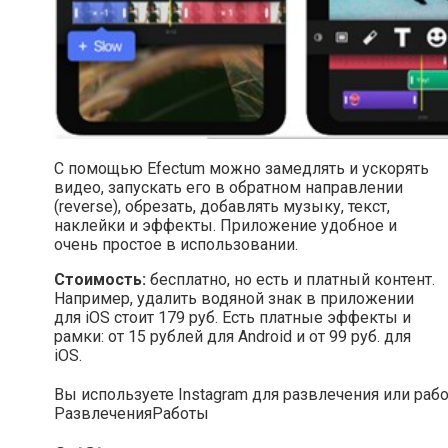
С помощью Efectum можно замедлять и ускорять
видео, запускать его в обратном направлении
(reverse), обрезать, добавлять музыку, текст,
наклейки и эффекты. Приложение удобное и
очень простое в использовании.
Стоимость:
бесплатно, но есть и платный контент.
Например, удалить водяной знак в приложении
для iOS стоит 179 руб. Есть платные эффекты и
рамки: от 15 рублей для Android и от 99 руб. для
iOS.
Вы используете Instagram для развлечения или раб
Развлечения
Работы