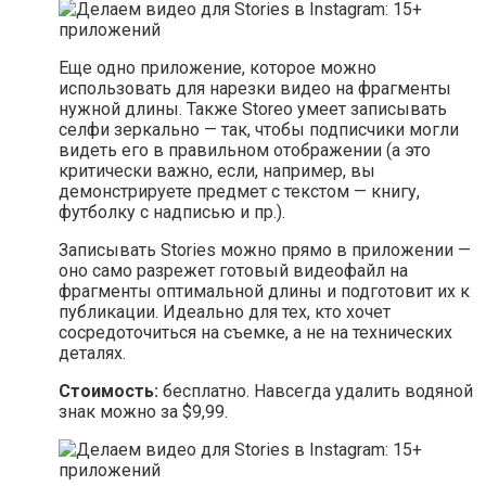
Еще одно приложение, которое можно
использовать для нарезки видео на фрагменты
нужной длины. Также Storeo умеет записывать
селфи зеркально — так, чтобы подписчики могли
видеть его в правильном отображении (а это
критически важно, если, например, вы
демонстрируете предмет с текстом — книгу,
футболку с надписью и пр.).
Записывать Stories можно прямо в приложении —
оно само разрежет готовый видеофайл на
фрагменты оптимальной длины и подготовит их к
публикации. Идеально для тех, кто хочет
сосредоточиться на съемке, а не на технических
деталях.
Стоимость:
бесплатно. Навсегда удалить водяной
знак можно за $9,99.