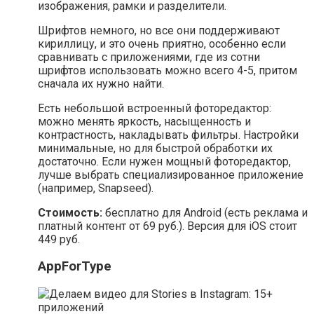
изображения, рамки и разделители.
Шрифтов немного, но все они поддерживают
кириллицу, и это очень приятно, особенно если
сравнивать с приложениями, где из сотни
шрифтов использовать можно всего 4-5, притом
сначала их нужно найти.
Есть небольшой встроенный фоторедактор:
можно менять яркость, насыщенность и
контрастность, накладывать фильтры. Настройки
минимальные, но для быстрой обработки их
достаточно. Если нужен мощный фоторедактор,
лучше выбрать специализированное приложение
(например, Snapseed).
Стоимость:
бесплатно для Android (есть реклама и
платный контент от 69 руб.). Версия для iOS стоит
449 руб.
AppForType