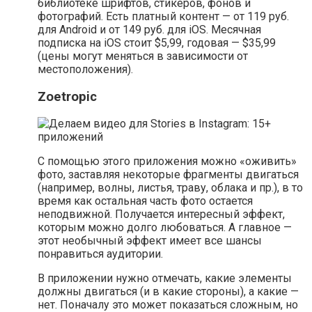
библиотеке шрифтов, стикеров, фонов и
фотографий. Есть платный контент — от 119 руб.
для Android и от 149 руб. для iOS. Месячная
подписка на iOS стоит $5,99, годовая — $35,99
(цены могут меняться в зависимости от
местоположения).
Zoetropic
С помощью этого приложения можно «оживить»
фото, заставляя некоторые фрагменты двигаться
(например, волны, листья, траву, облака и пр.), в то
время как остальная часть фото остается
неподвижной. Получается интересный эффект,
которым можно долго любоваться. А главное —
этот необычный эффект имеет все шансы
понравиться аудитории.
В приложении нужно отмечать, какие элементы
должны двигаться (и в какие стороны), а какие —
нет. Поначалу это может показаться сложным, но