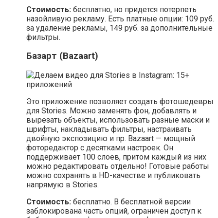
Стоимость:
бесплатно, но придется потерпеть
назойливую рекламу. Есть платные опции: 109 руб.
за удаление рекламы, 149 руб. за дополнительные
фильтры.
Базарт (Bazaart)
Это приложение позволяет создать фотошедевры
для Stories. Можно заменять фон, добавлять и
вырезать объекты, использовать разные маски и
шрифты, накладывать фильтры, настраивать
двойную экспозицию и пр. Bazaart — мощный
фоторедактор с десятками настроек. Он
поддерживает 100 слоев, притом каждый из них
можно редактировать отдельно! Готовые работы
можно сохранять в HD-качестве и публиковать
напрямую в Stories.
Стоимость:
бесплатно. В бесплатной версии
заблокирована часть опций, ограничен доступ к