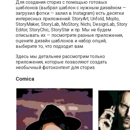
Для создания сториз с помощью готовых
шаблонов (выбрал шаблон с нужным дизайном —
загрузил фотки — залил в Instagram) есть десятки
интересных приложений: StoryArt, Unfold, Mojito,
StoryMaker, StoryLab, MoStory, Nichi, DesignLab, Story
Editor, StoryChic, StoryStar и пр. Мы не будем
описывать их — посмотрите разные приложения,
оцените дизайн шаблонов и набор опций,
выберите то, что подходит вам.
Здесь мы детальнее рассмотрим только
приложения, которые позволяют создать
необычный фотоконтент для сториз.
Comica