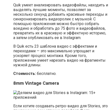
Quik умеет анализировать видеофайлы, находить и
выделять лучшие моменты, позволяет за
несколько секунд добавить красивые переходы и
синхронизировать видеоролик с музыкой. С
помощью приложения можно быстро собрать
воедино и обработать до 75 фото и видеофайлов,
превратить их в красивую и эффектную историю,
а затем опубликовать ее в Instagram.
В Quik есть 23 шаблона видео с эффектами и
переходами — это максимально упрощает и
ускоряет процесс монтажа. Кроме того,
приложение умеет нарезать видео на фрагменты
нужной длины.
Стоимость:
бесплатно.
8mm Vintage Camera
Если хотите создавать ретро-видео для Stories, это