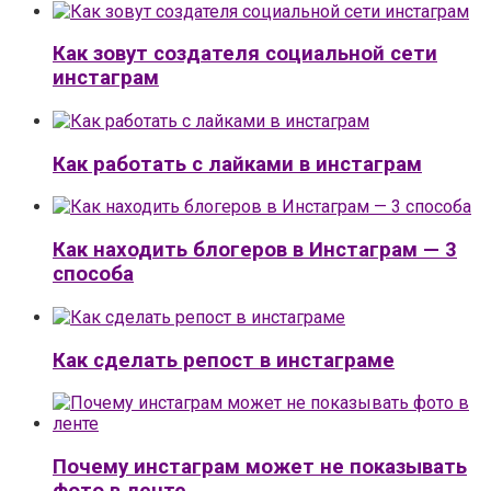
Как зовут создателя социальной сети
инстаграм
Как работать с лайками в инстаграм
Как находить блогеров в Инстаграм — 3
способа
Как сделать репост в инстаграме
Почему инстаграм может не показывать