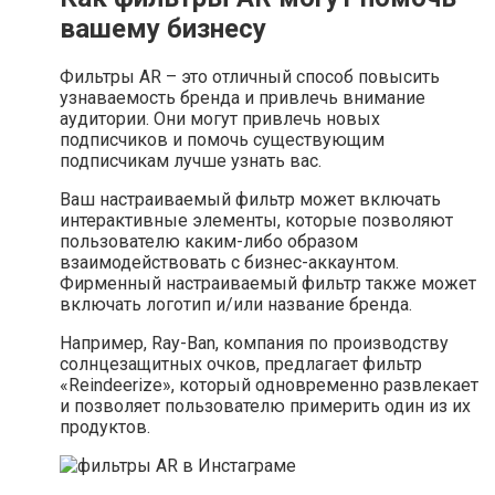
вашему бизнесу
Фильтры AR – это отличный способ повысить
узнаваемость бренда и привлечь внимание
аудитории. Они могут привлечь новых
подписчиков и помочь существующим
подписчикам лучше узнать вас.
Ваш настраиваемый фильтр может включать
интерактивные элементы, которые позволяют
пользователю каким-либо образом
взаимодействовать с бизнес-аккаунтом.
Фирменный настраиваемый фильтр также может
включать логотип и/или название бренда.
Например, Ray-Ban, компания по производству
солнцезащитных очков, предлагает фильтр
«Reindeerize», который одновременно развлекает
и позволяет пользователю примерить один из их
продуктов.