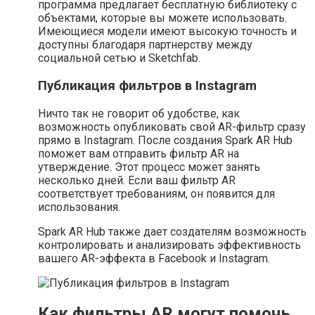
программа предлагает бесплатную библиотеку с
объектами, которые вы можете использовать.
Имеющиеся модели имеют высокую точность и
доступны благодаря партнерству между
социальной сетью и Sketchfab.
Публикация фильтров в Instagram
Ничто так не говорит об удобстве, как
возможность опубликовать свой AR-фильтр сразу
прямо в Instagram. После создания Spark AR Hub
поможет вам отправить фильтр AR на
утверждение. Этот процесс может занять
несколько дней. Если ваш фильтр AR
соответствует требованиям, он появится для
использования.
Spark AR Hub также дает создателям возможность
контролировать и анализировать эффективность
вашего AR-эффекта в Facebook и Instagram.
Как фильтры AR могут помочь