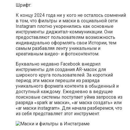
Шрифт:
К концу 2024 года ни у кого не осталось сомнений
в том, что фильтры и маски в социальной сети
Instagram плотно укоренились как основные
инструменты диджитал-коммуникации. Они
предоставляют пользователям возможность
индивидуально оформлять свои Истории, тем
самым разбавляя ленту уникальным и
креативным видео- и фотоконтентом.
Буквально недавно Facebook внедрил
инструменты для создания AR-масок для
широкого круга пользователей. За короткий
период эти маски перешли из разряда
уникального формата контента в обыденный и
доступный каждому. Ежедневно в ведущие
поисковые системы поступает уйма запросов из
разряда «spark ar маски», «ar маска создать» или
«ar маски instagram». Для начала разберемся, что
из себя представляет этот инструмент.