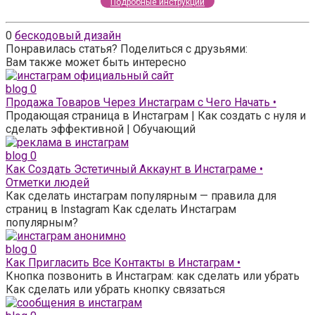
Подробные инструкции
0
бескодовый дизайн
Понравилась статья? Поделиться с друзьями:
Вам также может быть интересно
blog
0
Продажа Товаров Через Инстаграм с Чего Начать •
Продающая страница в Инстаграм | Как создать с нуля и
сделать эффективной | Обучающий
blog
0
Как Создать Эстетичный Аккаунт в Инстаграме •
Отметки людей
Как сделать инстаграм популярным — правила для
страниц в Instagram Как сделать Инстаграм
популярным?
blog
0
Как Пригласить Все Контакты в Инстаграм •
Кнопка позвонить в Инстаграм: как сделать или убрать
Как сделать или убрать кнопку связаться