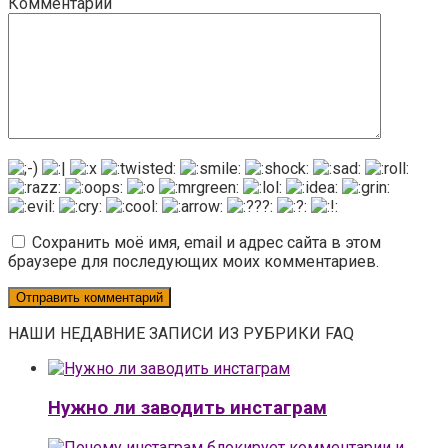
Комментарий
Сохранить моё имя, email и адрес сайта в этом
браузере для последующих моих комментариев.
НАШИ НЕДАВНИЕ ЗАПИСИ ИЗ РУБРИКИ FAQ
Нужно ли заводить инстаграм