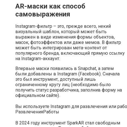
AR-маски как способ
самовыражения
Instagram-фильтр – это, прежде всего, некий
визуальный шаблон, который может быть
выражен в виде изменения формы объектов,
масок, фотоэффектов или даже мемов. В фильтр
может быть интегрирован мета-контент от
популярного бренда, включающий прямую ссылку
на Instagram-аккаунт.
Впервые маски появились в Snapchat, а затем
были добавлены в Instagram (Facebook). Сначала
это был инструмент, доступный лишь
ограниченному кругу лиц (необходимо было
получить статус разработчика, заполнив форму на
официальном сайте).
Вы используете Instagram для развлечения или раб
Развлечения
Работы
В 2024 году инструмент SparkAR стал свободным