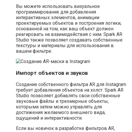
Вы можете использовать визуальное
программирование для добавления
интерактивных элементов, анимации
проектируемых объектов и построения логики,
основанной на том, как ваш объект должен
реагировать на взаимодействия с ним. Spark AR
Studio также позволяет создавать собственные
текстуры и материалы для использования в
вашем фильтре.
Импорт объектов и звуков
Создание собственного фильтра AR для Instagram
требует добавления объектов на холст. Spark AR
Studio позволяет добавлять свои собственные
звуковые файлы и трехмерные объекты,
которыми затем можно управлять для
достижения желаемого внешнего вида,
ощущений и интерактивности.
Если вы новичок в разработке фильтров AR,