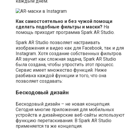
каждым днем.
Как самостоятельно и без чужой помощи
сделать подобные фильтры и маски?
На
помощь приходит программа Spark AR Studio.
Spark AR Studio позволяет настраивать
изображения и видео как для Facebook, так и для
Instagram. Хотя создание собственных фильтров
AR звучит как сложная задача, Spark AR Studio
была создана, чтобы упростить этот процесс.
Сервис имеет множество функций. Ниже
разбивка каждой функции и того, что она
позволяет создавать:
Бескодовый дизайн
Бескодовый дизайн – не новая концепция.
Сегодня многие приложения для мобильных
устройств и дизайнерские веб-сайты используют
функцию перетаскивания. В Spark AR Studio
применяется та же концепция.