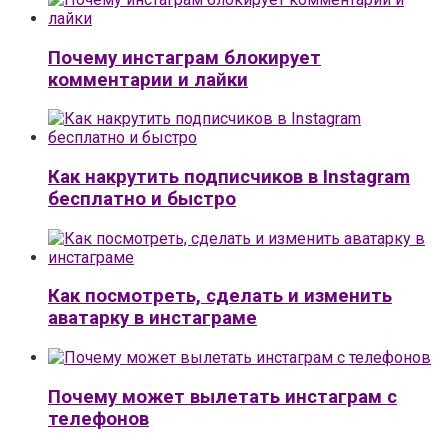
Почему инстаграм блокирует
комментарии и лайки
Как накрутить подписчиков в Instagram
бесплатно и быстро
Как посмотреть, сделать и изменить
аватарку в инстаграме
Почему может вылетать инстаграм с
телефонов