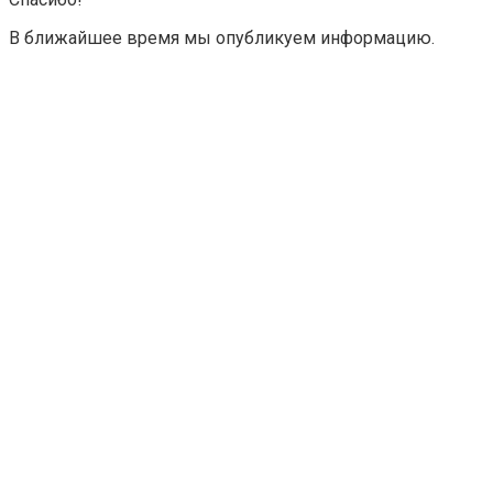
В ближайшее время мы опубликуем информацию.