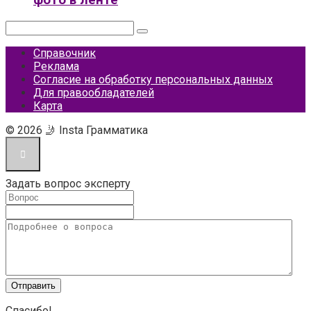
фото в ленте
Поиск:
Справочник
Реклама
Согласие на обработку персональных данных
Для правообладателей
Карта
© 2026 🤳 Insta Грамматика
Задать вопрос эксперту
Спасибо!