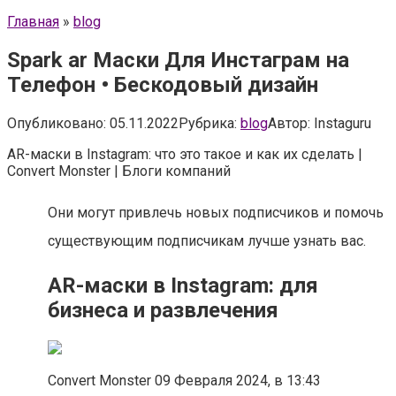
Главная
»
blog
Spark ar Маски Для Инстаграм на
Телефон • Бескодовый дизайн
Опубликовано:
05.11.2022
Рубрика:
blog
Автор:
Instaguru
AR-маски в Instagram: что это такое и как их сделать |
Convert Monster | Блоги компаний
Они могут привлечь новых подписчиков и помочь
существующим подписчикам лучше узнать вас.
AR-маски в Instagram: для
бизнеса и развлечения
Convert Monster 09 Февраля 2024, в 13:43