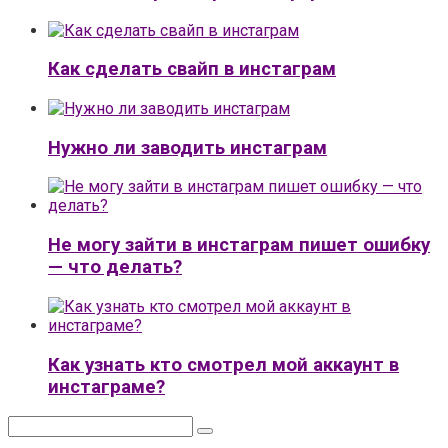
Как сделать свайп в инстаграм
Нужно ли заводить инстаграм
Не могу зайти в инстаграм пишет ошибку
— что делать?
Как узнать кто смотрел мой аккаунт в
инстаграме?
Поиск: