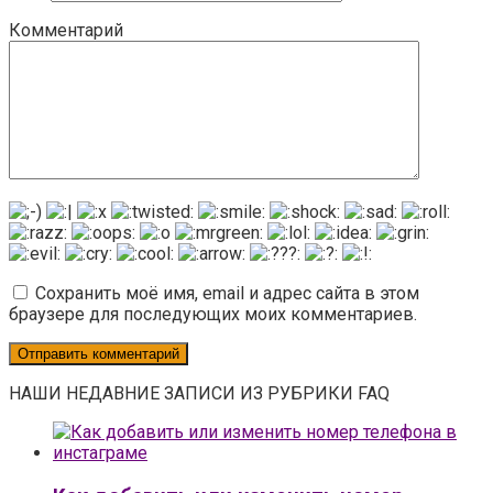
Комментарий
Сохранить моё имя, email и адрес сайта в этом
браузере для последующих моих комментариев.
НАШИ НЕДАВНИЕ ЗАПИСИ ИЗ РУБРИКИ FAQ