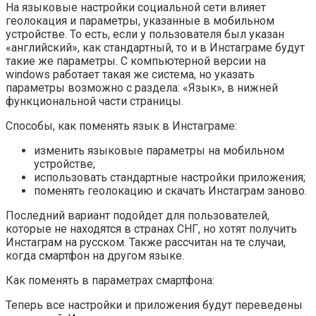
На языковые настройки социальной сети влияет
геолокация и параметры, указанные в мобильном
устройстве. То есть, если у пользователя был указан
«английский», как стандартный, то и в Инстаграме будут
такие же параметры. С компьютерной версии на
windows работает такая же система, но указать
параметры возможно с раздела: «Язык», в нижней
функциональной части страницы.
Способы, как поменять язык в Инстаграме:
изменить языковые параметры на мобильном
устройстве;
использовать стандартные настройки приложения;
поменять геолокацию и скачать Инстаграм заново.
Последний вариант подойдет для пользователей,
которые не находятся в странах СНГ, но хотят получить
Инстаграм на русском. Также рассчитан на те случаи,
когда смартфон на другом языке.
Как поменять в параметрах смартфона:
Теперь все настройки и приложения будут переведены