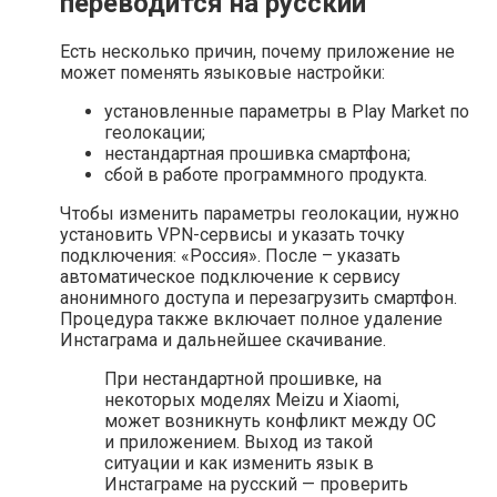
переводится на русский
Есть несколько причин, почему приложение не
может поменять языковые настройки:
установленные параметры в Play Market по
геолокации;
нестандартная прошивка смартфона;
сбой в работе программного продукта.
Чтобы изменить параметры геолокации, нужно
установить VPN-сервисы и указать точку
подключения: «Россия». После – указать
автоматическое подключение к сервису
анонимного доступа и перезагрузить смартфон.
Процедура также включает полное удаление
Инстаграма и дальнейшее скачивание.
При нестандартной прошивке, на
некоторых моделях Meizu и Xiaomi,
может возникнуть конфликт между ОС
и приложением. Выход из такой
ситуации и как изменить язык в
Инстаграме на русский — проверить