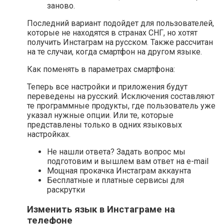
заново.
Последний вариант подойдет для пользователей,
которые не находятся в странах СНГ, но хотят
получить Инстаграм на русском. Также рассчитан
на те случаи, когда смартфон на другом языке.
Как поменять в параметрах смартфона:
Теперь все настройки и приложения будут
переведены на русский. Исключения составляют
те программные продукты, где пользователь уже
указал нужные опции. Или те, которые
представлены только в одних языковых
настройках.
Не нашли ответа? Задать вопрос мы
подготовим и вышлем вам ответ на e-mail
Мощная прокачка Инстаграм аккаунта
Бесплатные и платные сервисы для
раскрутки
Изменить язык в Инстаграме на
телефоне