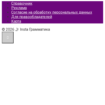
Справочник
Реклама
Согласие на обработку персональных данных
Для правообладателей
Карта
© 2026 🤳 Insta Грамматика