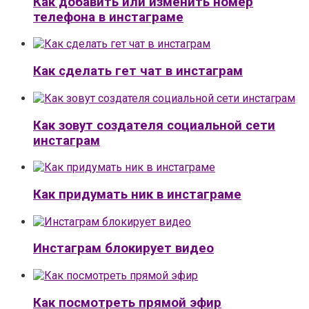
Как добавить или изменить номер
телефона в инстаграме
Как сделать гет чат в инстаграм
Как зовут создателя социальной сети
инстаграм
Как придумать ник в инстаграме
Инстаграм блокирует видео
Как посмотреть прямой эфир