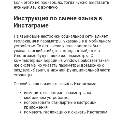
Если этого не произошло, тогда нужно выставить
нужный язык вручную.
Инструкция по смене языка в
Инстаграме
На языковые настройки социальной сети влияет
геолокация и параметры, указанные в мобильном
устройстве. То есть, если у пользователя был
указан «английский», как стандартный, то и в
Инстаграме будут такие же параметры. С
компьютерной версии на windows работает такая
же система, но указать параметры возможно с
раздела: «Язык», в нижней функциональной части
страницы.
Способы, как поменять язык в Инстаграме:
изменить языковые параметры на
мобильном устройстве;
использовать стандартные настройки
приложения;
поменять геолокацию и скачать Инстаграм