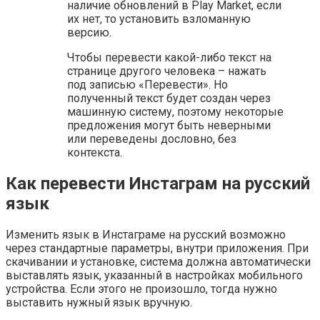
наличие обновлений в Play Market, если
их нет, то установить взломанную
версию.
Чтобы перевести какой-либо текст на
странице другого человека – нажать
под записью «Перевести». Но
полученный текст будет создан через
машинную систему, поэтому некоторые
предложения могут быть неверными
или переведены дословно, без
контекста.
Как перевести Инстаграм на русский
язык
Изменить язык в Инстаграме на русский возможно
через стандартные параметры, внутри приложения. При
скачивании и установке, система должна автоматически
выставлять язык, указанный в настройках мобильного
устройства. Если этого не произошло, тогда нужно
выставить нужный язык вручную.