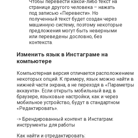
Чтобы перевести какой-либо текст на
странице другого человека – нажать
под записью «Перевести». Но
полученный текст будет создан через
машинную систему, поэтому некоторые
предложения могут быть неверными
или переведены дословно, без
контекста.
Изменить язык в Инстаграме на
компьютере
Компьютерная версия отличается расположением
некоторых опций. К примеру, язык можно найти в
нижней части экрана, а не переходя в «Параметры
аккаунта». Если открыть мобильный вид в
браузере, языковые настройки, как и через
мобильное устройство, будут в стандартном
«Редактировать».
-> Брендированный контент в Инстаграм:
инструменты для работы
Как найти и отредактировать: