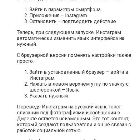
Зайти в параметры смартфона.
Приложения – Instagram.
Остановить – подтвердить действие.
Теперь, при следующем запуске, Инстаграм
автоматически изменить язык интерфейса на
нужный.
С браузерной версии поменять настройки также
просто:
Зайти в установленный браузер – войти в
Инстаграм.
Нажать в левом верхнем углу по значку с
шестеренкой – Язык.
Указать нужный.
Переведя Инстаграм на русский язык, текст
описаний под фотографиями и сообщений в
Директе остается неизменным. Это тот контент,
который создают пользователи и он не связан с
работой социальной сетью.