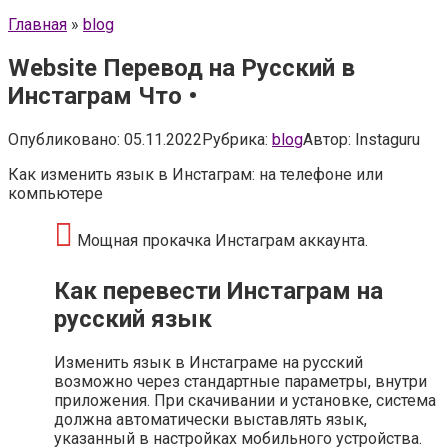
Главная
»
blog
Website Перевод на Русский в
Инстаграм Что •
Опубликовано:
05.11.2022
Рубрика:
blog
Автор:
Instaguru
Как изменить язык в Инстаграм: на телефоне или
компьютере
Мощная прокачка Инстаграм аккаунта.
Как перевести Инстаграм на
русский язык
Изменить язык в Инстаграме на русский
возможно через стандартные параметры, внутри
приложения. При скачивании и установке, система
должна автоматически выставлять язык,
указанный в настройках мобильного устройства.