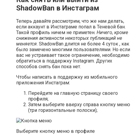
ShadowBan в Инстаграм
Теперь давайте рассмотрим, что же нам делать,
если аккаунт в Инстаграме попал в Теневой бан.
Такой профиль ничем не приметен.
Ничего, кроме
снижения активности некоторых публикаций не
меняется
. ShadowBan длится не более 4 суток , как
было замечено многими пользователями. Но если
вас не устраивает такое ограничение, необходимо
обратиться в поддержку Instagram. Других
способов снять бан пока нет.
Чтобы написать в поддержку из мобильного
приложения Инстаграм:
Перейдите на главную страницу своего
профиля;
Затем выберите вверху справа кнопку меню
(три горизонтальные полоски);
Выберите кнопку меню в профиле