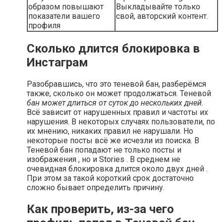
образом повышают
Выкладывайте только
показатели вашего
свой, авторский контент.
профиля
Сколько длится блокировка в
Инстаграм
Разобравшись, что это теневой бан, разберёмся
также, сколько он может продолжаться. Теневой
бан может длиться от суток до нескольких дней
.
Всё зависит от нарушенных правил и частоты их
нарушения. В некоторых случаях пользователи, по
их мнению, никаких правил не нарушали. Но
некоторые посты всё же исчезли из поиска. В
Теневой бан попадают не только посты и
изображения , но и Stories . В среднем не
очевидная блокировка длится около двух дней .
При этом за такой короткий срок достаточно
сложно бывает определить причину.
Как проверить, из-за чего