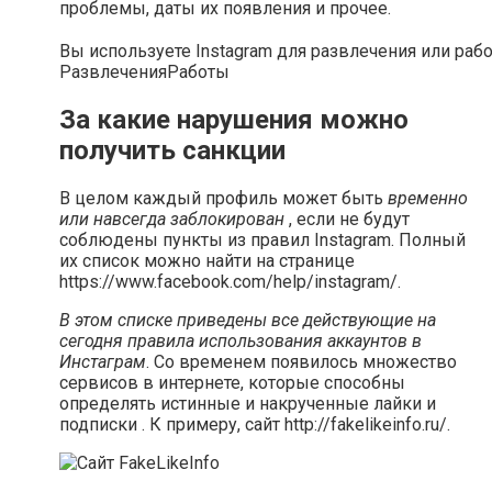
проблемы, даты их появления и прочее.
Вы используете Instagram для развлечения или раб
Развлечения
Работы
За какие нарушения можно
получить санкции
В целом каждый профиль может быть
временно
или навсегда заблокирован
, если не будут
соблюдены пункты из правил Instagram. Полный
их список можно найти на странице
https://www.facebook.com/help/instagram/.
В этом списке приведены все действующие на
сегодня правила использования аккаунтов в
Инстаграм
. Со временем появилось множество
сервисов в интернете, которые способны
определять истинные и накрученные лайки и
подписки . К примеру, сайт http://fakelikeinfo.ru/.