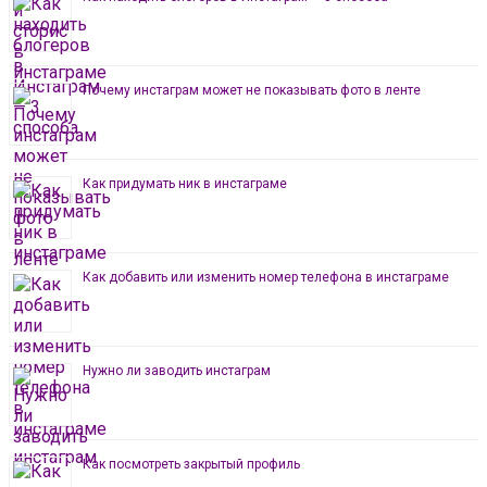
Почему инстаграм может не показывать фото в ленте
Как придумать ник в инстаграме
Как добавить или изменить номер телефона в инстаграме
Нужно ли заводить инстаграм
Как посмотреть закрытый профиль