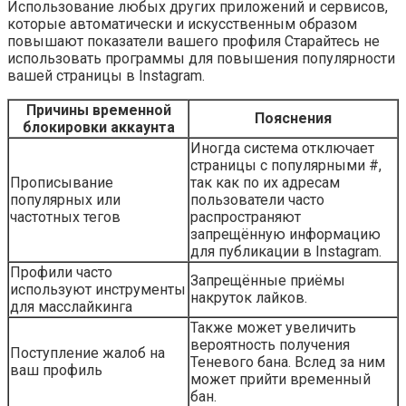
Использование любых других приложений и сервисов,
которые автоматически и искусственным образом
повышают показатели вашего профиля Старайтесь не
использовать программы для повышения популярности
вашей страницы в Instagram.
Причины временной
Пояснения
блокировки аккаунта
Иногда система отключает
страницы с популярными #,
Прописывание
так как по их адресам
популярных или
пользователи часто
частотных тегов
распространяют
запрещённую информацию
для публикации в Instagram.
Профили часто
Запрещённые приёмы
используют инструменты
накруток лайков.
для масслайкинга
Также может увеличить
вероятность получения
Поступление жалоб на
Теневого бана. Вслед за ним
ваш профиль
может прийти временный
бан.