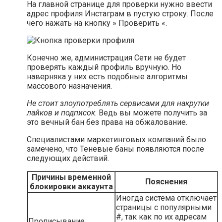
На главной странице для проверки нужно ввести
адрес профиля Инстаграм в пустую строку. После
чего нажать на кнопку » Проверить «.
Конечно же, администрация Сети не будет
проверять каждый профиль вручную. Но
наверняка у них есть подобные алгоритмы
массового назначения.
Не стоит злоупотреблять сервисами для накрутки
лайков и подписок
. Ведь вы можете получить за
это вечный бан без права на обжалование.
Специалистами маркетинговых компаний было
замечено, что Теневые баны появляются после
следующих действий.
Причины временной
Пояснения
блокировки аккаунта
Иногда система отключает
страницы с популярными
#, так как по их адресам
Прописывание