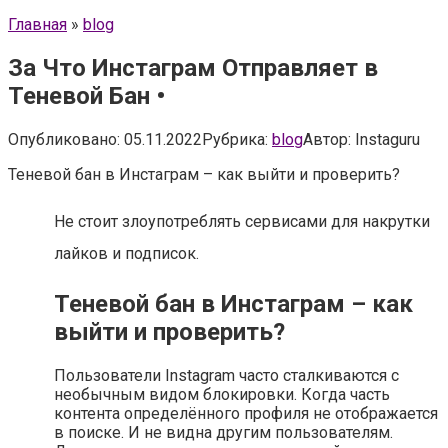
Главная
»
blog
За Что Инстаграм Отправляет в
Теневой Бан •
Опубликовано:
05.11.2022
Рубрика:
blog
Автор:
Instaguru
Теневой бан в Инстаграм – как выйти и проверить?
Не стоит злоупотреблять сервисами для накрутки
лайков и подписок.
Теневой бан в Инстаграм – как
выйти и проверить?
Пользователи Instagram часто сталкиваются с
необычным видом блокировки. Когда часть
контента определённого профиля не отображается
в поиске. И не видна другим пользователям.