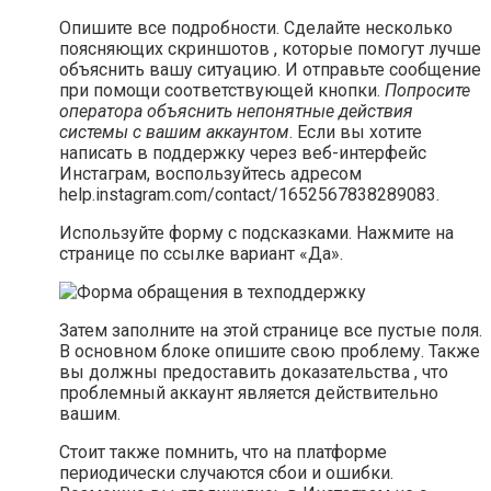
Опишите все подробности. Сделайте несколько
поясняющих скриншотов , которые помогут лучше
объяснить вашу ситуацию. И отправьте сообщение
при помощи соответствующей кнопки.
Попросите
оператора объяснить непонятные действия
системы с вашим аккаунтом
. Если вы хотите
написать в поддержку через веб-интерфейс
Инстаграм, воспользуйтесь адресом
help.instagram.com/contact/1652567838289083.
Используйте форму с подсказками. Нажмите на
странице по ссылке вариант «Да».
Затем заполните на этой странице все пустые поля.
В основном блоке опишите свою проблему. Также
вы должны предоставить доказательства , что
проблемный аккаунт является действительно
вашим.
Стоит также помнить, что на платформе
периодически случаются сбои и ошибки.