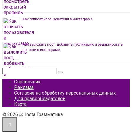
Как отписать пользователя в инстаграме
Как выложить пост, добавить публикацию и редактировать
новости в инстаграме
Поиск:
Справочник
Реклама
Согласие на обработку персональных данных
Для правообладателей
Карта
© 2026 🤳 Insta Грамматика